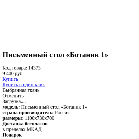
Письменный стол «Ботаник 1»
Код товара: 14373
9 400 руб.
Купить
Купить в один клик
Выбранная ткань
Отменить
Загрузка....
модель:
Письменный стол «Ботаник 1»
страна производитель:
Россия
размеры:
1100x730x700
Доставка бесплатно
в пределах МКАД
Подарок