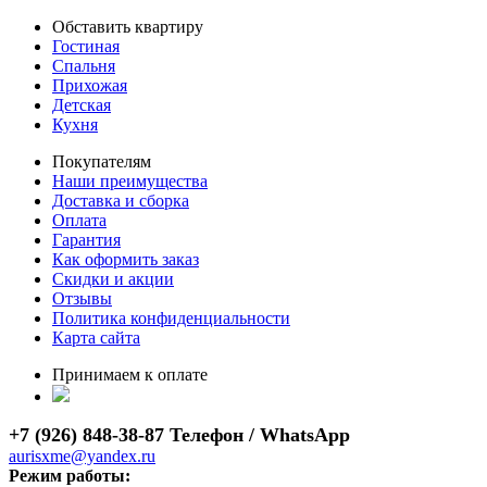
Обставить квартиру
Гостиная
Спальня
Прихожая
Детская
Кухня
Покупателям
Наши преимущества
Доставка и сборка
Оплата
Гарантия
Как оформить заказ
Скидки и акции
Отзывы
Политика конфиденциальности
Карта сайта
Принимаем к оплате
+7 (926) 848-38-87 Телефон / WhatsApp
aurisxme@yandex.ru
Режим работы: