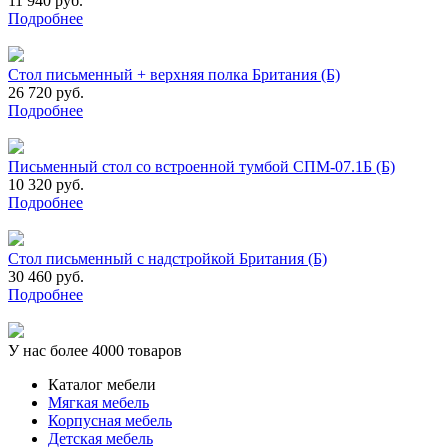
11 940 руб.
Подробнее
Стол письменный + верхняя полка Британия (Б)
26 720 руб.
Подробнее
Письменный стол со встроенной тумбой СПМ-07.1Б (Б)
10 320 руб.
Подробнее
Стол письменный с надстройкой Британия (Б)
30 460 руб.
Подробнее
У нас более 4000 товаров
Каталог мебели
Мягкая мебель
Корпусная мебель
Детская мебель