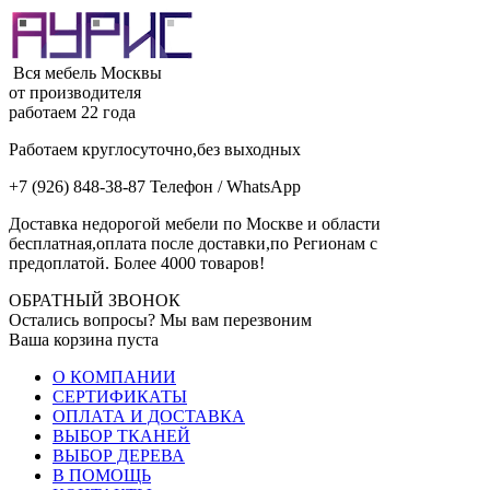
Вся мебель Москвы
от производителя
работаем 22 года
Работаем круглосуточно,без выходных
+7 (926) 848-38-87 Телефон / WhatsApp
Доставка недорогой мебели по Москве и области
бесплатная,оплата после доставки,по Регионам с
предоплатой. Более 4000 товаров!
ОБРАТНЫЙ ЗВОНОК
Остались вопросы? Мы вам перезвоним
Ваша корзина пуста
О КОМПАНИИ
СЕРТИФИКАТЫ
ОПЛАТА И ДОСТАВКА
ВЫБОР ТКАНЕЙ
ВЫБОР ДЕРЕВА
В ПОМОЩЬ