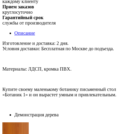
каждому клиенту
Прием заказов
круглосуточно
Гарантийный срок
службы от производителя
Описание
Изготовление и доставка: 2 дня.
Условия доставки: Бесплатная по Москве до подъезда.
Материалы: ЛДСП, кромка ПВХ.
Купите своему маленькому ботанику письменный стол
«Ботаник 1» и он вырастет умным и привлекательным.
Демонстрация дерева