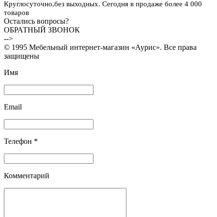
Круглосуточно,без выходных. Сегодня в продаже более 4 000
товаров
Остались вопросы?
ОБРАТНЫЙ ЗВОНОК
-->
© 1995 Мебельный интернет-магазин «Аурис». Все права
защищены
Имя
Email
Телефон *
Комментарий