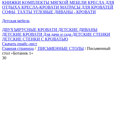
КНИЖКИ
КОМПЛЕКТЫ МЯГКОЙ МЕБЕЛИ
КРЕСЛА ДЛЯ
ОТДЫХА
КРЕСЛА-КРОВАТИ
МАТРАСЫ ДЛЯ КРОВАТЕЙ
СОФЫ, ТАХТЫ
УГЛОВЫЕ ДИВАНЫ - КРОВАТИ
Детская мебель
ДВУХЪЯРУСНЫЕ КРОВАТИ
ДЕТСКИЕ ДИВАНЫ
ДЕТСКИЕ КРОВАТИ
Для дачи и сада
ДЕТСКИЕ СТЕНКИ
ДЕТСКИЕ СТЕНКИ С КРОВАТЬЮ
Скачать прайс-лист
Главная страница
/
ПИСЬМЕННЫЕ СТОЛЫ
/ Письменный
стол «Ботаник 1»
30