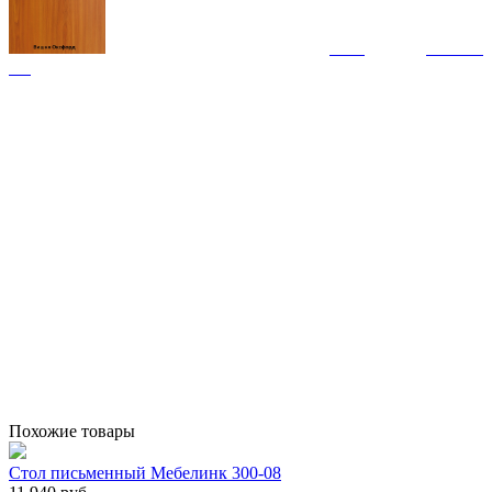
Похожие товары
Стол письменный Мебелинк 300-08