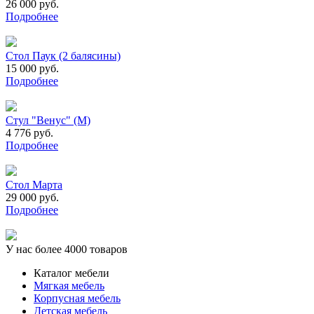
26 000 руб.
Подробнее
Стол Паук (2 балясины)
15 000 руб.
Подробнее
Стул "Венус" (М)
4 776 руб.
Подробнее
Стол Марта
29 000 руб.
Подробнее
У нас более 4000 товаров
Каталог мебели
Мягкая мебель
Корпусная мебель
Детская мебель