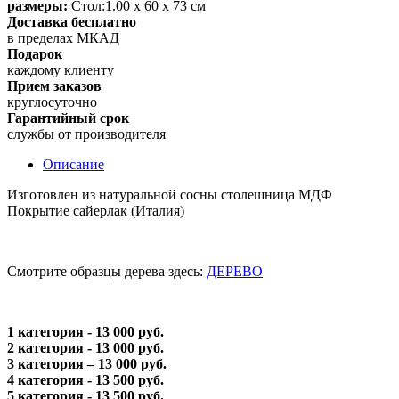
размеры:
Стол:1.00 х 60 х 73 см
Доставка бесплатно
в пределах МКАД
Подарок
каждому клиенту
Прием заказов
круглосуточно
Гарантийный срок
службы от производителя
Описание
Изготовлен из натуральной сосны столешница МДФ
Покрытие сайерлак (Италия)
Смотрите образцы дерева здесь:
ДЕРЕВО
1 категория - 13 000 руб.
2 категория - 13 000 руб.
3 категория – 13 000 руб.
4 категория - 13 500 руб.
5 категория - 13 500 руб.