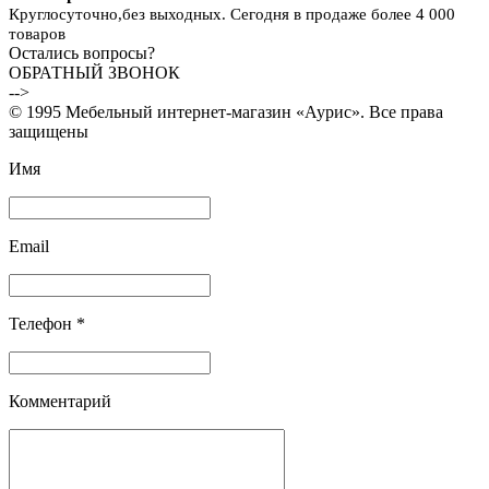
Круглосуточно,без выходных. Сегодня в продаже более 4 000
товаров
Остались вопросы?
ОБРАТНЫЙ ЗВОНОК
-->
© 1995 Мебельный интернет-магазин «Аурис». Все права
защищены
Имя
Email
Телефон *
Комментарий