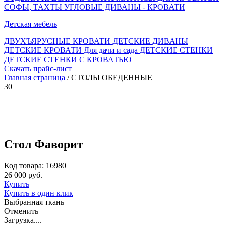
СОФЫ, ТАХТЫ
УГЛОВЫЕ ДИВАНЫ - КРОВАТИ
Детская мебель
ДВУХЪЯРУСНЫЕ КРОВАТИ
ДЕТСКИЕ ДИВАНЫ
ДЕТСКИЕ КРОВАТИ
Для дачи и сада
ДЕТСКИЕ СТЕНКИ
ДЕТСКИЕ СТЕНКИ С КРОВАТЬЮ
Скачать прайс-лист
Главная страница
/ СТОЛЫ ОБЕДЕННЫЕ
30
Стол Фаворит
Код товара: 16980
26 000 руб.
Купить
Купить в один клик
Выбранная ткань
Отменить
Загрузка....