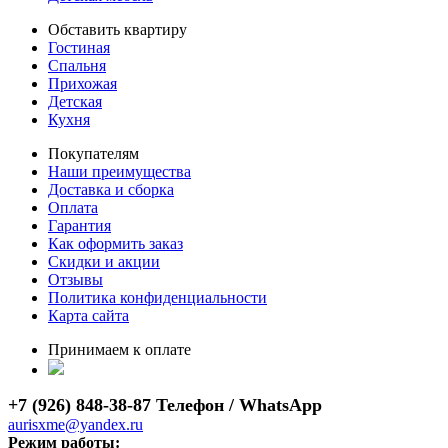
Обставить квартиру
Гостиная
Спальня
Прихожая
Детская
Кухня
Покупателям
Наши преимущества
Доставка и сборка
Оплата
Гарантия
Как оформить заказ
Скидки и акции
Отзывы
Политика конфиденциальности
Карта сайта
Принимаем к оплате
+7 (926) 848-38-87 Телефон / WhatsApp
aurisxme@yandex.ru
Режим работы: