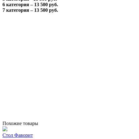
6 категория – 13 500 руб.
7 категория – 13 500 руб.
Похожие товары
Стол Фаворит