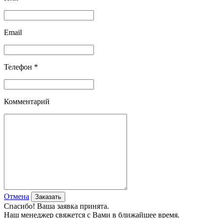
Email
Телефон *
Комментарий
Отмена
Спасибо! Ваша заявка принята.
Наш менеджер свяжется с Вами в ближайшее время.