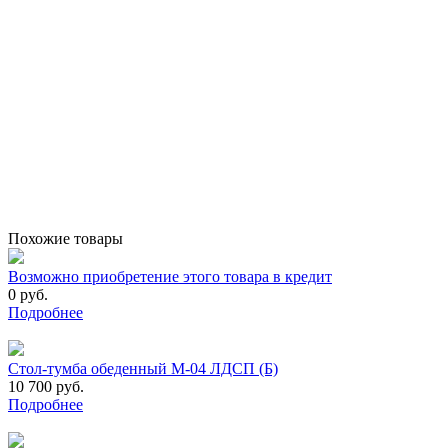
Похожие товары
Возможно приобретение этого товара в кредит
0 руб.
Подробнее
Стол-тумба обеденный М-04 ЛДСП (Б)
10 700 руб.
Подробнее