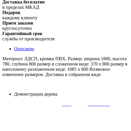
Доставка бесплатно
в пределах МКАД
Подарок
каждому клиенту
Прием заказов
круглосуточно
Гарантийный срок
службы от производителя
Описание
Материал: ЛДСП, кромка ПВХ. Размер: ширина 1800, высота
780, глубина 800 размер в сложенном виде: 370 х 800 размер в
наполовину разложенном виде: 1085 х 800 Возможно
изменение размеров. Доставка в собранном виде.
Демонстрация дерева