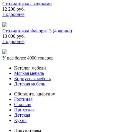
Стол-книжка с ящиками
12 200 руб.
Подробнее
Стол-книжка Фаворит 3 (4 ящика)
13 000 руб.
Подробнее
У нас более 4000 товаров
Каталог мебели
Мягкая мебель
Корпусная мебель
Детская мебель
Обставить квартиру
Гостиная
Спальня
Прихожая
Детская
Кухня
Покупателям