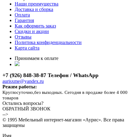
Наши преимущества
Доставка и сборка
Оплата
Гарантия
Как оформить заказ
Скидки и акции
Отзывы
Политика конфиденциальности
Карта сайта
Принимаем к оплате
+7 (926) 848-38-87 Телефон / WhatsApp
aurisxme@yandex.ru
Режим работы:
Круглосуточно,без выходных. Сегодня в продаже более 4 000
товаров
Остались вопросы?
ОБРАТНЫЙ ЗВОНОК
-->
© 1995 Мебельный интернет-магазин «Аурис». Все права
защищены
Имя