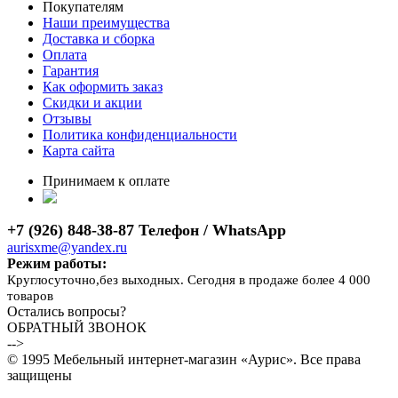
Покупателям
Наши преимущества
Доставка и сборка
Оплата
Гарантия
Как оформить заказ
Скидки и акции
Отзывы
Политика конфиденциальности
Карта сайта
Принимаем к оплате
+7 (926) 848-38-87 Телефон / WhatsApp
aurisxme@yandex.ru
Режим работы:
Круглосуточно,без выходных. Сегодня в продаже более 4 000
товаров
Остались вопросы?
ОБРАТНЫЙ ЗВОНОК
-->
© 1995 Мебельный интернет-магазин «Аурис». Все права
защищены