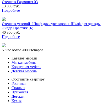
Стеллаж Гармония 03
13 000 руб.
Подробнее
Стеллаж угловой+Шкаф для сувениров + Шкаф для одежды
Лидер Престиж (Б)
40 360 руб.
Подробнее
У нас более 4000 товаров
Каталог мебели
Мягкая мебель
Корпусная мебель
Детская мебель
Обставить квартиру
Гостиная
Спальня
Прихожая
Детская
Кухня