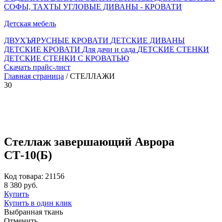
СОФЫ, ТАХТЫ
УГЛОВЫЕ ДИВАНЫ - КРОВАТИ
Детская мебель
ДВУХЪЯРУСНЫЕ КРОВАТИ
ДЕТСКИЕ ДИВАНЫ
ДЕТСКИЕ КРОВАТИ
Для дачи и сада
ДЕТСКИЕ СТЕНКИ
ДЕТСКИЕ СТЕНКИ С КРОВАТЬЮ
Скачать прайс-лист
Главная страница
/ СТЕЛЛАЖИ
30
Стеллаж завершающий Аврора
СТ-10(Б)
Код товара: 21156
8 380 руб.
Купить
Купить в один клик
Выбранная ткань
Отменить