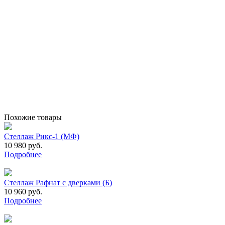
Похожие товары
Стеллаж Рикс-1 (МФ)
10 980 руб.
Подробнее
Стеллаж Рафнат с дверками (Б)
10 960 руб.
Подробнее