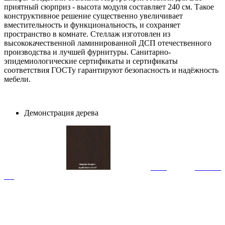
приятный сюрприз - высота модуля составляет 240 см. Такое
конструктивное решение существенно увеличивает
вместительность и функциональность, и сохраняет
пространство в комнате. Стеллаж изготовлен из
высококачественной ламинированной ДСП отечественного
производства и лучшей фурнитуры. Санитарно-
эпидемиологические сертификаты и сертификаты
соответствия ГОСТу гарантируют безопасность и надёжность
мебели.
Демонстрация дерева