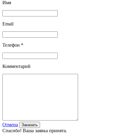
Имя
Email
Телефон *
Комментарий
Отмена
Спасибо! Ваша заявка принята.