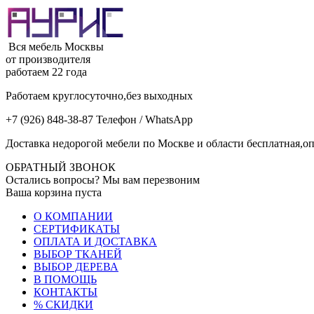
Вся мебель Москвы
от производителя
работаем 22 года
Работаем круглосуточно,без выходных
+7 (926) 848-38-87 Телефон / WhatsApp
Доставка недорогой мебели по Москве и области бесплатная,оп
ОБРАТНЫЙ ЗВОНОК
Остались вопросы? Мы вам перезвоним
Ваша корзина пуста
О КОМПАНИИ
СЕРТИФИКАТЫ
ОПЛАТА И ДОСТАВКА
ВЫБОР ТКАНЕЙ
ВЫБОР ДЕРЕВА
В ПОМОЩЬ
КОНТАКТЫ
% СКИДКИ