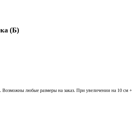
ка (Б)
м. Возможны любые размеры на заказ. При увеличении на 10 см +