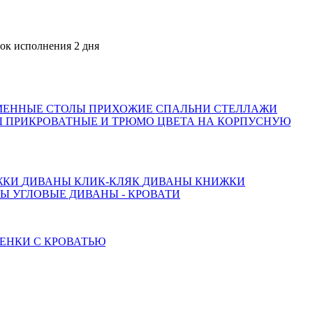
сполнения 2 дня
МЕННЫЕ СТОЛЫ
ПРИХОЖИЕ
СПАЛЬНИ
СТЕЛЛАЖИ
 ПРИКРОВАТНЫЕ И ТРЮМО
ЦВЕТА НА КОРПУСНУЮ
ЖКИ
ДИВАНЫ КЛИК-КЛЯК
ДИВАНЫ КНИЖКИ
ТЫ
УГЛОВЫЕ ДИВАНЫ - КРОВАТИ
ЕНКИ С КРОВАТЬЮ