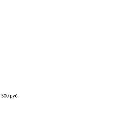
 500 руб.