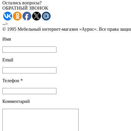
Остались вопросы?
ОБРАТНЫЙ ЗВОНОК
-->
© 1995 Мебельный интернет-магазин «Аурис». Все права защ
Имя
Email
Телефон *
Комментарий