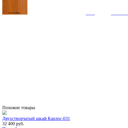
Похожие товары
Двухстворчатый шкаф Карлос-031
32 400 руб.