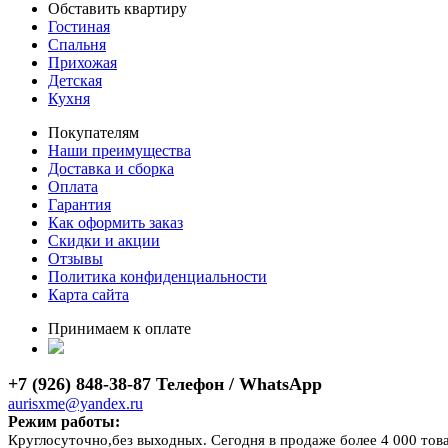
Обставить квартиру
Гостиная
Спальня
Прихожая
Детская
Кухня
Покупателям
Наши преимущества
Доставка и сборка
Оплата
Гарантия
Как оформить заказ
Скидки и акции
Отзывы
Политика конфиденциальности
Карта сайта
Принимаем к оплате
+7 (926) 848-38-87 Телефон / WhatsApp
aurisxme@yandex.ru
Режим работы:
Круглосуточно,без выходных. Сегодня в продаже более 4 000 тов