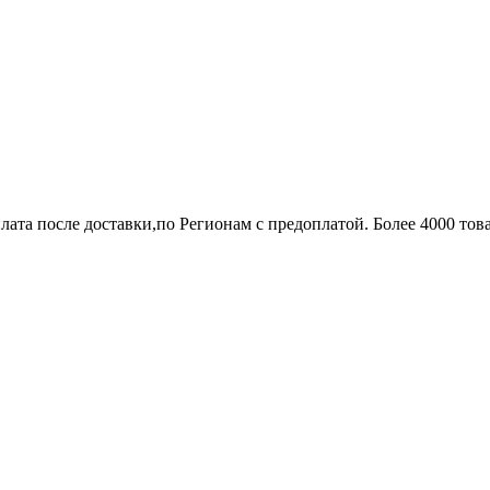
лата после доставки,по Регионам с предоплатой. Более 4000 тов