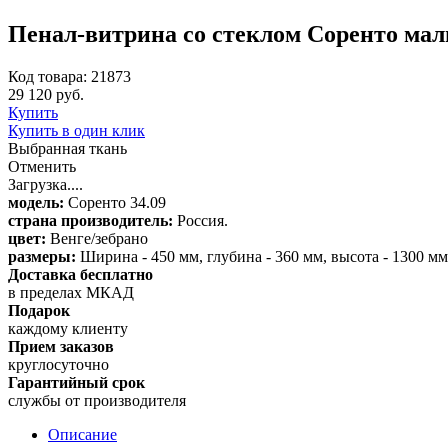
Пенал-витрина со стеклом Соренто мал
Код товара: 21873
29 120 руб.
Купить
Купить в один клик
Выбранная ткань
Отменить
Загрузка....
модель:
Соренто 34.09
страна производитель:
Россия.
цвет:
Венге/зебрано
размеры:
Ширина - 450 мм, глубина - 360 мм, высота - 1300 мм
Доставка бесплатно
в пределах МКАД
Подарок
каждому клиенту
Прием заказов
круглосуточно
Гарантийный срок
службы от производителя
Описание