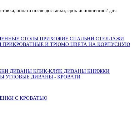
а, оплата после доставки, срок исполнения 2 дня
МЕННЫЕ СТОЛЫ
ПРИХОЖИЕ
СПАЛЬНИ
СТЕЛЛАЖИ
 ПРИКРОВАТНЫЕ И ТРЮМО
ЦВЕТА НА КОРПУСНУЮ
ЖКИ
ДИВАНЫ КЛИК-КЛЯК
ДИВАНЫ КНИЖКИ
ТЫ
УГЛОВЫЕ ДИВАНЫ - КРОВАТИ
ЕНКИ С КРОВАТЬЮ