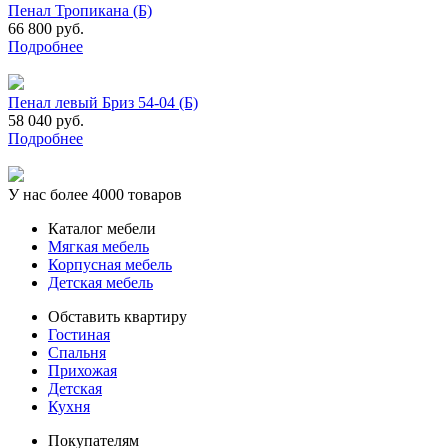
Пенал Тропикана (Б)
66 800 руб.
Подробнее
Пенал левый Бриз 54-04 (Б)
58 040 руб.
Подробнее
У нас более 4000 товаров
Каталог мебели
Мягкая мебель
Корпусная мебель
Детская мебель
Обставить квартиру
Гостиная
Спальня
Прихожая
Детская
Кухня
Покупателям