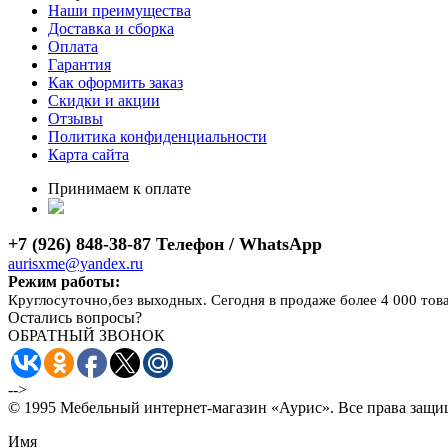
Наши преимущества
Доставка и сборка
Оплата
Гарантия
Как оформить заказ
Скидки и акции
Отзывы
Политика конфиденциальности
Карта сайта
Принимаем к оплате
+7 (926) 848-38-87 Телефон / WhatsApp
aurisxme@yandex.ru
Режим работы:
Круглосуточно,без выходных. Сегодня в продаже более 4 000 тов
Остались вопросы?
ОБРАТНЫЙ ЗВОНОК
-->
© 1995 Мебельный интернет-магазин «Аурис». Все права защ
Имя