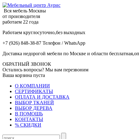
Вся мебель Москвы
от производителя
работаем 22 года
Работаем круглосуточно,без выходных
+7 (926) 848-38-87 Телефон / WhatsApp
Доставка недорогой мебели по Москве и области бесплатная,оп
ОБРАТНЫЙ ЗВОНОК
Остались вопросы? Мы вам перезвоним
Ваша корзина пуста
О КОМПАНИИ
СЕРТИФИКАТЫ
ОПЛАТА И ДОСТАВКА
ВЫБОР ТКАНЕЙ
ВЫБОР ДЕРЕВА
В ПОМОЩЬ
КОНТАКТЫ
% СКИДКИ