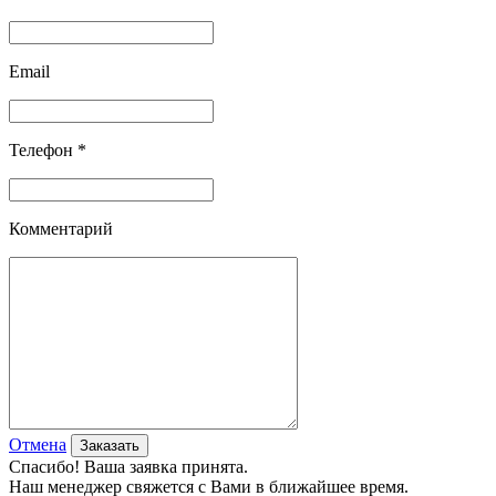
Email
Телефон *
Комментарий
Отмена
Спасибо! Ваша заявка принята.
Наш менеджер свяжется с Вами в ближайшее время.