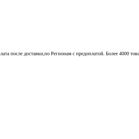
лата после доставки,по Регионам с предоплатой. Более 4000 тов