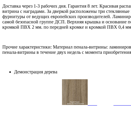
Доставка через 1-3 рабочих дня. Гарантия 8 лет. Красивая расп
витрина с наградами. За дверкой расположены три стеклянные
фурнитуры от ведущих европейских производителей. Ламиниров
самой безопасной группе ДСП. Верхняя крышка и основание п
кромкой ПВХ 2 мм. по передней кромке и кромкой ПВХ 0,4 мм.
Прочие характеристики: Материал пенала-витрины: ламиниров
пенала-витрины в течение двух недель с момента приобретения
Демонстрация дерева