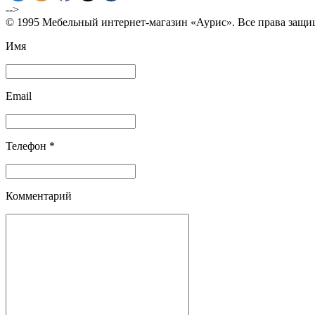
-->
© 1995 Мебельный интернет-магазин «Аурис». Все права защ
Имя
Email
Телефон *
Комментарий