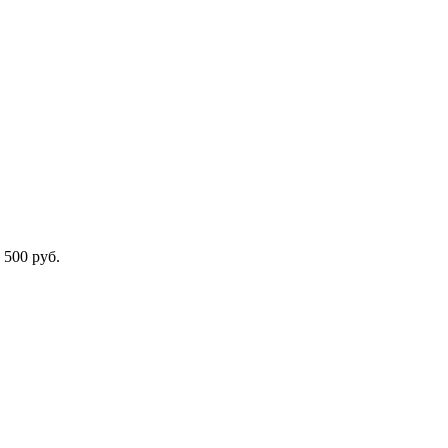
 500 руб.