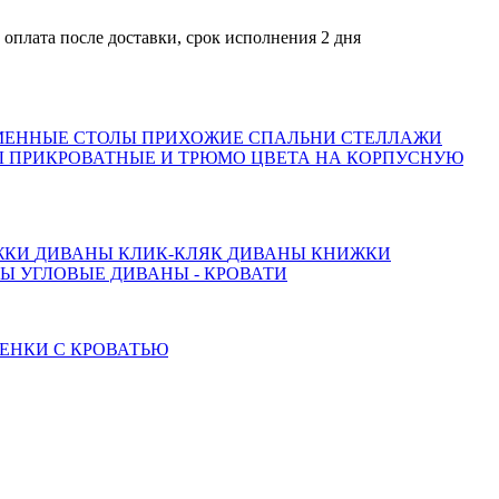
а после доставки, срок исполнения 2 дня
МЕННЫЕ СТОЛЫ
ПРИХОЖИЕ
СПАЛЬНИ
СТЕЛЛАЖИ
 ПРИКРОВАТНЫЕ И ТРЮМО
ЦВЕТА НА КОРПУСНУЮ
ЖКИ
ДИВАНЫ КЛИК-КЛЯК
ДИВАНЫ КНИЖКИ
ТЫ
УГЛОВЫЕ ДИВАНЫ - КРОВАТИ
ЕНКИ С КРОВАТЬЮ