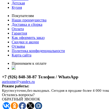
Детская
Кухня
Покупателям
Наши преимущества
Доставка и сборка
Оплата
Гарантия
Как оформить заказ
Скидки и акции
Отзывы
Политика конфиденциальности
Карта сайта
Принимаем к оплате
+7 (926) 848-38-87 Телефон / WhatsApp
aurisxme@yandex.ru
Режим работы:
Круглосуточно,без выходных. Сегодня в продаже более 4 000 тов
Остались вопросы?
ОБРАТНЫЙ ЗВОНОК