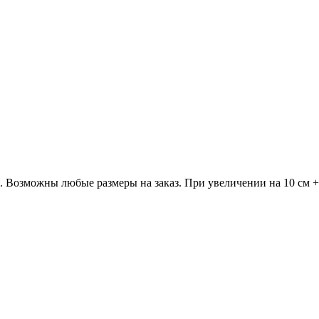
м. Возможны любые размеры на заказ. При увеличении на 10 см +