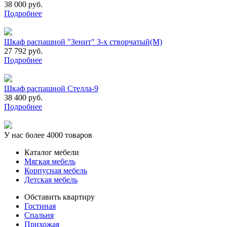
38 000 руб.
Подробнее
Шкаф распашной "Зенит" 3-х створчатый(М)
27 792 руб.
Подробнее
Шкаф распашной Стелла-9
38 400 руб.
Подробнее
У нас более 4000 товаров
Каталог мебели
Мягкая мебель
Корпусная мебель
Детская мебель
Обставить квартиру
Гостиная
Спальня
Прихожая