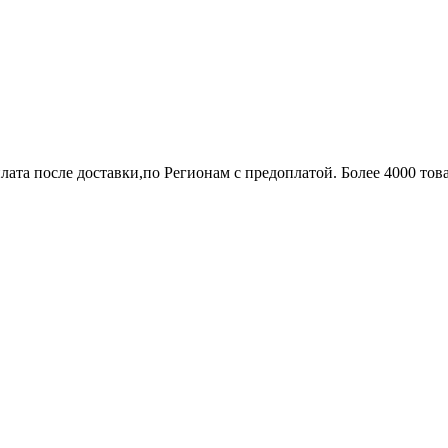
лата после доставки,по Регионам с предоплатой. Более 4000 тов