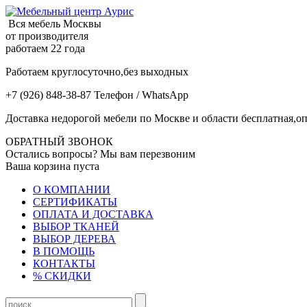
Вся мебель Москвы
от производителя
работаем 22 года
Работаем круглосуточно,без выходных
+7 (926) 848-38-87 Телефон / WhatsApp
Доставка недорогой мебели по Москве и области бесплатная,оп
ОБРАТНЫЙ ЗВОНОК
Остались вопросы? Мы вам перезвоним
Ваша корзина пуста
О КОМПАНИИ
СЕРТИФИКАТЫ
ОПЛАТА И ДОСТАВКА
ВЫБОР ТКАНЕЙ
ВЫБОР ДЕРЕВА
В ПОМОЩЬ
КОНТАКТЫ
% СКИДКИ