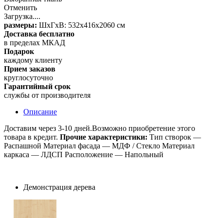
Отменить
Загрузка....
размеры:
ШxГxВ: 532x416x2060 см
Доставка бесплатно
в пределах МКАД
Подарок
каждому клиенту
Прием заказов
круглосуточно
Гарантийный срок
службы от производителя
Описание
Доставим через 3-10 дней.Возможно приобретение этого
товара в кредит.
Прочие характеристики:
Тип створок —
Распашной Материал фасада — МДФ / Стекло Материал
каркаса — ЛДСП Расположение — Напольный
Демонстрация дерева