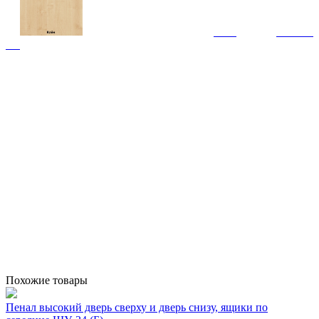
Похожие товары
Пенал высокий дверь сверху и дверь снизу, ящики по