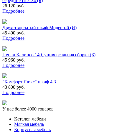
середине ШУ-34 (Б)
26 120 руб.
Подробнее
Двухстворчатый шкаф Модерн-6 (И)
45 400 руб.
Подробнее
Пенал Калипсо 140, универсальная сборка (Б)
45 960 руб.
Подробнее
"Комфорт Люкс" шкаф 4,3
43 800 руб.
Подробнее
У нас более 4000 товаров
Каталог мебели
Мягкая мебель
Корпусная мебель