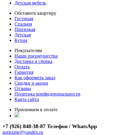
Детская мебель
Обставить квартиру
Гостиная
Спальня
Прихожая
Детская
Кухня
Покупателям
Наши преимущества
Доставка и сборка
Оплата
Гарантия
Как оформить заказ
Скидки и акции
Отзывы
Политика конфиденциальности
Карта сайта
Принимаем к оплате
+7 (926) 848-38-87 Телефон / WhatsApp
aurisxme@yandex.ru