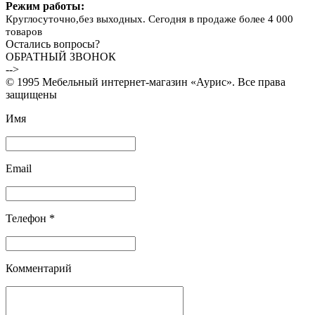
Режим работы:
Круглосуточно,без выходных. Сегодня в продаже более 4 000
товаров
Остались вопросы?
ОБРАТНЫЙ ЗВОНОК
-->
© 1995 Мебельный интернет-магазин «Аурис». Все права
защищены
Имя
Email
Телефон *
Комментарий