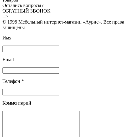
Остались вопросы?
ОБРАТНЫЙ ЗВОНОК
-->
© 1995 Мебельный интернет-магазин «Аурис». Все права
защищены
Имя
Email
Телефон *
Комментарий