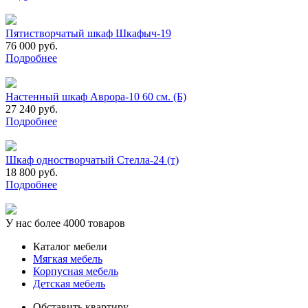
Пятистворчатый шкаф Шкафыч-19
76 000 руб.
Подробнее
Настенный шкаф Аврора-10 60 см. (Б)
27 240 руб.
Подробнее
Шкаф одностворчатый Стелла-24 (т)
18 800 руб.
Подробнее
У нас более 4000 товаров
Каталог мебели
Мягкая мебель
Корпусная мебель
Детская мебель
Обставить квартиру