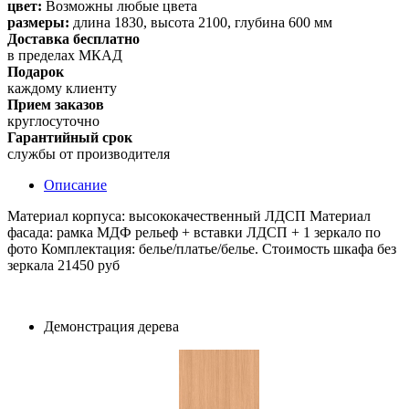
цвет:
Возможны любые цвета
размеры:
длина 1830, высота 2100, глубина 600 мм
Доставка бесплатно
в пределах МКАД
Подарок
каждому клиенту
Прием заказов
круглосуточно
Гарантийный срок
службы от производителя
Описание
Материал корпуса: высококачественный ЛДСП Материал
фасада: рамка МДФ рельеф + вставки ЛДСП + 1 зеркало по
фото Комплектация: белье/платье/белье. Cтоимость шкафа без
зеркала 21450 руб
Демонстрация дерева