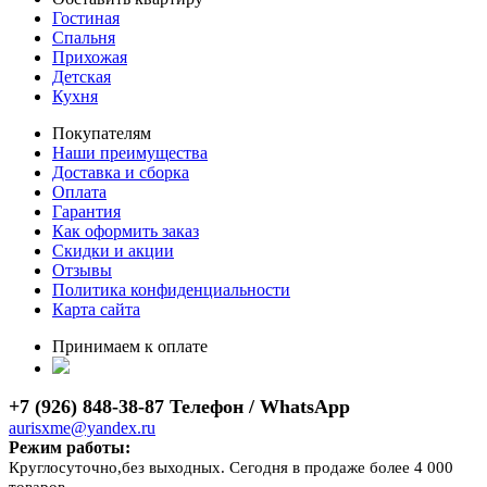
Гостиная
Спальня
Прихожая
Детская
Кухня
Покупателям
Наши преимущества
Доставка и сборка
Оплата
Гарантия
Как оформить заказ
Скидки и акции
Отзывы
Политика конфиденциальности
Карта сайта
Принимаем к оплате
+7 (926) 848-38-87 Телефон / WhatsApp
aurisxme@yandex.ru
Режим работы:
Круглосуточно,без выходных. Сегодня в продаже более 4 000
товаров