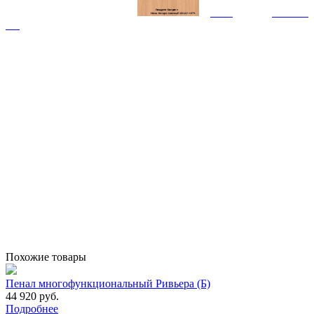
Похожие товары
Пенал многофункциональный Ривьера (Б)
44 920 руб.
Подробнее