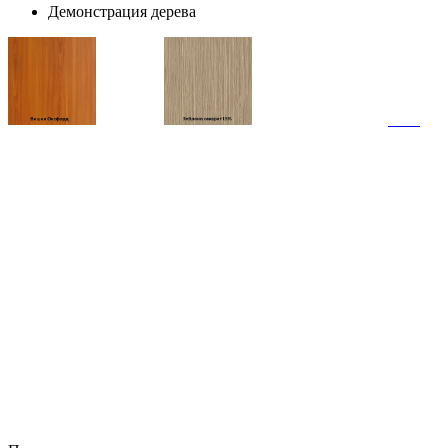
Демонстрация дерева