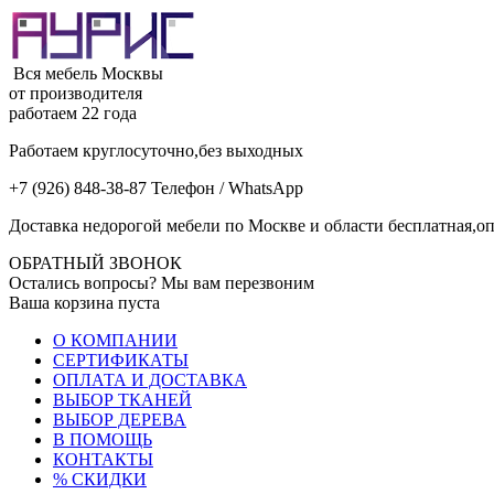
Вся мебель Москвы
от производителя
работаем 22 года
Работаем круглосуточно,без выходных
+7 (926) 848-38-87 Телефон / WhatsApp
Доставка недорогой мебели по Москве и области бесплатная,оп
ОБРАТНЫЙ ЗВОНОК
Остались вопросы? Мы вам перезвоним
Ваша корзина пуста
О КОМПАНИИ
СЕРТИФИКАТЫ
ОПЛАТА И ДОСТАВКА
ВЫБОР ТКАНЕЙ
ВЫБОР ДЕРЕВА
В ПОМОЩЬ
КОНТАКТЫ
% СКИДКИ