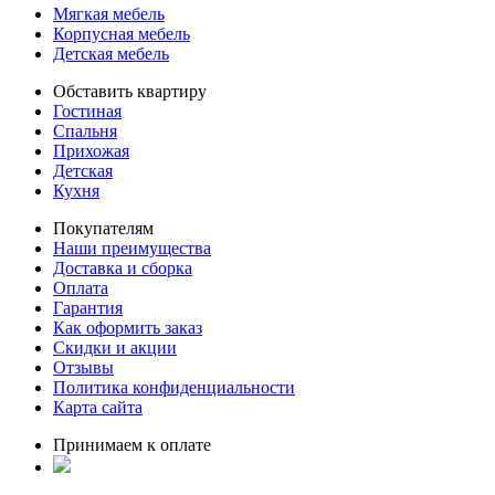
Мягкая мебель
Корпусная мебель
Детская мебель
Обставить квартиру
Гостиная
Спальня
Прихожая
Детская
Кухня
Покупателям
Наши преимущества
Доставка и сборка
Оплата
Гарантия
Как оформить заказ
Скидки и акции
Отзывы
Политика конфиденциальности
Карта сайта
Принимаем к оплате