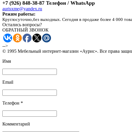
+7 (926) 848-38-87 Телефон / WhatsApp
aurisxme@yandex.ru
Режим работы:
Круглосуточно,без выходных. Сегодня в продаже более 4 000 тов
Остались вопросы?
ОБРАТНЫЙ ЗВОНОК
-->
© 1995 Мебельный интернет-магазин «Аурис». Все права защ
Имя
Email
Телефон *
Комментарий