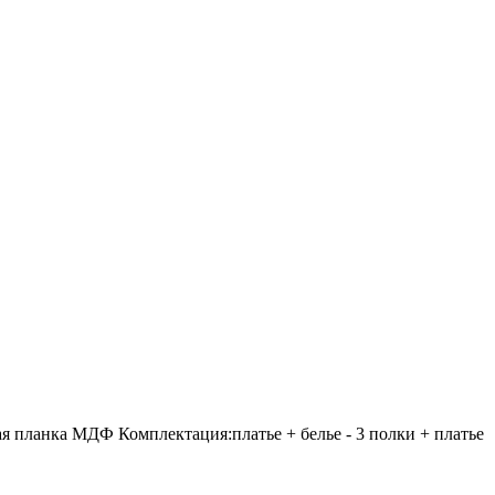
я планка МДФ Комплектация:платье + белье - 3 полки + платье