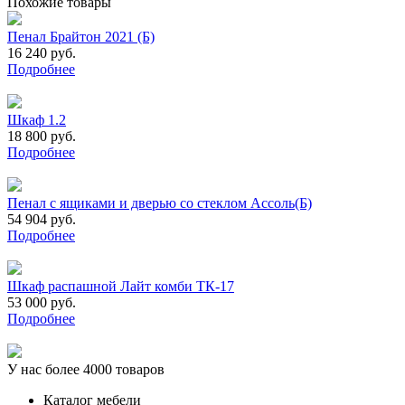
Похожие товары
Пенал Брайтон 2021 (Б)
16 240 руб.
Подробнее
Шкаф 1.2
18 800 руб.
Подробнее
Пенал с ящиками и дверью со стеклом Ассоль(Б)
54 904 руб.
Подробнее
Шкаф распашной Лайт комби ТК-17
53 000 руб.
Подробнее
У нас более 4000 товаров
Каталог мебели