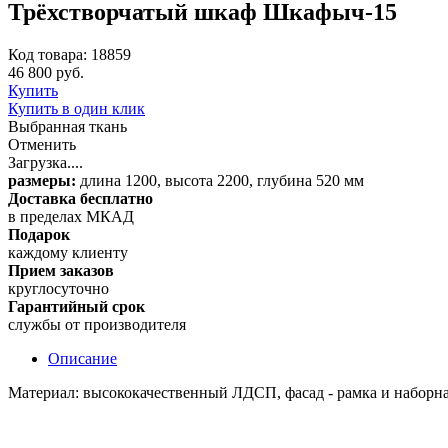
Трёхстворчатый шкаф Шкафыч-15
Код товара: 18859
46 800 руб.
Купить
Купить в один клик
Выбранная ткань
Отменить
Загрузка....
размеры:
длина 1200, высота 2200, глубина 520 мм
Доставка бесплатно
в пределах МКАД
Подарок
каждому клиенту
Прием заказов
круглосуточно
Гарантийный срок
службы от производителя
Описание
Материал: высококачественный ЛДСП, фасад - рамка и наборна