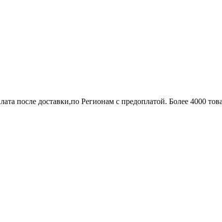
лата после доставки,по Регионам с предоплатой. Более 4000 тов