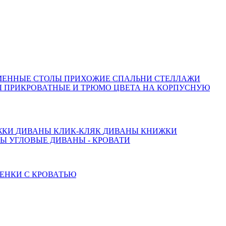
МЕННЫЕ СТОЛЫ
ПРИХОЖИЕ
СПАЛЬНИ
СТЕЛЛАЖИ
 ПРИКРОВАТНЫЕ И ТРЮМО
ЦВЕТА НА КОРПУСНУЮ
ЖКИ
ДИВАНЫ КЛИК-КЛЯК
ДИВАНЫ КНИЖКИ
ТЫ
УГЛОВЫЕ ДИВАНЫ - КРОВАТИ
ЕНКИ С КРОВАТЬЮ