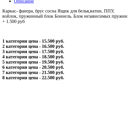
Описание
Каркас- фанера, брус сосна Ящик для белья,ватин, ППУ,
войлок, пружинный блок Боннель. Блок независимых пружин
+ 1.500 руб
1 категория цена - 15.500 руб.
2 категория цена - 16.500 руб.
3 категория цена - 17.500 руб.
4 категория цена - 18.500 руб.
5 категория цена - 19.500 руб.
6 категория цена - 20.500 руб.
7 категория цена - 21.500 руб.
8 категория цена - 22.500 руб.