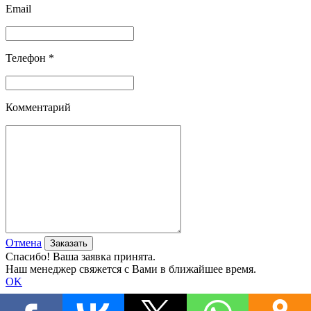
Email
Телефон *
Комментарий
Отмена
Спасибо! Ваша заявка принята.
Наш менеджер свяжется с Вами в ближайшее время.
OK