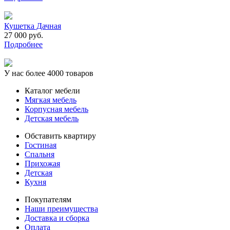
Кушетка Дачная
27 000 руб.
Подробнее
У нас более 4000 товаров
Каталог мебели
Мягкая мебель
Корпусная мебель
Детская мебель
Обставить квартиру
Гостиная
Спальня
Прихожая
Детская
Кухня
Покупателям
Наши преимущества
Доставка и сборка
Оплата