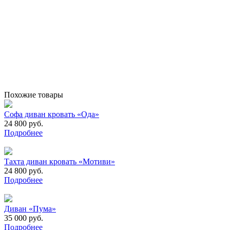
Похожие товары
Софа диван кровать «Ода»
24 800 руб.
Подробнее
Тахта диван кровать «Мотиви»
24 800 руб.
Подробнее
Диван «Пума»
35 000 руб.
Подробнее