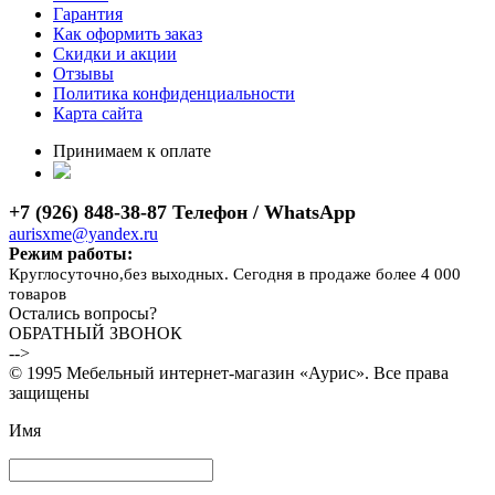
Гарантия
Как оформить заказ
Скидки и акции
Отзывы
Политика конфиденциальности
Карта сайта
Принимаем к оплате
+7 (926) 848-38-87 Телефон / WhatsApp
aurisxme@yandex.ru
Режим работы:
Круглосуточно,без выходных. Сегодня в продаже более 4 000
товаров
Остались вопросы?
ОБРАТНЫЙ ЗВОНОК
-->
© 1995 Мебельный интернет-магазин «Аурис». Все права
защищены
Имя