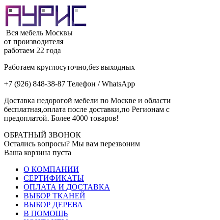
Вся мебель Москвы
от производителя
работаем 22 года
Работаем круглосуточно,без выходных
+7 (926) 848-38-87 Телефон / WhatsApp
Доставка недорогой мебели по Москве и области
бесплатная,оплата после доставки,по Регионам с
предоплатой. Более 4000 товаров!
ОБРАТНЫЙ ЗВОНОК
Остались вопросы? Мы вам перезвоним
Ваша корзина пуста
О КОМПАНИИ
СЕРТИФИКАТЫ
ОПЛАТА И ДОСТАВКА
ВЫБОР ТКАНЕЙ
ВЫБОР ДЕРЕВА
В ПОМОЩЬ