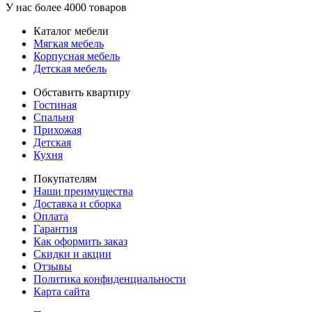
У нас более 4000 товаров
Каталог мебели
Мягкая мебель
Корпусная мебель
Детская мебель
Обставить квартиру
Гостиная
Спальня
Прихожая
Детская
Кухня
Покупателям
Наши преимущества
Доставка и сборка
Оплата
Гарантия
Как оформить заказ
Скидки и акции
Отзывы
Политика конфиденциальности
Карта сайта