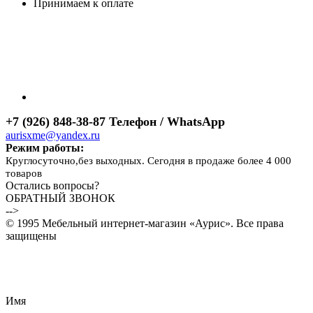
Принимаем к оплате
+7 (926) 848-38-87 Телефон / WhatsApp
aurisxme@yandex.ru
Режим работы:
Круглосуточно,без выходных. Сегодня в продаже более 4 000
товаров
Остались вопросы?
ОБРАТНЫЙ ЗВОНОК
-->
© 1995 Мебельный интернет-магазин «Аурис». Все права
защищены
Имя