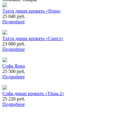
Тахта диван кровать «Нора»
25 040 руб.
Подробнее
Тахта диван кровать «Сингл»
23 000 руб.
Подробнее
Софа Янка
25 500 руб.
Подробнее
Софа диван кровать «Тёща-2»
25 220 руб.
Подробнее