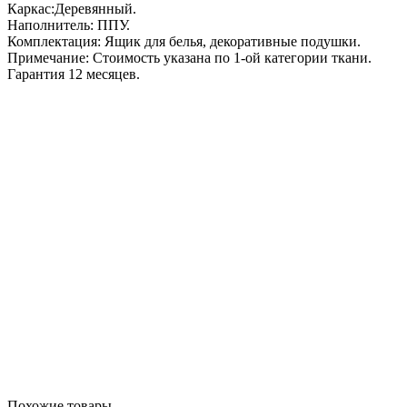
Каркас:Деревянный.
Наполнитель: ППУ.
Комплектация: Ящик для белья, декоративные подушки.
Примечание: Стоимость указана по 1-ой категории ткани.
Гарантия 12 месяцев.
Похожие товары