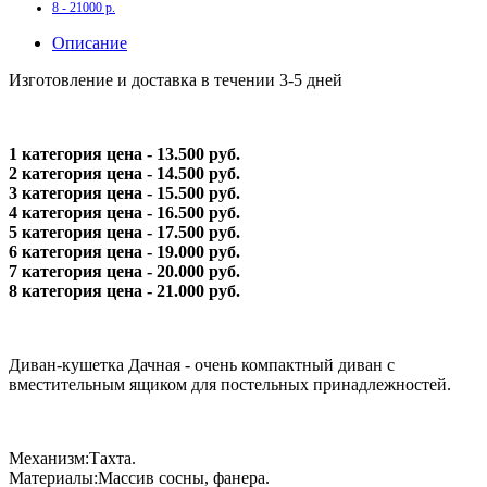
8 - 21000 р.
Описание
Изготовление и доставка в течении 3-5 дней
1 категория цена - 13.500 руб.
2 категория цена - 14.500 руб.
3 категория цена - 15.500 руб.
4 категория цена - 16.500 руб.
5 категория цена - 17.500 руб.
6 категория цена - 19.000 руб.
7 категория цена - 20.000 руб.
8 категория цена - 21.000 руб.
Диван-кушетка Дачная - очень компактный диван с
вместительным ящиком для постельных принадлежностей.
Механизм:Тахта.
Материалы:Массив сосны, фанера.