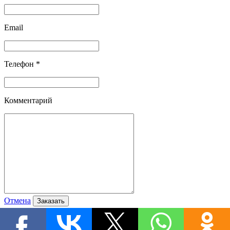
Email
Телефон *
Комментарий
Отмена
Спасибо! Ваша заявка принята.
Наш менеджер свяжется с Вами в ближайшее время.
OK