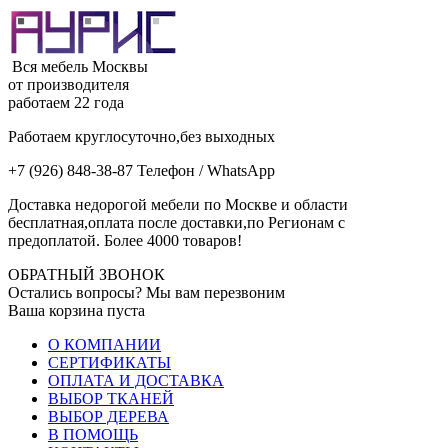
Вся мебель Москвы
от производителя
работаем 22 года
Работаем круглосуточно,без выходных
+7 (926) 848-38-87 Телефон / WhatsApp
Доставка недорогой мебели по Москве и области
бесплатная,оплата после доставки,по Регионам с
предоплатой. Более 4000 товаров!
ОБРАТНЫЙ ЗВОНОК
Остались вопросы? Мы вам перезвоним
Ваша корзина пуста
О КОМПАНИИ
СЕРТИФИКАТЫ
ОПЛАТА И ДОСТАВКА
ВЫБОР ТКАНЕЙ
ВЫБОР ДЕРЕВА
В ПОМОЩЬ