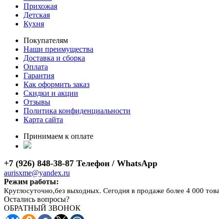
Прихожая
Детская
Кухня
Покупателям
Наши преимущества
Доставка и сборка
Оплата
Гарантия
Как оформить заказ
Скидки и акции
Отзывы
Политика конфиденциальности
Карта сайта
Принимаем к оплате
+7 (926) 848-38-87 Телефон / WhatsApp
aurisxme@yandex.ru
Режим работы:
Круглосуточно,без выходных. Сегодня в продаже более 4 000 тов
Остались вопросы?
ОБРАТНЫЙ ЗВОНОК