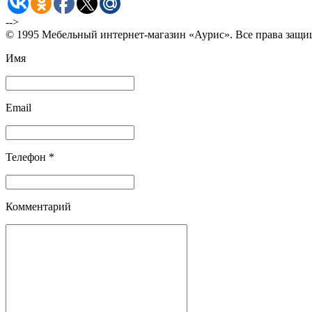
-->
© 1995 Мебельный интернет-магазин «Аурис». Все права защ
Имя
Email
Телефон *
Комментарий