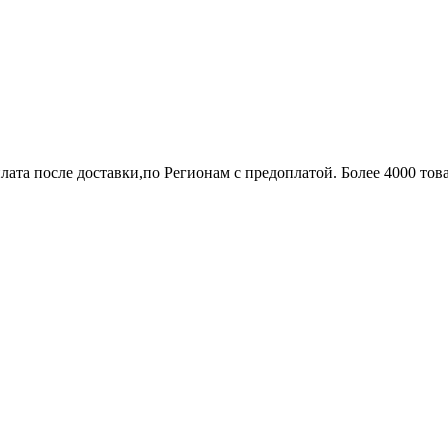
лата после доставки,по Регионам с предоплатой. Более 4000 тов