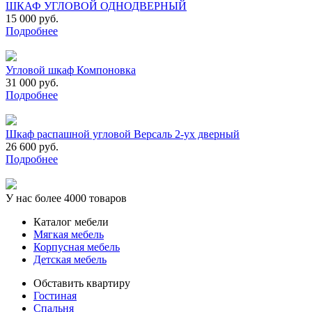
ШКАФ УГЛОВОЙ ОДНОДВЕРНЫЙ
15 000 руб.
Подробнее
Угловой шкаф Компоновка
31 000 руб.
Подробнее
Шкаф распашной угловой Версаль 2-ух дверный
26 600 руб.
Подробнее
У нас более 4000 товаров
Каталог мебели
Мягкая мебель
Корпусная мебель
Детская мебель
Обставить квартиру
Гостиная
Спальня