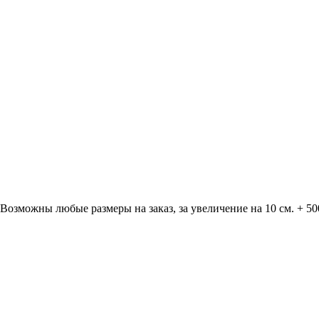
озможны любые размеры на заказ, за увеличение на 10 см. + 50