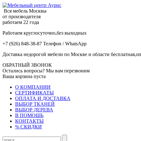
Вся мебель Москвы
от производителя
работаем 22 года
Работаем круглосуточно,без выходных
+7 (926) 848-38-87 Телефон / WhatsApp
Доставка недорогой мебели по Москве и области бесплатная,оп
ОБРАТНЫЙ ЗВОНОК
Остались вопросы? Мы вам перезвоним
Ваша корзина пуста
О КОМПАНИИ
СЕРТИФИКАТЫ
ОПЛАТА И ДОСТАВКА
ВЫБОР ТКАНЕЙ
ВЫБОР ДЕРЕВА
В ПОМОЩЬ
КОНТАКТЫ
% СКИДКИ