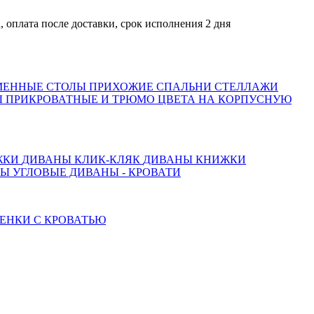
а после доставки, срок исполнения 2 дня
МЕННЫЕ СТОЛЫ
ПРИХОЖИЕ
СПАЛЬНИ
СТЕЛЛАЖИ
 ПРИКРОВАТНЫЕ И ТРЮМО
ЦВЕТА НА КОРПУСНУЮ
ЖКИ
ДИВАНЫ КЛИК-КЛЯК
ДИВАНЫ КНИЖКИ
ТЫ
УГЛОВЫЕ ДИВАНЫ - КРОВАТИ
ЕНКИ С КРОВАТЬЮ