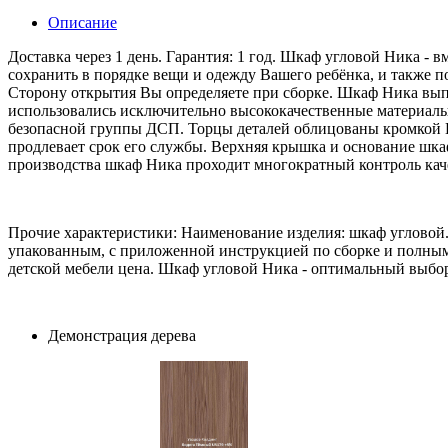
Описание
Доставка через 1 день. Гарантия: 1 год. Шкаф угловой Ника 
сохранить в порядке вещи и одежду Вашего ребёнка, и также по
Сторону открытия Вы определяете при сборке. Шкаф Ника вы
использовались исключительно высококачественные материалы 
безопасной группы ДСП. Торцы деталей облицованы кромкой П
продлевает срок его службы. Верхняя крышка и основание шк
производства шкаф Ника проходит многократный контроль кач
Прочие характеристики: Наименование изделия: шкаф угловой.
упакованным, с приложенной инструкцией по сборке и полны
детской мебели цена. Шкаф угловой Ника - оптимальный выбор
Демонстрация дерева