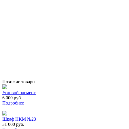
Похожие товары
Угловой элемент
6 000 руб.
Подробнее
Шкаф НКМ №23
31 000 руб.