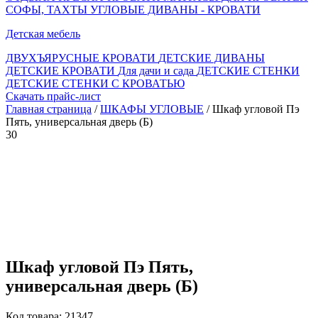
СОФЫ, ТАХТЫ
УГЛОВЫЕ ДИВАНЫ - КРОВАТИ
Детская мебель
ДВУХЪЯРУСНЫЕ КРОВАТИ
ДЕТСКИЕ ДИВАНЫ
ДЕТСКИЕ КРОВАТИ
Для дачи и сада
ДЕТСКИЕ СТЕНКИ
ДЕТСКИЕ СТЕНКИ С КРОВАТЬЮ
Скачать прайс-лист
Главная страница
/
ШКАФЫ УГЛОВЫЕ
/ Шкаф угловой Пэ
Пять, универсальная дверь (Б)
30
Шкаф угловой Пэ Пять,
универсальная дверь (Б)
Код товара: 21347