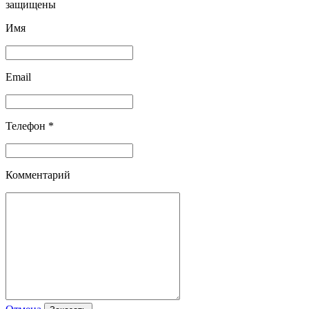
защищены
Имя
Email
Телефон *
Комментарий