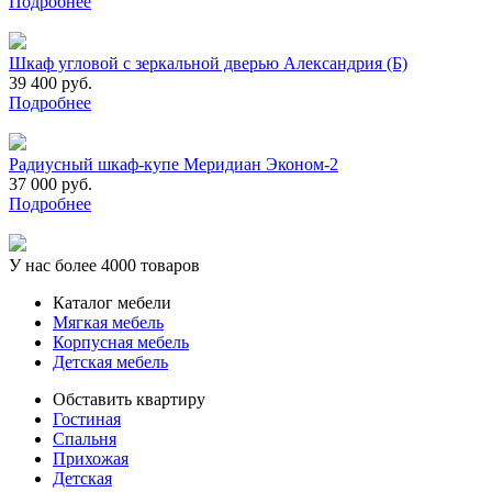
Подробнее
Шкаф угловой с зеркальной дверью Александрия (Б)
39 400 руб.
Подробнее
Радиусный шкаф-купе Меридиан Эконом-2
37 000 руб.
Подробнее
У нас более 4000 товаров
Каталог мебели
Мягкая мебель
Корпусная мебель
Детская мебель
Обставить квартиру
Гостиная
Спальня
Прихожая
Детская