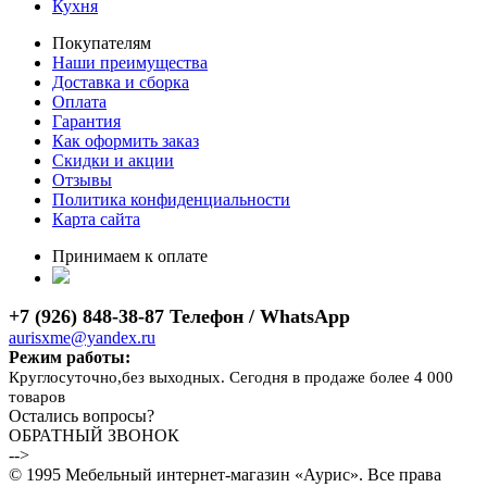
Кухня
Покупателям
Наши преимущества
Доставка и сборка
Оплата
Гарантия
Как оформить заказ
Скидки и акции
Отзывы
Политика конфиденциальности
Карта сайта
Принимаем к оплате
+7 (926) 848-38-87 Телефон / WhatsApp
aurisxme@yandex.ru
Режим работы:
Круглосуточно,без выходных. Сегодня в продаже более 4 000
товаров
Остались вопросы?
ОБРАТНЫЙ ЗВОНОК
-->
© 1995 Мебельный интернет-магазин «Аурис». Все права