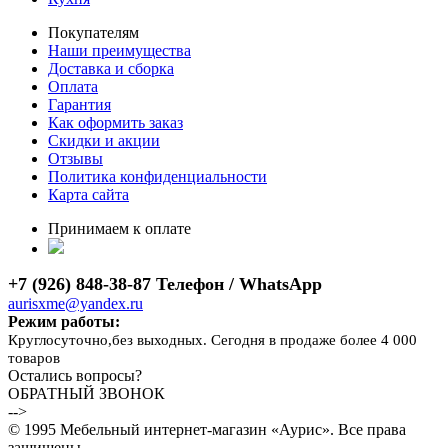
Покупателям
Наши преимущества
Доставка и сборка
Оплата
Гарантия
Как оформить заказ
Скидки и акции
Отзывы
Политика конфиденциальности
Карта сайта
Принимаем к оплате
+7 (926) 848-38-87 Телефон / WhatsApp
aurisxme@yandex.ru
Режим работы:
Круглосуточно,без выходных. Сегодня в продаже более 4 000
товаров
Остались вопросы?
ОБРАТНЫЙ ЗВОНОК
-->
© 1995 Мебельный интернет-магазин «Аурис». Все права
защищены