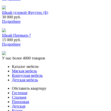
Шкаф угловой Фруттис (Б)
30 000 руб.
Подробнее
Шкаф Премьер-7
15 000 руб.
Подробнее
У нас более 4000 товаров
Каталог мебели
Мягкая мебель
Корпусная мебель
Детская мебель
Обставить квартиру
Гостиная
Спальня
Прихожая
Детская
Кухня