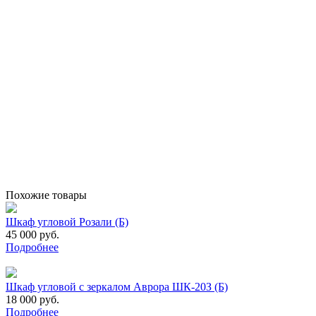
Похожие товары
Шкаф угловой Розали (Б)
45 000 руб.
Подробнее
Шкаф угловой с зеркалом Аврора ШК-20З (Б)
18 000 руб.
Подробнее