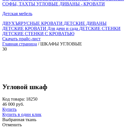
СОФЫ, ТАХТЫ
УГЛОВЫЕ ДИВАНЫ - КРОВАТИ
Детская мебель
ДВУХЪЯРУСНЫЕ КРОВАТИ
ДЕТСКИЕ ДИВАНЫ
ДЕТСКИЕ КРОВАТИ
Для дачи и сада
ДЕТСКИЕ СТЕНКИ
ДЕТСКИЕ СТЕНКИ С КРОВАТЬЮ
Скачать прайс-лист
Главная страница
/ ШКАФЫ УГЛОВЫЕ
30
Угловой шкаф
Код товара: 18250
46 000 руб.
Купить
Купить в один клик
Выбранная ткань
Отменить