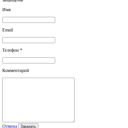
Имя
Email
Телефон *
Комментарий
Отмена