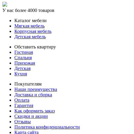
У нас более 4000 товаров
Каталог мебели
Мягкая мебель
Корпусная мебель
Детская мебель
Обставить квартиру
Гостиная
Спальня
Прихожая
Детская
Кухня
Покупателям
Наши преимущества
Доставка и сборка
Оплата
Гарантия
Как оформить заказ
Скидки и акции
Отзывы
Политика конфиденциальности
Карта сайта