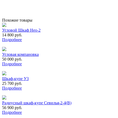
Похожие товары
Угловой Шкаф Нео-2
14 800 руб.
Подробнее
Угловая компановка
50 000 руб.
Подробнее
Шкаф-купе У3
25 700 руб.
Подробнее
Радиусный шкаф-купе Севилья-2-4(В)
56 900 руб.
Подробнее