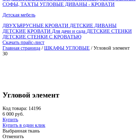
СОФЫ, ТАХТЫ
УГЛОВЫЕ ДИВАНЫ - КРОВАТИ
Детская мебель
ДВУХЪЯРУСНЫЕ КРОВАТИ
ДЕТСКИЕ ДИВАНЫ
ДЕТСКИЕ КРОВАТИ
Для дачи и сада
ДЕТСКИЕ СТЕНКИ
ДЕТСКИЕ СТЕНКИ С КРОВАТЬЮ
Скачать прайс-лист
Главная страница
/
ШКАФЫ УГЛОВЫЕ
/ Угловой элемент
30
Угловой элемент
Код товара: 14196
6 000 руб.
Купить
Купить в один клик
Выбранная ткань
Отменить