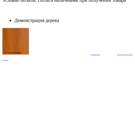
Условие оплаты: Оплата наличными при получении товара
Демонстрация дерева