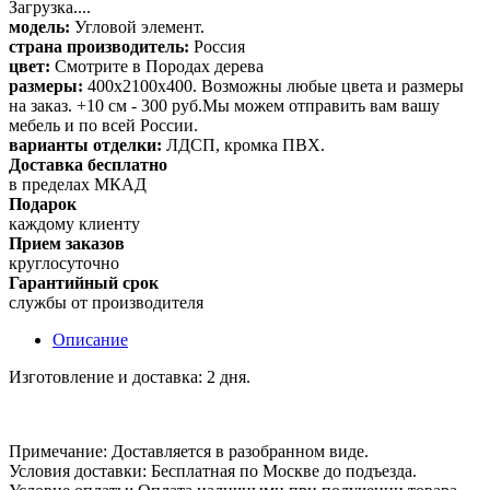
Загрузка....
модель:
Угловой элемент.
страна производитель:
Россия
цвет:
Смотрите в Породах дерева
размеры:
400х2100х400. Возможны любые цвета и размеры
на заказ. +10 см - 300 руб.Мы можем отправить вам вашу
мебель и по всей России.
варианты отделки:
ЛДСП, кромка ПВХ.
Доставка бесплатно
в пределах МКАД
Подарок
каждому клиенту
Прием заказов
круглосуточно
Гарантийный срок
службы от производителя
Описание
Изготовление и доставка: 2 дня.
Примечание: Доставляется в разобранном виде.
Условия доставки: Бесплатная по Москве до подъезда.