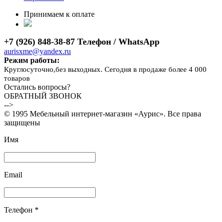
Принимаем к оплате
+7 (926) 848-38-87 Телефон / WhatsApp
aurisxme@yandex.ru
Режим работы:
Круглосуточно,без выходных. Сегодня в продаже более 4 000
товаров
Остались вопросы?
ОБРАТНЫЙ ЗВОНОК
-->
© 1995 Мебельный интернет-магазин «Аурис». Все права
защищены
Имя
Email
Телефон *