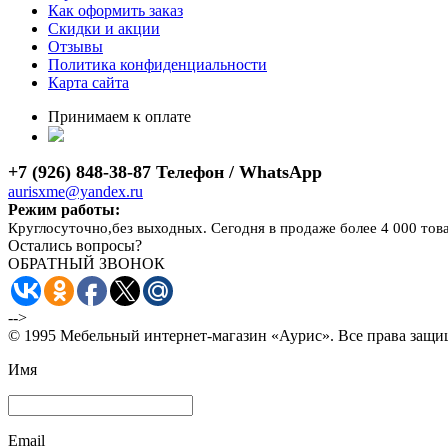
Как оформить заказ
Скидки и акции
Отзывы
Политика конфиденциальности
Карта сайта
Принимаем к оплате
+7 (926) 848-38-87 Телефон / WhatsApp
aurisxme@yandex.ru
Режим работы:
Круглосуточно,без выходных. Сегодня в продаже более 4 000 тов
Остались вопросы?
ОБРАТНЫЙ ЗВОНОК
-->
© 1995 Мебельный интернет-магазин «Аурис». Все права защ
Имя
Email