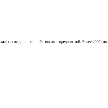
лата после доставки,по Регионам с предоплатой. Более 4000 тов