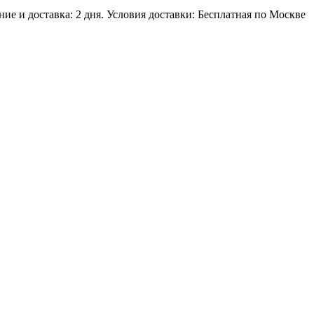
ие и доставка: 2 дня. Условия доставки: Бесплатная по Москве