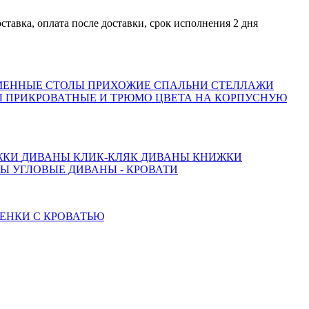
, оплата после доставки, срок исполнения 2 дня
МЕННЫЕ СТОЛЫ
ПРИХОЖИЕ
СПАЛЬНИ
СТЕЛЛАЖИ
 ПРИКРОВАТНЫЕ И ТРЮМО
ЦВЕТА НА КОРПУСНУЮ
ЖКИ
ДИВАНЫ КЛИК-КЛЯК
ДИВАНЫ КНИЖКИ
ТЫ
УГЛОВЫЕ ДИВАНЫ - КРОВАТИ
ЕНКИ С КРОВАТЬЮ