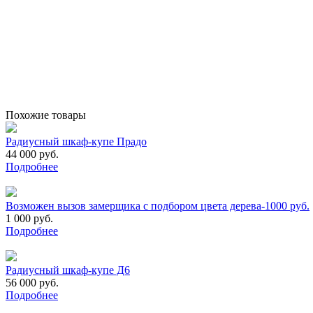
Похожие товары
Радиусный шкаф-купе Прадо
44 000 руб.
Подробнее
Возможен вызов замерщика с подбором цвета дерева-1000 руб.
1 000 руб.
Подробнее
Радиусный шкаф-купе Д6
56 000 руб.
Подробнее