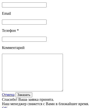
Email
Телефон *
Комментарий
Отмена
Спасибо! Ваша заявка принята.
Наш менеджер свяжется с Вами в ближайшее время.