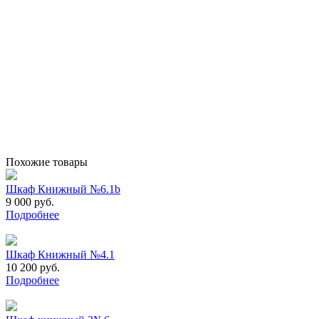
Похожие товары
Шкаф Книжный №6.1b
9 000 руб.
Подробнее
Шкаф Книжный №4.1
10 200 руб.
Подробнее