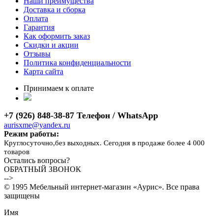
Наши преимущества
Доставка и сборка
Оплата
Гарантия
Как оформить заказ
Скидки и акции
Отзывы
Политика конфиденциальности
Карта сайта
Принимаем к оплате
+7 (926) 848-38-87 Телефон / WhatsApp
aurisxme@yandex.ru
Режим работы:
Круглосуточно,без выходных. Сегодня в продаже более 4 000
товаров
Остались вопросы?
ОБРАТНЫЙ ЗВОНОК
-->
© 1995 Мебельный интернет-магазин «Аурис». Все права
защищены
Имя