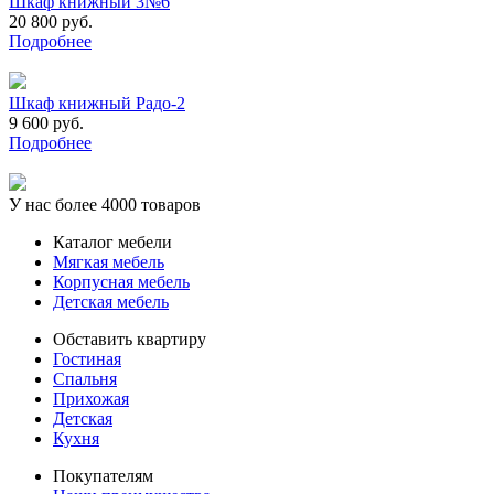
Шкаф книжный 3№6
20 800 руб.
Подробнее
Шкаф книжный Радо-2
9 600 руб.
Подробнее
У нас более 4000 товаров
Каталог мебели
Мягкая мебель
Корпусная мебель
Детская мебель
Обставить квартиру
Гостиная
Спальня
Прихожая
Детская
Кухня
Покупателям