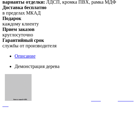
варианты отделки:
ЛДСП, кромка ПВХ, рамка МДФ
Доставка бесплатно
в пределах МКАД
Подарок
каждому клиенту
Прием заказов
круглосуточно
Гарантийный срок
службы от производителя
Описание
Демонстрация дерева