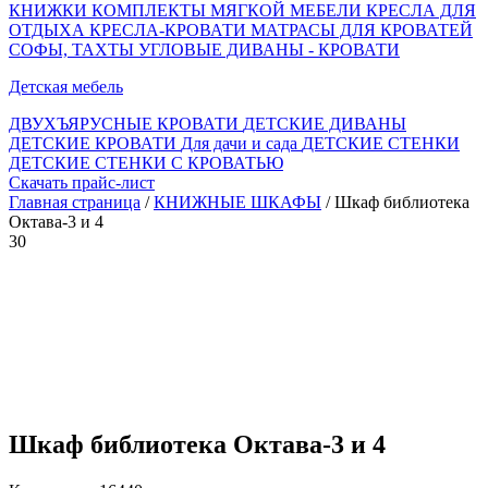
КНИЖКИ
КОМПЛЕКТЫ МЯГКОЙ МЕБЕЛИ
КРЕСЛА ДЛЯ
ОТДЫХА
КРЕСЛА-КРОВАТИ
МАТРАСЫ ДЛЯ КРОВАТЕЙ
СОФЫ, ТАХТЫ
УГЛОВЫЕ ДИВАНЫ - КРОВАТИ
Детская мебель
ДВУХЪЯРУСНЫЕ КРОВАТИ
ДЕТСКИЕ ДИВАНЫ
ДЕТСКИЕ КРОВАТИ
Для дачи и сада
ДЕТСКИЕ СТЕНКИ
ДЕТСКИЕ СТЕНКИ С КРОВАТЬЮ
Скачать прайс-лист
Главная страница
/
КНИЖНЫЕ ШКАФЫ
/ Шкаф библиотека
Октава-3 и 4
30
Шкаф библиотека Октава-3 и 4