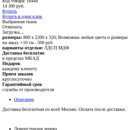
Код товара: 16440
14 300 руб.
Купить
Купить в один клик
Выбранная ткань
Отменить
Загрузка....
размеры:
800 х 2200 х 320; Возможны любые цвета и размеры
на заказ. +10 см - 500 руб
варианты отделки:
ЛДСП МДФ
Доставка бесплатно
в пределах МКАД
Подарок
каждому клиенту
Прием заказов
круглосуточно
Гарантийный срок
службы от производителя
Описание
Доставка бесплатная по всей Москве. Оплата после доставки.
Демонстрация дерева