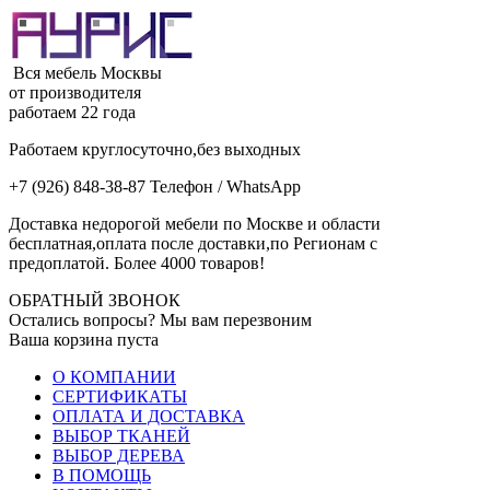
Вся мебель Москвы
от производителя
работаем 22 года
Работаем круглосуточно,без выходных
+7 (926) 848-38-87 Телефон / WhatsApp
Доставка недорогой мебели по Москве и области
бесплатная,оплата после доставки,по Регионам с
предоплатой. Более 4000 товаров!
ОБРАТНЫЙ ЗВОНОК
Остались вопросы? Мы вам перезвоним
Ваша корзина пуста
О КОМПАНИИ
СЕРТИФИКАТЫ
ОПЛАТА И ДОСТАВКА
ВЫБОР ТКАНЕЙ
ВЫБОР ДЕРЕВА
В ПОМОЩЬ