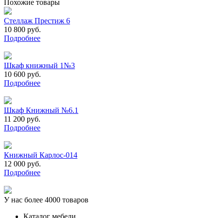
Похожие товары
Стеллаж Престиж 6
10 800 руб.
Подробнее
Шкаф книжный 1№3
10 600 руб.
Подробнее
Шкаф Книжный №6.1
11 200 руб.
Подробнее
Книжный Карлос-014
12 000 руб.
Подробнее
У нас более 4000 товаров
Каталог мебели