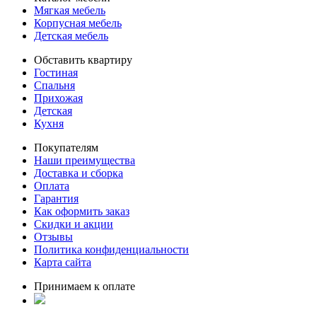
Мягкая мебель
Корпусная мебель
Детская мебель
Обставить квартиру
Гостиная
Спальня
Прихожая
Детская
Кухня
Покупателям
Наши преимущества
Доставка и сборка
Оплата
Гарантия
Как оформить заказ
Скидки и акции
Отзывы
Политика конфиденциальности
Карта сайта
Принимаем к оплате