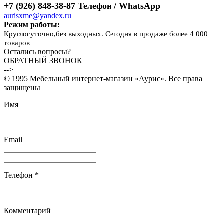
+7 (926) 848-38-87 Телефон / WhatsApp
aurisxme@yandex.ru
Режим работы:
Круглосуточно,без выходных. Сегодня в продаже более 4 000
товаров
Остались вопросы?
ОБРАТНЫЙ ЗВОНОК
-->
© 1995 Мебельный интернет-магазин «Аурис». Все права
защищены
Имя
Email
Телефон *
Комментарий