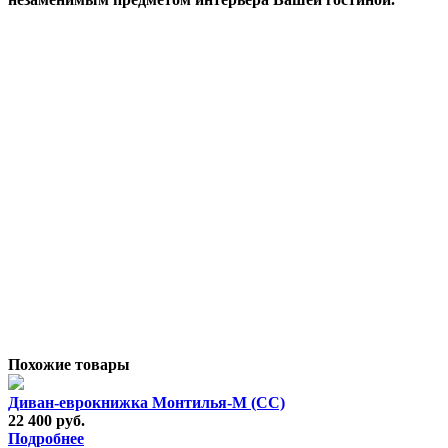
Похожие товары
Диван-еврокнижка Монтилья-М (СС)
22 400 руб.
Подробнее