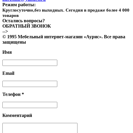
Режим работы:
Круглосуточно,без выходных. Сегодня в продаже более 4 000
товаров
Остались вопросы?
ОБРАТНЫЙ ЗВОНОК
-->
© 1995 Мебельный интернет-магазин «Аурис». Все права
защищены
Имя
Email
Телефон *
Комментарий