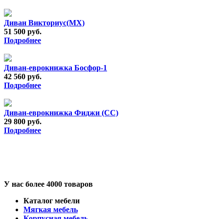
Диван Викториус(МХ)
51 500 руб.
Подробнее
Диван-еврокнижка Босфор-1
42 560 руб.
Подробнее
Диван-еврокнижка Фиджи (СС)
29 800 руб.
Подробнее
У нас более 4000 товаров
Каталог мебели
Мягкая мебель
Корпусная мебель