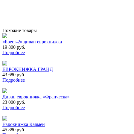
Похожие товары
«Брест-2» диван еврокнижка
19 800 руб.
Подробнее
ЕВРОКНИЖКА ГРАНД
43 680 руб.
Подробнее
Диван еврокнижка «Франческа»
23 000 руб.
Подробнее
Еврокнижка Кармен
45 880 руб.