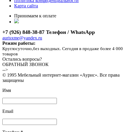
Политика конфиденциальности
Карта сайта
Принимаем к оплате
+7 (926) 848-38-87 Телефон / WhatsApp
aurisxme@yandex.ru
Режим работы:
Круглосуточно,без выходных. Сегодня в продаже более 4 000
товаров
Остались вопросы?
ОБРАТНЫЙ ЗВОНОК
-->
© 1995 Мебельный интернет-магазин «Аурис». Все права
защищены
Имя
Email