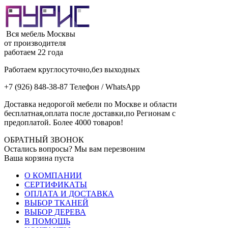
Вся мебель Москвы
от производителя
работаем 22 года
Работаем круглосуточно,без выходных
+7 (926) 848-38-87 Телефон / WhatsApp
Доставка недорогой мебели по Москве и области
бесплатная,оплата после доставки,по Регионам с
предоплатой. Более 4000 товаров!
ОБРАТНЫЙ ЗВОНОК
Остались вопросы? Мы вам перезвоним
Ваша корзина пуста
О КОМПАНИИ
СЕРТИФИКАТЫ
ОПЛАТА И ДОСТАВКА
ВЫБОР ТКАНЕЙ
ВЫБОР ДЕРЕВА
В ПОМОЩЬ