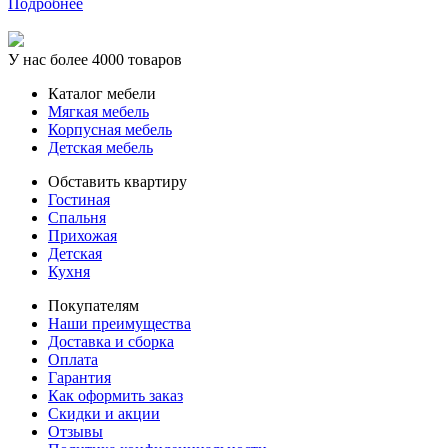
Подробнее
У нас более 4000 товаров
Каталог мебели
Мягкая мебель
Корпусная мебель
Детская мебель
Обставить квартиру
Гостиная
Спальня
Прихожая
Детская
Кухня
Покупателям
Наши преимущества
Доставка и сборка
Оплата
Гарантия
Как оформить заказ
Скидки и акции
Отзывы