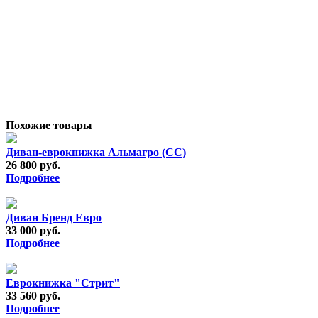
Похожие товары
Диван-еврокнижка Альмагро (СС)
26 800 руб.
Подробнее
Диван Бренд Евро
33 000 руб.
Подробнее
Еврокнижка "Стрит"
33 560 руб.
Подробнее