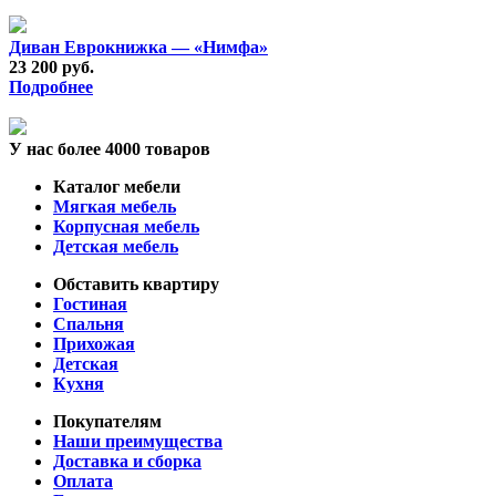
Диван Еврокнижка — «Нимфа»
23 200 руб.
Подробнее
У нас более 4000 товаров
Каталог мебели
Мягкая мебель
Корпусная мебель
Детская мебель
Обставить квартиру
Гостиная
Спальня
Прихожая
Детская
Кухня
Покупателям
Наши преимущества
Доставка и сборка
Оплата