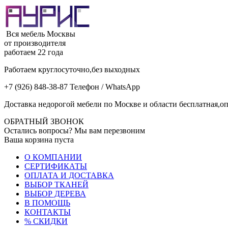
Вся мебель Москвы
от производителя
работаем 22 года
Работаем круглосуточно,без выходных
+7 (926) 848-38-87 Телефон / WhatsApp
Доставка недорогой мебели по Москве и области бесплатная,оп
ОБРАТНЫЙ ЗВОНОК
Остались вопросы? Мы вам перезвоним
Ваша корзина пуста
О КОМПАНИИ
СЕРТИФИКАТЫ
ОПЛАТА И ДОСТАВКА
ВЫБОР ТКАНЕЙ
ВЫБОР ДЕРЕВА
В ПОМОЩЬ
КОНТАКТЫ
% СКИДКИ