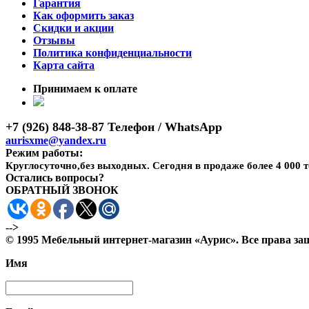
Гарантия
Как оформить заказ
Скидки и акции
Отзывы
Политика конфиденциальности
Карта сайта
Принимаем к оплате
+7 (926) 848-38-87 Телефон / WhatsApp
aurisxme@yandex.ru
Режим работы:
Круглосуточно,без выходных. Сегодня в продаже более 4 000 
Остались вопросы?
ОБРАТНЫЙ ЗВОНОК
-->
© 1995 Мебельный интернет-магазин «Аурис». Все права 
Имя