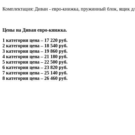
Комплектация: Диван - евро-книжка, пружинный блок, ящик дл
Цены на Диван евро-книжка.
1 категория цена – 17 220 руб.
2 категория цена – 18 540 руб.
3 категория цена – 19 860 руб.
4 категория цена – 21 180 руб.
5 категория цена – 22 500 руб.
6 категория цена – 23 820 руб.
7 категория цена – 25 140 руб.
8 категория цена – 26 460 руб.