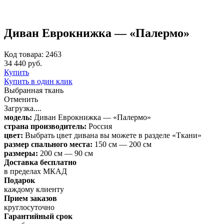
Диван Еврокнижка — «Палермо»
Код товара: 2463
34 440 руб.
Купить
Купить в один клик
Выбранная ткань
Отменить
Загрузка....
модель:
Диван Еврокнижка — «Палермо»
страна производитель:
Россия
цвет:
Выбрать цвет дивана вы можете в разделе «Ткани»
размер спального места:
150 см — 200 см
размеры:
200 см — 90 см
Доставка бесплатно
в пределах МКАД
Подарок
каждому клиенту
Прием заказов
круглосуточно
Гарантийный срок