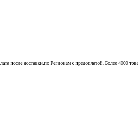
лата после доставки,по Регионам с предоплатой. Более 4000 тов