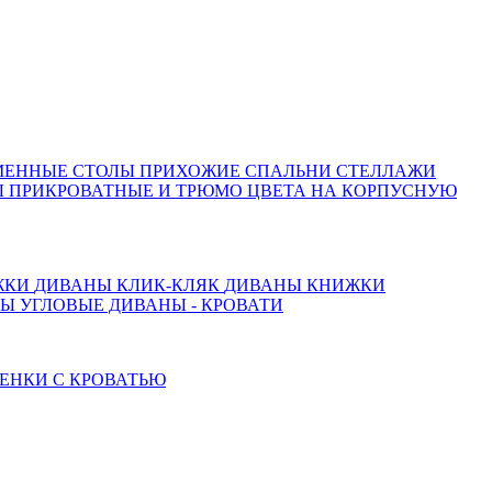
МЕННЫЕ СТОЛЫ
ПРИХОЖИЕ
СПАЛЬНИ
СТЕЛЛАЖИ
 ПРИКРОВАТНЫЕ И ТРЮМО
ЦВЕТА НА КОРПУСНУЮ
ЖКИ
ДИВАНЫ КЛИК-КЛЯК
ДИВАНЫ КНИЖКИ
ТЫ
УГЛОВЫЕ ДИВАНЫ - КРОВАТИ
ЕНКИ С КРОВАТЬЮ