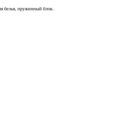
я белья, пружинный блок.