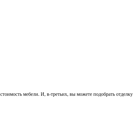
тоимость мебели. И, в-третьих, вы можете подобрать отделку