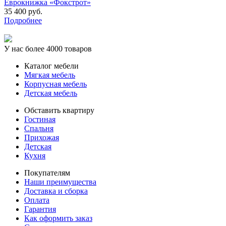
Еврокнижка «Фокстрот»
35 400 руб.
Подробнее
У нас более 4000 товаров
Каталог мебели
Мягкая мебель
Корпусная мебель
Детская мебель
Обставить квартиру
Гостиная
Спальня
Прихожая
Детская
Кухня
Покупателям
Наши преимущества
Доставка и сборка
Оплата
Гарантия
Как оформить заказ