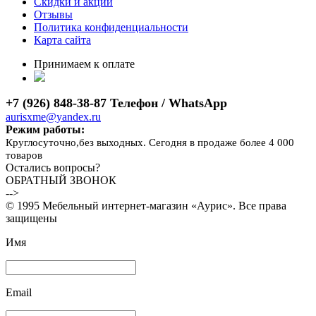
Скидки и акции
Отзывы
Политика конфиденциальности
Карта сайта
Принимаем к оплате
+7 (926) 848-38-87 Телефон / WhatsApp
aurisxme@yandex.ru
Режим работы:
Круглосуточно,без выходных. Сегодня в продаже более 4 000
товаров
Остались вопросы?
ОБРАТНЫЙ ЗВОНОК
-->
© 1995 Мебельный интернет-магазин «Аурис». Все права
защищены
Имя
Email