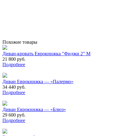
Похожие товары
Диван-кровать Еврокнижка "Фиджи 2" М
21 800 руб.
Подробнее
Диван Еврокнижка — «Палермо»
34 440 руб.
Подробнее
Диван Еврокнижка — «Блюз»
29 600 руб.
Подробнее