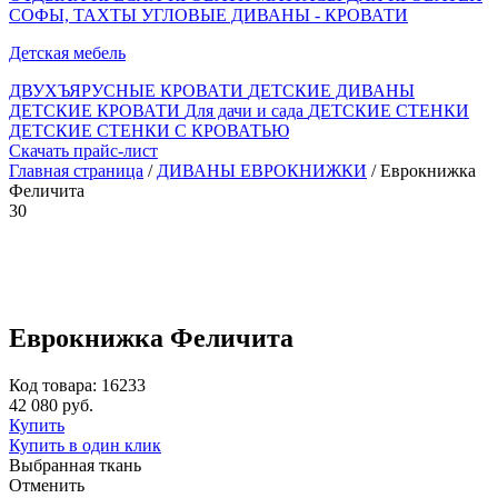
СОФЫ, ТАХТЫ
УГЛОВЫЕ ДИВАНЫ - КРОВАТИ
Детская мебель
ДВУХЪЯРУСНЫЕ КРОВАТИ
ДЕТСКИЕ ДИВАНЫ
ДЕТСКИЕ КРОВАТИ
Для дачи и сада
ДЕТСКИЕ СТЕНКИ
ДЕТСКИЕ СТЕНКИ С КРОВАТЬЮ
Скачать прайс-лист
Главная страница
/
ДИВАНЫ ЕВРОКНИЖКИ
/ Еврокнижка
Феличита
30
Еврокнижка Феличита
Код товара: 16233
42 080 руб.
Купить
Купить в один клик
Выбранная ткань
Отменить