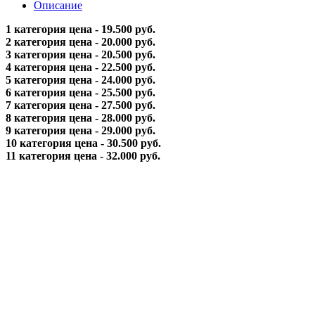
Описание
1 категория цена - 19.500 руб.
2 категория цена - 20.000 руб.
3 категория цена - 20.500 руб.
4 категория цена - 22.500 руб.
5 категория цена - 24.000 руб.
6 категория цена - 25.500 руб.
7 категория цена - 27.500 руб.
8 категория цена - 28.000 руб.
9 категория цена - 29.000 руб.
10 категория цена - 30.500 руб.
11 категория цена - 32.000 руб.