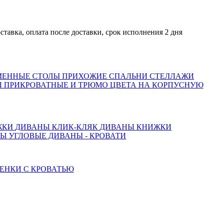
оплата после доставки, срок исполнения 2 дня
МЕННЫЕ СТОЛЫ
ПРИХОЖИЕ
СПАЛЬНИ
СТЕЛЛАЖИ
 ПРИКРОВАТНЫЕ И ТРЮМО
ЦВЕТА НА КОРПУСНУЮ
ЖКИ
ДИВАНЫ КЛИК-КЛЯК
ДИВАНЫ КНИЖКИ
ТЫ
УГЛОВЫЕ ДИВАНЫ - КРОВАТИ
ЕНКИ С КРОВАТЬЮ