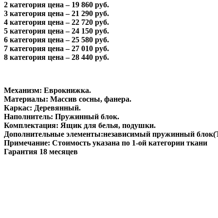
2 категория цена – 19 860 руб.
3 категория цена – 21 290 руб.
4 категория цена – 22 720 руб.
5 категория цена – 24 150 руб.
6 категория цена – 25 580 руб.
7 категория цена – 27 010 руб.
8 категория цена – 28 440 руб.
Механизм: Еврокнижка.
Материалы: Массив сосны, фанера.
Каркас: Деревянный.
Наполнитель: Пружинный блок.
Комплектация: Ящик для белья, подушки.
Дополнительные элементы:независимый пружинный блок(TF
Примечание: Стоимость указана по 1-ой категории ткани
Гарантия 18 месяцев