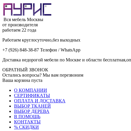
Вся мебель Москвы
от производителя
работаем 22 года
Работаем круглосуточно,без выходных
+7 (926) 848-38-87 Телефон / WhatsApp
Доставка недорогой мебели по Москве и области бесплатная,оп
ОБРАТНЫЙ ЗВОНОК
Остались вопросы? Мы вам перезвоним
Ваша корзина пуста
О КОМПАНИИ
СЕРТИФИКАТЫ
ОПЛАТА И ДОСТАВКА
ВЫБОР ТКАНЕЙ
ВЫБОР ДЕРЕВА
В ПОМОЩЬ
КОНТАКТЫ
% СКИДКИ