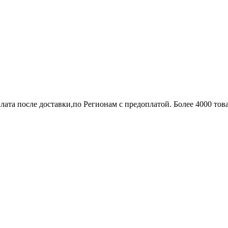
лата после доставки,по Регионам с предоплатой. Более 4000 тов