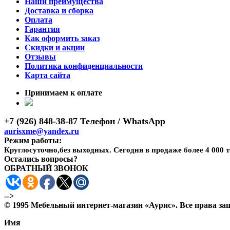
Наши преимущества
Доставка и сборка
Оплата
Гарантия
Как оформить заказ
Скидки и акции
Отзывы
Политика конфиденциальности
Карта сайта
Принимаем к оплате
+7 (926) 848-38-87 Телефон / WhatsApp
aurisxme@yandex.ru
Режим работы:
Круглосуточно,без выходных. Сегодня в продаже более 4 000 
Остались вопросы?
ОБРАТНЫЙ ЗВОНОК
-->
© 1995 Мебельный интернет-магазин «Аурис». Все права 
Имя