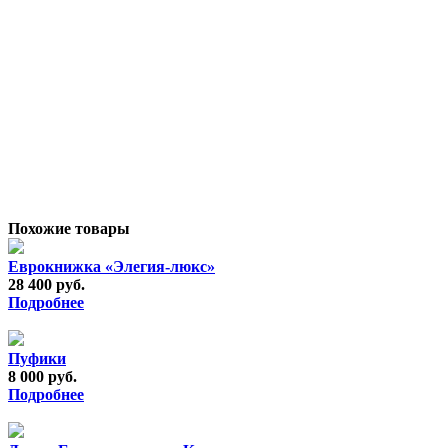
Похожие товары
Еврокнижка «Элегия-люкс»
28 400 руб.
Подробнее
Пуфики
8 000 руб.
Подробнее