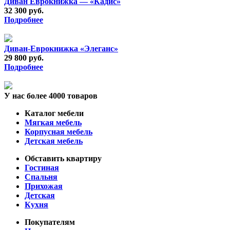
Диван Еврокнижка — «Кадис»
32 300 руб.
Подробнее
Диван-Еврокнижка «Элеганс»
29 800 руб.
Подробнее
У нас более 4000 товаров
Каталог мебели
Мягкая мебель
Корпусная мебель
Детская мебель
Обставить квартиру
Гостиная
Спальня
Прихожая
Детская
Кухня
Покупателям