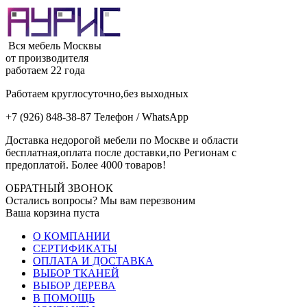
Вся мебель Москвы
от производителя
работаем 22 года
Работаем круглосуточно,без выходных
+7 (926) 848-38-87 Телефон / WhatsApp
Доставка недорогой мебели по Москве и области
бесплатная,оплата после доставки,по Регионам с
предоплатой. Более 4000 товаров!
ОБРАТНЫЙ ЗВОНОК
Остались вопросы? Мы вам перезвоним
Ваша корзина пуста
О КОМПАНИИ
СЕРТИФИКАТЫ
ОПЛАТА И ДОСТАВКА
ВЫБОР ТКАНЕЙ
ВЫБОР ДЕРЕВА
В ПОМОЩЬ