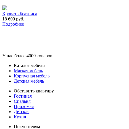
Кровать Беатриса
18 600 руб.
Подробнее
У нас более 4000 товаров
Каталог мебели
Мягкая мебель
Корпусная мебель
Детская мебель
Обставить квартиру
Гостиная
Спальня
Прихожая
Детская
Кухня
Покупателям