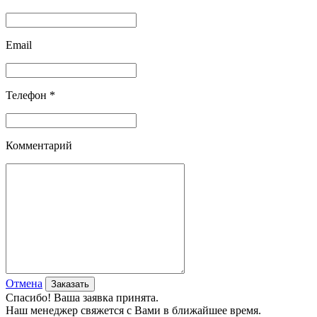
Email
Телефон *
Комментарий
Отмена
Спасибо! Ваша заявка принята.
Наш менеджер свяжется с Вами в ближайшее время.