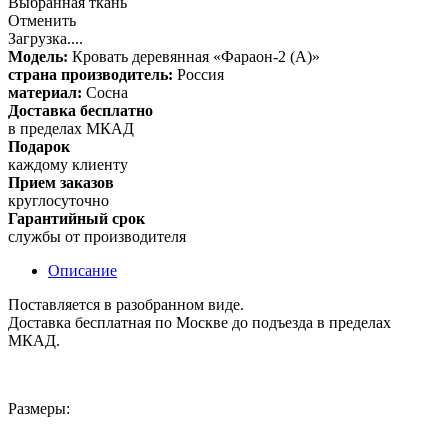
Выбранная ткань
Отменить
Загрузка....
Модель:
Кровать деревянная «Фараон-2 (А)»
страна производитель:
Россия
материал:
Сосна
Доставка бесплатно
в пределах МКАД
Подарок
каждому клиенту
Прием заказов
круглосуточно
Гарантийный срок
службы от производителя
Описание
Поставляется в разобранном виде.
Доставка бесплатная по Москве до подъезда в пределах
МКАД.
Размеры: