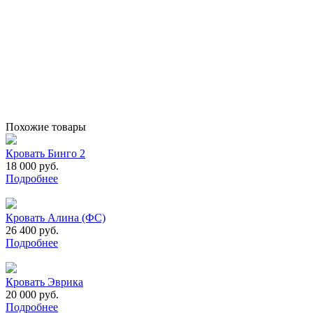
Похожие товары
Кровать Бинго 2
18 000 руб.
Подробнее
Кровать Алина (ФС)
26 400 руб.
Подробнее
Кровать Эврика
20 000 руб.
Подробнее