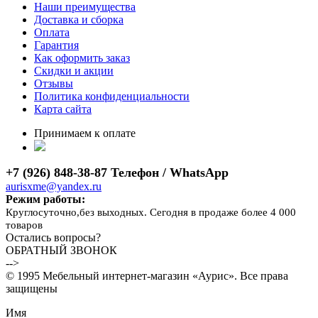
Наши преимущества
Доставка и сборка
Оплата
Гарантия
Как оформить заказ
Скидки и акции
Отзывы
Политика конфиденциальности
Карта сайта
Принимаем к оплате
+7 (926) 848-38-87 Телефон / WhatsApp
aurisxme@yandex.ru
Режим работы:
Круглосуточно,без выходных. Сегодня в продаже более 4 000
товаров
Остались вопросы?
ОБРАТНЫЙ ЗВОНОК
-->
© 1995 Мебельный интернет-магазин «Аурис». Все права
защищены
Имя