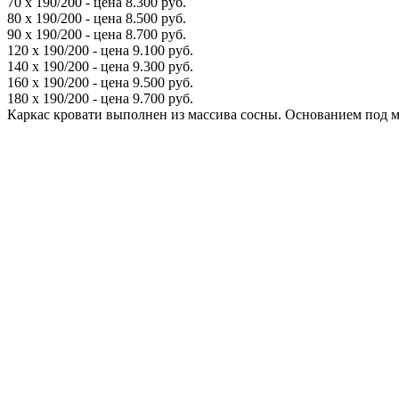
70 х 190/200 - цена 8.300 руб.
80 х 190/200 - цена 8.500 руб.
90 х 190/200 - цена 8.700 руб.
120 х 190/200 - цена 9.100 руб.
140 х 190/200 - цена 9.300 руб.
160 х 190/200 - цена 9.500 руб.
180 х 190/200 - цена 9.700 руб.
Каркас кровати выполнен из массива сосны. Основанием под м