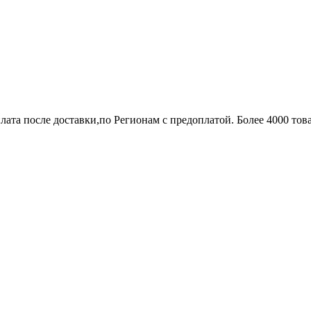
лата после доставки,по Регионам с предоплатой. Более 4000 тов