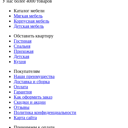
У нас более 4000 товаров
Каталог мебели
Мягкая мебель
Корпусная мебель
Детская мебель
Обставить квартиру
Гостиная
Спальня
Прихожая
Детская
Кухня
Покупателям
Наши преимущества
Доставка и сборка
Оплата
Гарантия
Как оформить заказ
Скидки и акции
Отзывы
Политика конфиденциальности
Карта сайта
Принимаем к оплате