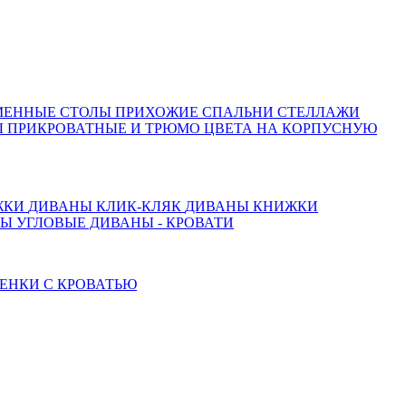
МЕННЫЕ СТОЛЫ
ПРИХОЖИЕ
СПАЛЬНИ
СТЕЛЛАЖИ
 ПРИКРОВАТНЫЕ И ТРЮМО
ЦВЕТА НА КОРПУСНУЮ
ЖКИ
ДИВАНЫ КЛИК-КЛЯК
ДИВАНЫ КНИЖКИ
ТЫ
УГЛОВЫЕ ДИВАНЫ - КРОВАТИ
ЕНКИ С КРОВАТЬЮ