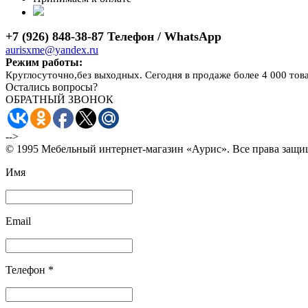
+7 (926) 848-38-87 Телефон / WhatsApp
aurisxme@yandex.ru
Режим работы:
Круглосуточно,без выходных. Сегодня в продаже более 4 000 тов
Остались вопросы?
ОБРАТНЫЙ ЗВОНОК
-->
© 1995 Мебельный интернет-магазин «Аурис». Все права защ
Имя
Email
Телефон *