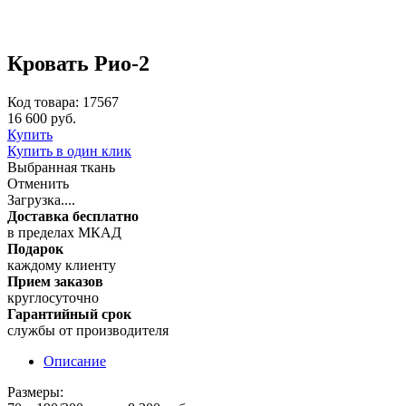
Кровать Рио-2
Код товара: 17567
16 600 руб.
Купить
Купить в один клик
Выбранная ткань
Отменить
Загрузка....
Доставка бесплатно
в пределах МКАД
Подарок
каждому клиенту
Прием заказов
круглосуточно
Гарантийный срок
службы от производителя
Описание
Размеры: