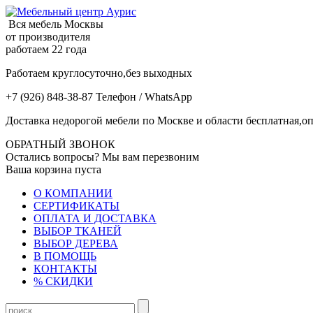
Вся мебель Москвы
от производителя
работаем 22 года
Работаем круглосуточно,без выходных
+7 (926) 848-38-87 Телефон / WhatsApp
Доставка недорогой мебели по Москве и области бесплатная,оп
ОБРАТНЫЙ ЗВОНОК
Остались вопросы? Мы вам перезвоним
Ваша корзина пуста
О КОМПАНИИ
СЕРТИФИКАТЫ
ОПЛАТА И ДОСТАВКА
ВЫБОР ТКАНЕЙ
ВЫБОР ДЕРЕВА
В ПОМОЩЬ
КОНТАКТЫ
% СКИДКИ