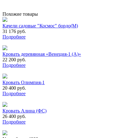
Похожие товары
Качели садовые "Космос" бордо(М)
31 176 руб.
Подробнее
Кровать деревянная «Венеция-1 (А)»
22 200 руб.
Подробнее
Кровать Олимпия-1
20 400 руб.
Подробнее
Кровать Алина (ФС)
26 400 руб.
Подробнее