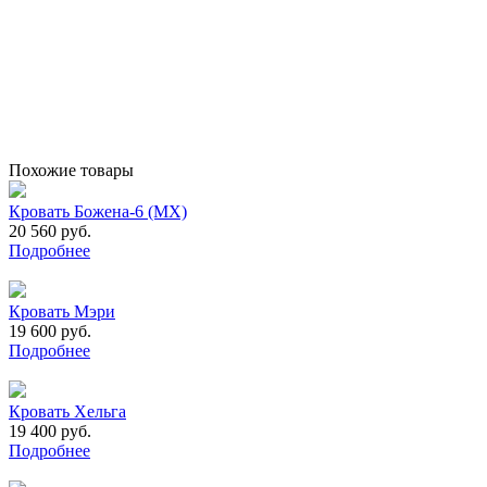
Похожие товары
Кровать Божена-6 (МХ)
20 560 руб.
Подробнее
Кровать Мэри
19 600 руб.
Подробнее
Кровать Хельга
19 400 руб.
Подробнее