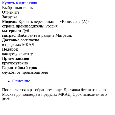
Купить в один клик
Выбранная ткань
Отменить
Загрузка....
Модель:
Кровать деревянная — «Камилла-2 (А)»
страна производитель:
Россия
материал:
Дуб
матрас:
Выбирайте в разделе Матрасы.
Доставка бесплатно
в пределах МКАД
Подарок
каждому клиенту
Прием заказов
круглосуточно
Гарантийный срок
службы от производителя
Описание
Поставляется в разобранном виде. Доставка бесплатная по
Москве до подъезда в пределах МКАД. Срок исполнения 5
дней.