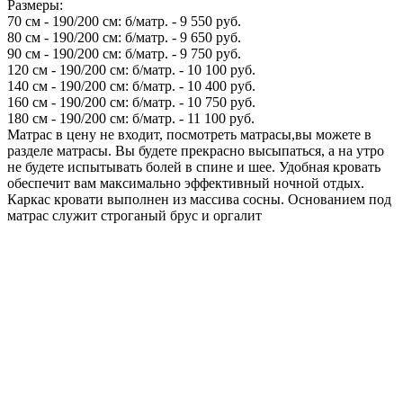
Размеры:
70 см - 190/200 см: б/матр. - 9 550 руб.
80 см - 190/200 см: б/матр. - 9 650 руб.
90 см - 190/200 см: б/матр. - 9 750 руб.
120 см - 190/200 см: б/матр. - 10 100 руб.
140 см - 190/200 см: б/матр. - 10 400 руб.
160 см - 190/200 см: б/матр. - 10 750 руб.
180 см - 190/200 см: б/матр. - 11 100 руб.
Матрас в цену не входит, посмотреть матрасы,вы можете в
разделе матрасы. Вы будете прекрасно высыпаться, а на утро
не будете испытывать болей в спине и шее. Удобная кровать
обеспечит вам максимально эффективный ночной отдых.
Каркас кровати выполнен из массива сосны. Основанием под
матрас служит строганый брус и оргалит