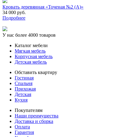
Кровать деревянная «Точеная №2 (А)»
34 000 руб.
Подробнее
У нас более 4000 товаров
Каталог мебели
Мягкая мебель
Корпусная мебель
Детская мебель
Обставить квартиру
Гостиная
Спальня
Прихожая
Детская
Кухня
Покупателям
Наши преимущества
Доставка и сборка
Оплата
Гарантия