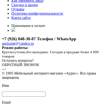
Как оформить заказ
Скидки и акции
Отзывы
Политика конфиденциальности
Карта сайта
Принимаем к оплате
+7 (926) 848-38-87 Телефон / WhatsApp
aurisxme@yandex.ru
Режим работы:
Круглосуточно,без выходных. Сегодня в продаже более 4 000
товаров
Остались вопросы?
ОБРАТНЫЙ ЗВОНОК
-->
© 1995 Мебельный интернет-магазин «Аурис». Все права
защищены
Имя
Email