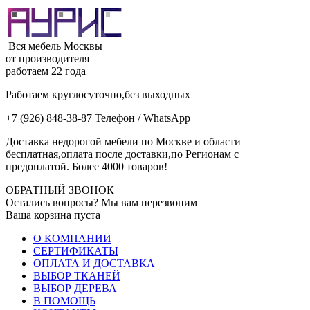
Вся мебель Москвы
от производителя
работаем 22 года
Работаем круглосуточно,без выходных
+7 (926) 848-38-87 Телефон / WhatsApp
Доставка недорогой мебели по Москве и области
бесплатная,оплата после доставки,по Регионам с
предоплатой. Более 4000 товаров!
ОБРАТНЫЙ ЗВОНОК
Остались вопросы? Мы вам перезвоним
Ваша корзина пуста
О КОМПАНИИ
СЕРТИФИКАТЫ
ОПЛАТА И ДОСТАВКА
ВЫБОР ТКАНЕЙ
ВЫБОР ДЕРЕВА
В ПОМОЩЬ