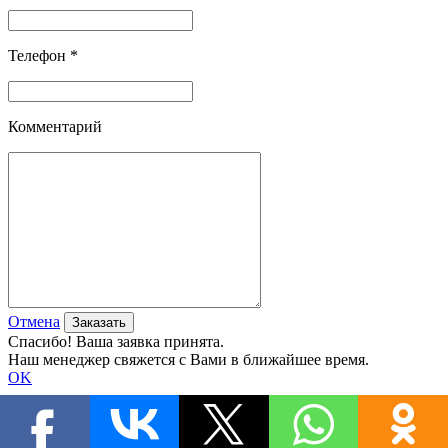
Телефон *
Комментарий
Отмена
Спасибо! Ваша заявка принята.
Наш менеджер свяжется с Вами в ближайшее время.
OK