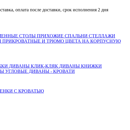
, оплата после доставки, срок исполнения 2 дня
МЕННЫЕ СТОЛЫ
ПРИХОЖИЕ
СПАЛЬНИ
СТЕЛЛАЖИ
 ПРИКРОВАТНЫЕ И ТРЮМО
ЦВЕТА НА КОРПУСНУЮ
ЖКИ
ДИВАНЫ КЛИК-КЛЯК
ДИВАНЫ КНИЖКИ
ТЫ
УГЛОВЫЕ ДИВАНЫ - КРОВАТИ
ЕНКИ С КРОВАТЬЮ