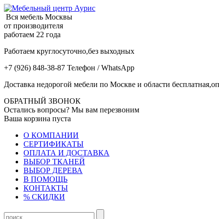
Вся мебель Москвы
от производителя
работаем 22 года
Работаем круглосуточно,без выходных
+7 (926) 848-38-87 Телефон / WhatsApp
Доставка недорогой мебели по Москве и области бесплатная,оп
ОБРАТНЫЙ ЗВОНОК
Остались вопросы? Мы вам перезвоним
Ваша корзина пуста
О КОМПАНИИ
СЕРТИФИКАТЫ
ОПЛАТА И ДОСТАВКА
ВЫБОР ТКАНЕЙ
ВЫБОР ДЕРЕВА
В ПОМОЩЬ
КОНТАКТЫ
% СКИДКИ