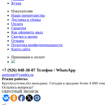
Кухня
Покупателям
Наши преимущества
Доставка и сборка
Оплата
Гарантия
Как оформить заказ
Скидки и акции
Отзывы
Политика конфиденциальности
Карта сайта
Принимаем к оплате
+7 (926) 848-38-87 Телефон / WhatsApp
aurisxme@yandex.ru
Режим работы:
Круглосуточно,без выходных. Сегодня в продаже более 4 000 тов
Остались вопросы?
ОБРАТНЫЙ ЗВОНОК
-->