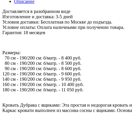
Описание
Доставляется в разобранном виде
Изготовление и доставка: 3-5 дней
Условия доставки: Бесплатная по Москве до подъезда.
Условие оплаты: Оплата наличными при получении товара.
Гарантия: 18 месяцев
Размеры:
70 см - 190/200 см: б/матр. - 8 400 руб.
80 см - 190/200 см: б/матр. - 8 500 руб.
90 см - 190/200 см: б/матр. - 8 600 руб.
120 см - 190/200 см: б/матр. - 9 600 руб.
140 см - 190/200 см: б/матр. - 9 950 руб.
160 см - 190/200 см: б/матр. - 10 400 руб.
180 см - 190/200 см: б/матр. - 11 050 руб.
Кровать Дубрава с ящиками: Эта простая и недорогая кровать и
Каркас кровати выполнен из массива сосны с ящиками. Основа