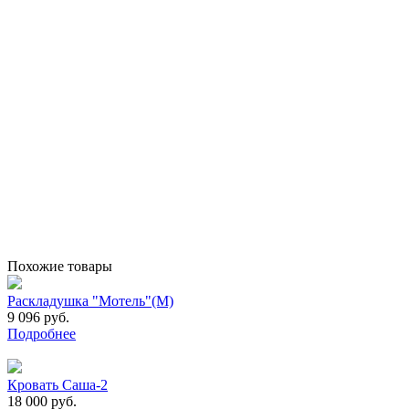
Похожие товары
Раскладушка "Мотель"(М)
9 096 руб.
Подробнее
Кровать Саша-2
18 000 руб.