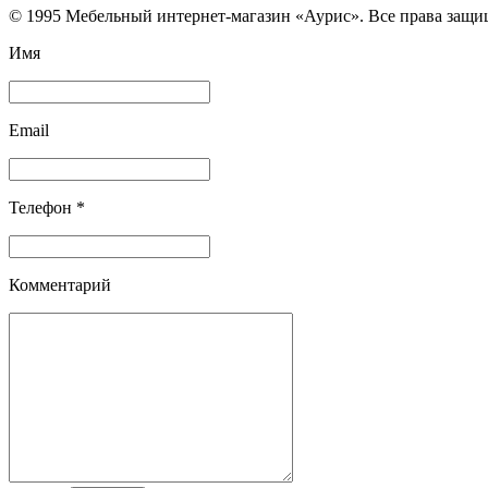
© 1995 Мебельный интернет-магазин «Аурис». Все права защ
Имя
Email
Телефон *
Комментарий