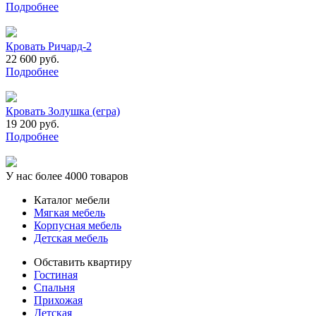
Подробнее
Кровать Ричард-2
22 600 руб.
Подробнее
Кровать Золушка (егра)
19 200 руб.
Подробнее
У нас более 4000 товаров
Каталог мебели
Мягкая мебель
Корпусная мебель
Детская мебель
Обставить квартиру
Гостиная
Спальня
Прихожая
Детская