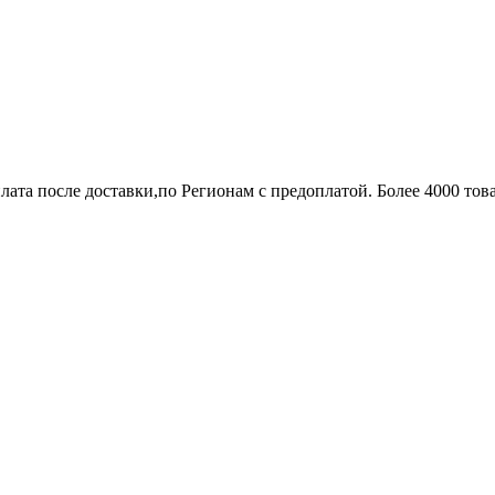
лата после доставки,по Регионам с предоплатой. Более 4000 тов