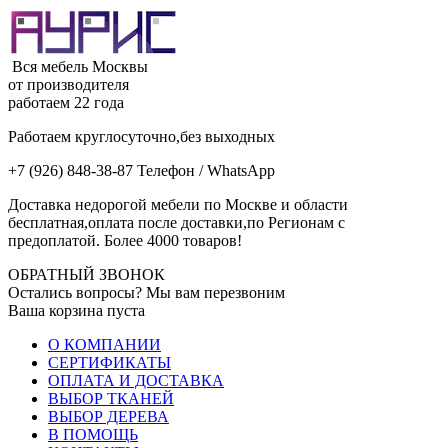
Вся мебель Москвы
от производителя
работаем 22 года
Работаем круглосуточно,без выходных
+7 (926) 848-38-87 Телефон / WhatsApp
Доставка недорогой мебели по Москве и области
бесплатная,оплата после доставки,по Регионам с
предоплатой. Более 4000 товаров!
ОБРАТНЫЙ ЗВОНОК
Остались вопросы? Мы вам перезвоним
Ваша корзина пуста
О КОМПАНИИ
СЕРТИФИКАТЫ
ОПЛАТА И ДОСТАВКА
ВЫБОР ТКАНЕЙ
ВЫБОР ДЕРЕВА
В ПОМОЩЬ