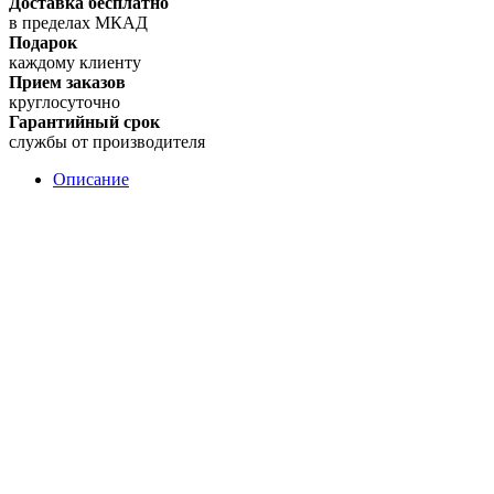
Доставка бесплатно
в пределах МКАД
Подарок
каждому клиенту
Прием заказов
круглосуточно
Гарантийный срок
службы от производителя
Описание