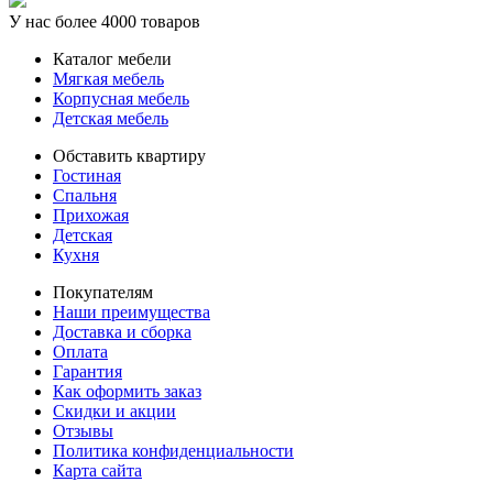
У нас более 4000 товаров
Каталог мебели
Мягкая мебель
Корпусная мебель
Детская мебель
Обставить квартиру
Гостиная
Спальня
Прихожая
Детская
Кухня
Покупателям
Наши преимущества
Доставка и сборка
Оплата
Гарантия
Как оформить заказ
Скидки и акции
Отзывы
Политика конфиденциальности
Карта сайта