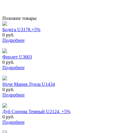
Похожие товары
Бодега U3178.+5%
0 руб.
Подробнее
Фиолет U3603
0 руб.
Подробнее
Ноче Мария Луиза U1434
0 руб.
Подробнее
Дуб Сонома Темный U2124. +5%
0 руб.
Подробнее