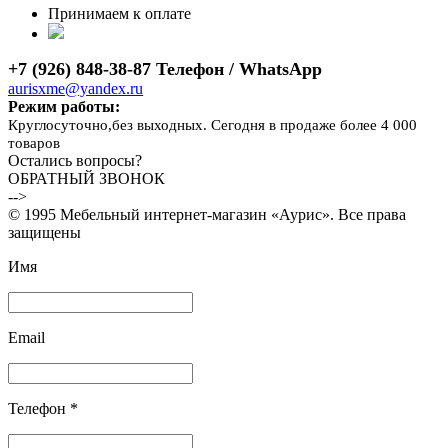
Принимаем к оплате
+7 (926) 848-38-87 Телефон / WhatsApp
aurisxme@yandex.ru
Режим работы:
Круглосуточно,без выходных. Сегодня в продаже более 4 000
товаров
Остались вопросы?
ОБРАТНЫЙ ЗВОНОК
-->
© 1995 Мебельный интернет-магазин «Аурис». Все права
защищены
Имя
Email
Телефон *