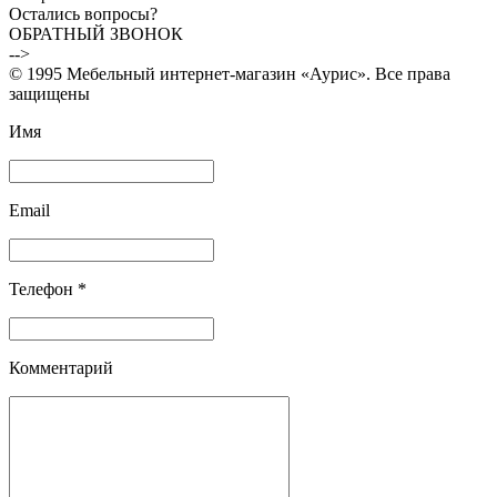
Остались вопросы?
ОБРАТНЫЙ ЗВОНОК
-->
© 1995 Мебельный интернет-магазин «Аурис». Все права
защищены
Имя
Email
Телефон *
Комментарий