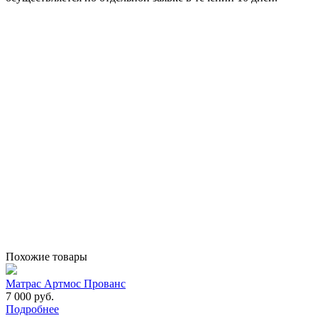
Похожие товары
Матрас Артмос Прованс
7 000 руб.
Подробнее