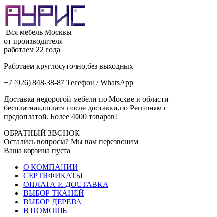
Вся мебель Москвы
от производителя
работаем 22 года
Работаем круглосуточно,без выходных
+7 (926) 848-38-87 Телефон / WhatsApp
Доставка недорогой мебели по Москве и области
бесплатная,оплата после доставки,по Регионам с
предоплатой. Более 4000 товаров!
ОБРАТНЫЙ ЗВОНОК
Остались вопросы? Мы вам перезвоним
Ваша корзина пуста
О КОМПАНИИ
СЕРТИФИКАТЫ
ОПЛАТА И ДОСТАВКА
ВЫБОР ТКАНЕЙ
ВЫБОР ДЕРЕВА
В ПОМОЩЬ