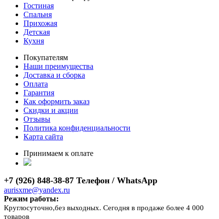
Гостиная
Спальня
Прихожая
Детская
Кухня
Покупателям
Наши преимущества
Доставка и сборка
Оплата
Гарантия
Как оформить заказ
Скидки и акции
Отзывы
Политика конфиденциальности
Карта сайта
Принимаем к оплате
+7 (926) 848-38-87 Телефон / WhatsApp
aurisxme@yandex.ru
Режим работы:
Круглосуточно,без выходных. Сегодня в продаже более 4 000
товаров