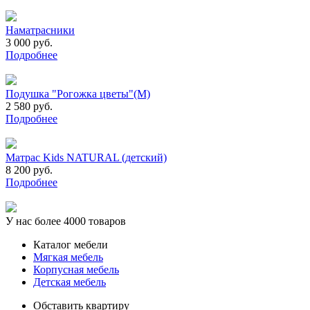
Наматрасники
3 000 руб.
Подробнее
Подушка "Рогожка цветы"(М)
2 580 руб.
Подробнее
Матрас Kids NATURAL (детский)
8 200 руб.
Подробнее
У нас более 4000 товаров
Каталог мебели
Мягкая мебель
Корпусная мебель
Детская мебель
Обставить квартиру