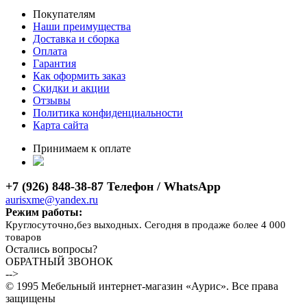
Покупателям
Наши преимущества
Доставка и сборка
Оплата
Гарантия
Как оформить заказ
Скидки и акции
Отзывы
Политика конфиденциальности
Карта сайта
Принимаем к оплате
+7 (926) 848-38-87 Телефон / WhatsApp
aurisxme@yandex.ru
Режим работы:
Круглосуточно,без выходных. Сегодня в продаже более 4 000
товаров
Остались вопросы?
ОБРАТНЫЙ ЗВОНОК
-->
© 1995 Мебельный интернет-магазин «Аурис». Все права
защищены