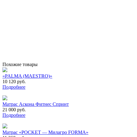
Похожие товары
«PALMA (MAESTRO)»
10 120 руб.
Подробнее
Матрас Аскона Фитнес Спринт
21 000 руб.
Подробнее
Матрас «POCKET — Милагро FORMA»