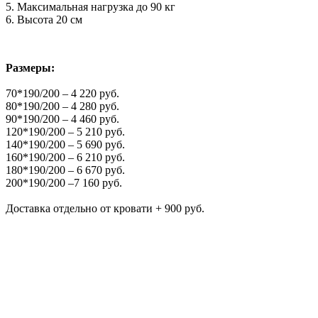
5. Максимальная нагрузка до 90 кг
6. Высота 20 см
Размеры:
70*190/200 – 4 220 руб.
80*190/200 – 4 280 руб.
90*190/200 – 4 460 руб.
120*190/200 – 5 210 руб.
140*190/200 – 5 690 руб.
160*190/200 – 6 210 руб.
180*190/200 – 6 670 руб.
200*190/200 –7 160 руб.
Доставка отдельно от кровати + 900 руб.