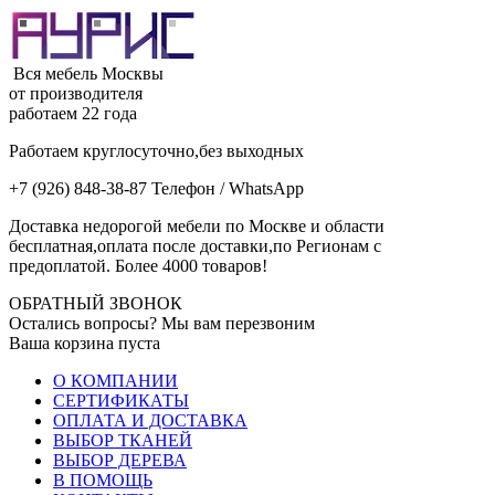
Вся мебель Москвы
от производителя
работаем 22 года
Работаем круглосуточно,без выходных
+7 (926) 848-38-87 Телефон / WhatsApp
Доставка недорогой мебели по Москве и области
бесплатная,оплата после доставки,по Регионам с
предоплатой. Более 4000 товаров!
ОБРАТНЫЙ ЗВОНОК
Остались вопросы? Мы вам перезвоним
Ваша корзина пуста
О КОМПАНИИ
СЕРТИФИКАТЫ
ОПЛАТА И ДОСТАВКА
ВЫБОР ТКАНЕЙ
ВЫБОР ДЕРЕВА
В ПОМОЩЬ