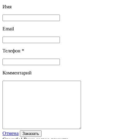
Имя
Email
Телефон *
Комментарий
Отмена