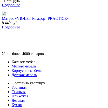
11 360 руб.
Подробнее
Матрас «VIOLET Комфорт PRACTICE»
8 440 руб.
Подробнее
У нас более 4000 товаров
Каталог мебели
Мягкая мебель
Корпусная мебель
Детская мебель
Обставить квартиру
Гостиная
Спальня
Прихожая
Детская
Кухня