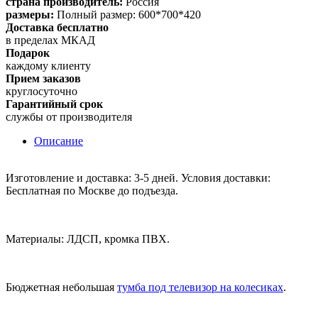
страна производитель:
Россия
размеры:
Полный размер: 600*700*420
Доставка бесплатно
в пределах МКАД
Подарок
каждому клиенту
Прием заказов
круглосуточно
Гарантийный срок
службы от производителя
Описание
Изготовление и доставка: 3-5 дней. Условия доставки:
Бесплатная по Москве до подъезда.
Материалы: ЛДСП, кромка ПВХ.
Бюджетная небольшая
тумба под телевизор на колесиках
.