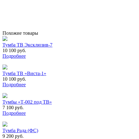
Похожие товары
Тумба ТВ Эксклюзив-7
10 100 руб.
Подробнее
Тумба ТВ «Виста-1»
10 100 руб.
Подробнее
Тумбы «Т-002 под ТВ»
7 100 руб.
Подробнее
Тумба Рада (ФС)
9 200 руб.