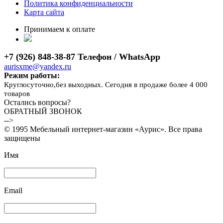
Политика конфиденциальности
Карта сайта
Принимаем к оплате
+7 (926) 848-38-87 Телефон / WhatsApp
aurisxme@yandex.ru
Режим работы:
Круглосуточно,без выходных. Сегодня в продаже более 4 000
товаров
Остались вопросы?
ОБРАТНЫЙ ЗВОНОК
-->
© 1995 Мебельный интернет-магазин «Аурис». Все права
защищены
Имя
Email