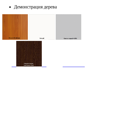
Демонстрация дерева