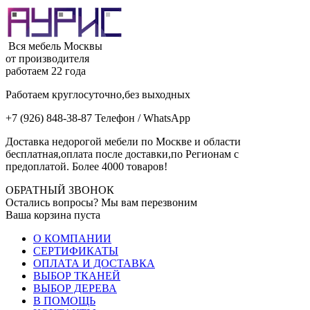
Вся мебель Москвы
от производителя
работаем 22 года
Работаем круглосуточно,без выходных
+7 (926) 848-38-87 Телефон / WhatsApp
Доставка недорогой мебели по Москве и области
бесплатная,оплата после доставки,по Регионам с
предоплатой. Более 4000 товаров!
ОБРАТНЫЙ ЗВОНОК
Остались вопросы? Мы вам перезвоним
Ваша корзина пуста
О КОМПАНИИ
СЕРТИФИКАТЫ
ОПЛАТА И ДОСТАВКА
ВЫБОР ТКАНЕЙ
ВЫБОР ДЕРЕВА
В ПОМОЩЬ