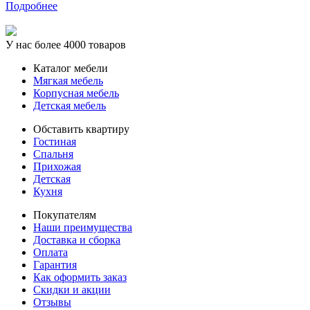
Подробнее
У нас более 4000 товаров
Каталог мебели
Мягкая мебель
Корпусная мебель
Детская мебель
Обставить квартиру
Гостиная
Спальня
Прихожая
Детская
Кухня
Покупателям
Наши преимущества
Доставка и сборка
Оплата
Гарантия
Как оформить заказ
Скидки и акции
Отзывы