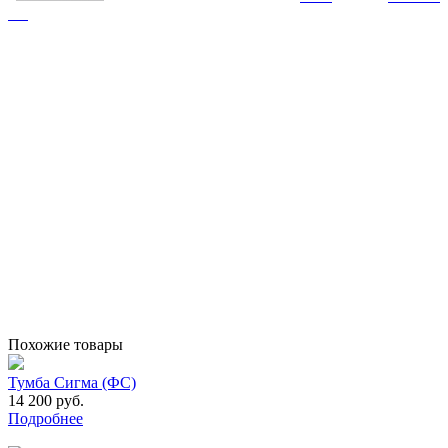
Похожие товары
Тумба Сигма (ФС)
14 200 руб.
Подробнее