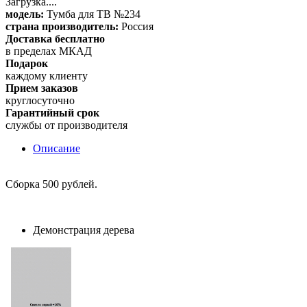
Загрузка....
модель:
Тумба для ТВ №234
страна производитель:
Россия
Доставка бесплатно
в пределах МКАД
Подарок
каждому клиенту
Прием заказов
круглосуточно
Гарантийный срок
службы от производителя
Описание
Сборка 500 рублей.
Демонстрация дерева