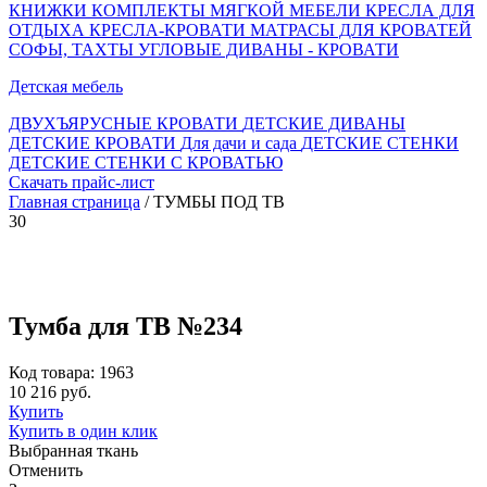
КНИЖКИ
КОМПЛЕКТЫ МЯГКОЙ МЕБЕЛИ
КРЕСЛА ДЛЯ
ОТДЫХА
КРЕСЛА-КРОВАТИ
МАТРАСЫ ДЛЯ КРОВАТЕЙ
СОФЫ, ТАХТЫ
УГЛОВЫЕ ДИВАНЫ - КРОВАТИ
Детская мебель
ДВУХЪЯРУСНЫЕ КРОВАТИ
ДЕТСКИЕ ДИВАНЫ
ДЕТСКИЕ КРОВАТИ
Для дачи и сада
ДЕТСКИЕ СТЕНКИ
ДЕТСКИЕ СТЕНКИ С КРОВАТЬЮ
Скачать прайс-лист
Главная страница
/ ТУМБЫ ПОД ТВ
30
Тумба для ТВ №234
Код товара: 1963
10 216 руб.
Купить
Купить в один клик
Выбранная ткань
Отменить