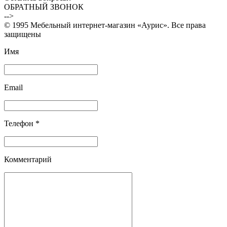
ОБРАТНЫЙ ЗВОНОК
-->
© 1995 Мебельный интернет-магазин «Аурис». Все права
защищены
Имя
Email
Телефон *
Комментарий