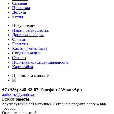
Спальня
Прихожая
Детская
Кухня
Покупателям
Наши преимущества
Доставка и сборка
Оплата
Гарантия
Как оформить заказ
Скидки и акции
Отзывы
Политика конфиденциальности
Карта сайта
Принимаем к оплате
+7 (926) 848-38-87 Телефон / WhatsApp
aurisxme@yandex.ru
Режим работы:
Круглосуточно,без выходных. Сегодня в продаже более 4 000
товаров
Остались вопросы?