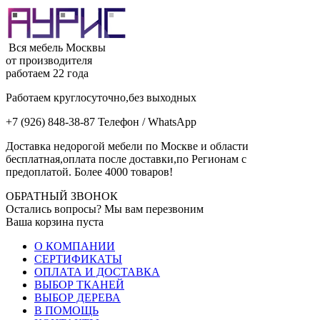
Вся мебель Москвы
от производителя
работаем 22 года
Работаем круглосуточно,без выходных
+7 (926) 848-38-87 Телефон / WhatsApp
Доставка недорогой мебели по Москве и области
бесплатная,оплата после доставки,по Регионам с
предоплатой. Более 4000 товаров!
ОБРАТНЫЙ ЗВОНОК
Остались вопросы? Мы вам перезвоним
Ваша корзина пуста
О КОМПАНИИ
СЕРТИФИКАТЫ
ОПЛАТА И ДОСТАВКА
ВЫБОР ТКАНЕЙ
ВЫБОР ДЕРЕВА
В ПОМОЩЬ