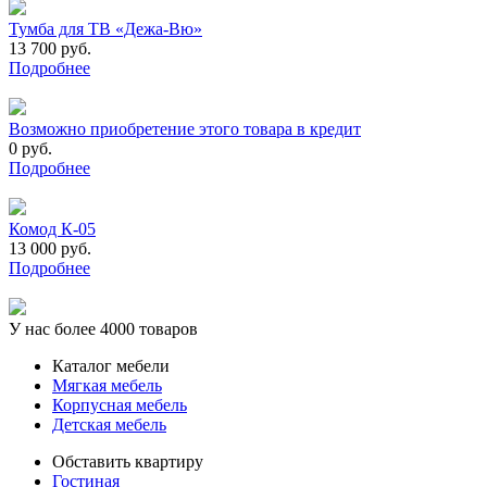
Тумба для ТВ «Дежа-Вю»
13 700 руб.
Подробнее
Возможно приобретение этого товара в кредит
0 руб.
Подробнее
Комод К-05
13 000 руб.
Подробнее
У нас более 4000 товаров
Каталог мебели
Мягкая мебель
Корпусная мебель
Детская мебель
Обставить квартиру
Гостиная