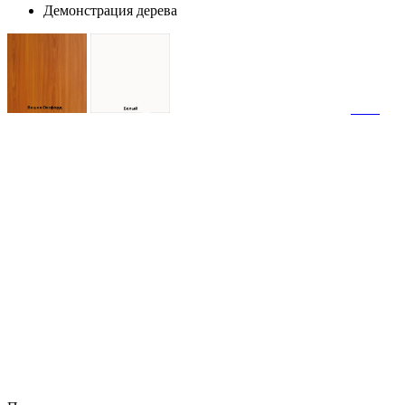
Демонстрация дерева