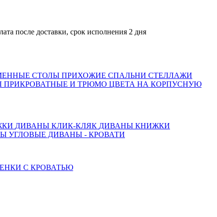
 после доставки, срок исполнения 2 дня
МЕННЫЕ СТОЛЫ
ПРИХОЖИЕ
СПАЛЬНИ
СТЕЛЛАЖИ
 ПРИКРОВАТНЫЕ И ТРЮМО
ЦВЕТА НА КОРПУСНУЮ
ЖКИ
ДИВАНЫ КЛИК-КЛЯК
ДИВАНЫ КНИЖКИ
ТЫ
УГЛОВЫЕ ДИВАНЫ - КРОВАТИ
ЕНКИ С КРОВАТЬЮ