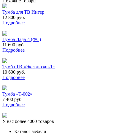
Похожие товары
Тумба для ТВ Интер
12 800 руб.
Подробнее
Тумба Лада-4 (ФС)
11 600 руб.
Подробнее
Тумба ТВ «Эксклюзив-1»
10 600 руб.
Подробнее
Тумба «Т-002»
7 400 руб.
Подробнее
У нас более 4000 товаров
Каталог мебели