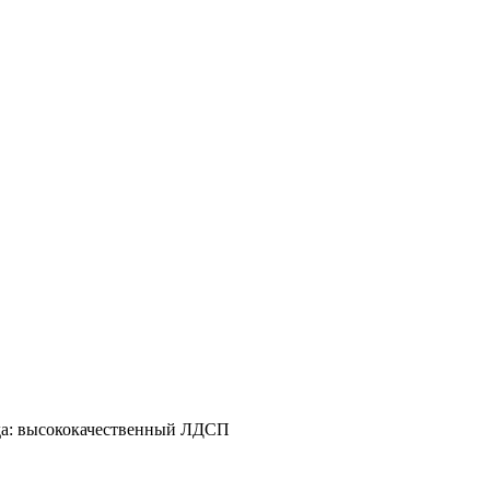
да: высококачественный ЛДСП