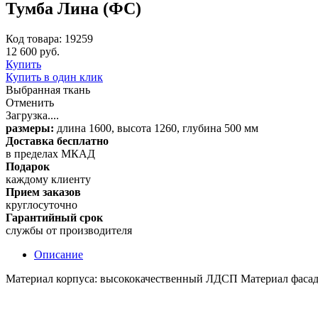
Тумба Лина (ФС)
Код товара: 19259
12 600 руб.
Купить
Купить в один клик
Выбранная ткань
Отменить
Загрузка....
размеры:
длина 1600, высота 1260, глубина 500 мм
Доставка бесплатно
в пределах МКАД
Подарок
каждому клиенту
Прием заказов
круглосуточно
Гарантийный срок
службы от производителя
Описание
Материал корпуса: высококачественный ЛДСП Материал фаса