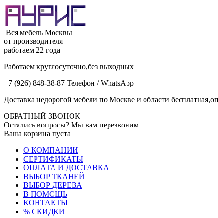
Вся мебель Москвы
от производителя
работаем 22 года
Работаем круглосуточно,без выходных
+7 (926) 848-38-87 Телефон / WhatsApp
Доставка недорогой мебели по Москве и области бесплатная,оп
ОБРАТНЫЙ ЗВОНОК
Остались вопросы? Мы вам перезвоним
Ваша корзина пуста
О КОМПАНИИ
СЕРТИФИКАТЫ
ОПЛАТА И ДОСТАВКА
ВЫБОР ТКАНЕЙ
ВЫБОР ДЕРЕВА
В ПОМОЩЬ
КОНТАКТЫ
% СКИДКИ