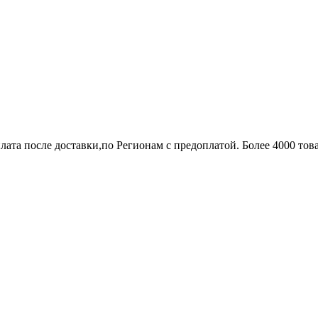
лата после доставки,по Регионам с предоплатой. Более 4000 тов