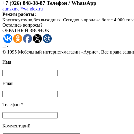
+7 (926) 848-38-87 Телефон / WhatsApp
aurisxme@yandex.ru
Режим работы:
Круглосуточно,без выходных. Сегодня в продаже более 4 000 тов
Остались вопросы?
ОБРАТНЫЙ ЗВОНОК
-->
© 1995 Мебельный интернет-магазин «Аурис». Все права защ
Имя
Email
Телефон *
Комментарий