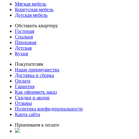
Мягкая мебель
Корпусная мебель
Детская мебель
Обставить квартиру
Гостиная
Спальня
Прихожая
Детская
Кухня
Покупателям
Наши преимущества
Доставка и сборка
Оплата
Гарантия
Как оформить заказ
Скидки и акции
Отзывы
Политика конфиденциальности
Карта сайта
Принимаем к оплате