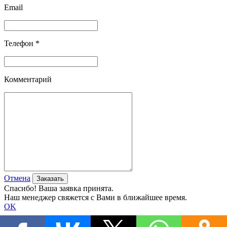
Email
Телефон *
Комментарий
Отмена
Спасибо! Ваша заявка принята.
Наш менеджер свяжется с Вами в ближайшее время.
OK