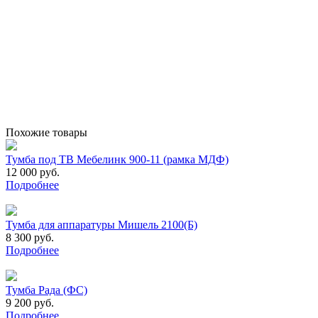
Похожие товары
Тумба под ТВ Мебелинк 900-11 (рамка МДФ)
12 000 руб.
Подробнее
Тумба для аппаратуры Мишель 2100(Б)
8 300 руб.
Подробнее
Тумба Рада (ФС)
9 200 руб.
Подробнее