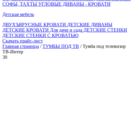
СОФЫ, ТАХТЫ
УГЛОВЫЕ ДИВАНЫ - КРОВАТИ
Детская мебель
ДВУХЪЯРУСНЫЕ КРОВАТИ
ДЕТСКИЕ ДИВАНЫ
ДЕТСКИЕ КРОВАТИ
Для дачи и сада
ДЕТСКИЕ СТЕНКИ
ДЕТСКИЕ СТЕНКИ С КРОВАТЬЮ
Скачать прайс-лист
Главная страница
/
ТУМБЫ ПОД ТВ
/ Тумба под телевизор
ТВ-Интер
30