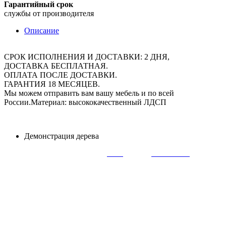
Гарантийный срок
службы от производителя
Описание
СРОК ИСПОЛНЕНИЯ И ДОСТАВКИ: 2 ДНЯ,
ДОСТАВКА БЕСПЛАТНАЯ.
ОПЛАТА ПОСЛЕ ДОСТАВКИ.
ГАРАНТИЯ 18 МЕСЯЦЕВ.
Мы можем отправить вам вашу мебель и по всей
России.Материал: высококачественный ЛДСП
Демонстрация дерева