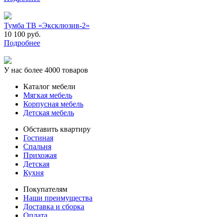
Тумба ТВ «Эксклюзив-2»
10 100 руб.
Подробнее
У нас более 4000 товаров
Каталог мебели
Мягкая мебель
Корпусная мебель
Детская мебель
Обставить квартиру
Гостиная
Спальня
Прихожая
Детская
Кухня
Покупателям
Наши преимущества
Доставка и сборка
Оплата