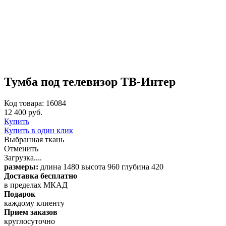
Тумба под телевизор ТВ-Интер
Код товара: 16084
12 400 руб.
Купить
Купить в один клик
Выбранная ткань
Отменить
Загрузка....
размеры:
длина 1480 высота 960 глубина 420
Доставка бесплатно
в пределах МКАД
Подарок
каждому клиенту
Прием заказов
круглосуточно