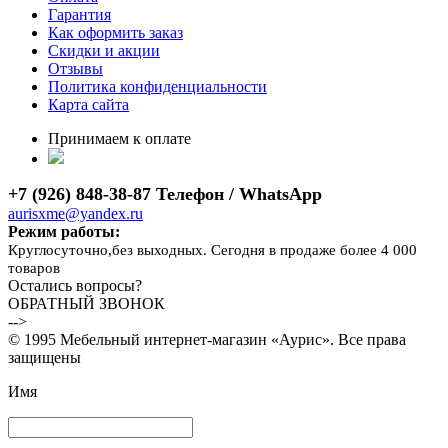
Гарантия
Как оформить заказ
Скидки и акции
Отзывы
Политика конфиденциальности
Карта сайта
Принимаем к оплате
+7 (926) 848-38-87 Телефон / WhatsApp
aurisxme@yandex.ru
Режим работы:
Круглосуточно,без выходных. Сегодня в продаже более 4 000
товаров
Остались вопросы?
ОБРАТНЫЙ ЗВОНОК
-->
© 1995 Мебельный интернет-магазин «Аурис». Все права
защищены
Имя