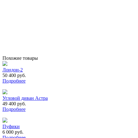
Похожие товары
Лондон-2
50 400 руб.
Подробнее
Угловой диван Астра
49 400 руб.
Подробнее
Пуфики
6 000 руб.
Подробнее