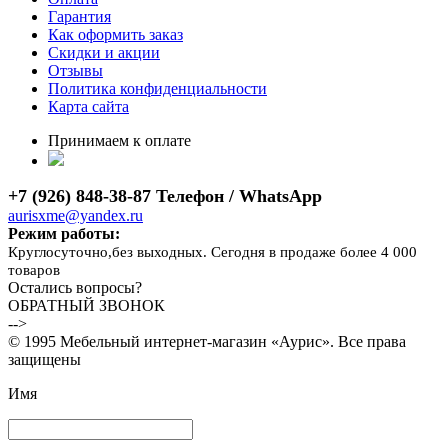
Гарантия
Как оформить заказ
Скидки и акции
Отзывы
Политика конфиденциальности
Карта сайта
Принимаем к оплате
+7 (926) 848-38-87 Телефон / WhatsApp
aurisxme@yandex.ru
Режим работы:
Круглосуточно,без выходных. Сегодня в продаже более 4 000
товаров
Остались вопросы?
ОБРАТНЫЙ ЗВОНОК
-->
© 1995 Мебельный интернет-магазин «Аурис». Все права
защищены
Имя