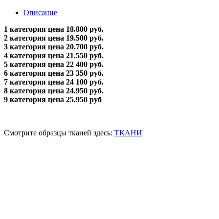
Описание
1 категория цена 18.800 руб.
2 категория цена 19.500 руб.
3 категория цена 20.700 руб.
4 категория цена 21.550 руб.
5 категория цена 22 400 руб.
6 категория цена 23 350 руб.
7 категория цена 24 100 руб.
8 категория цена 24.950 руб.
9 категория цена 25.950 руб
Смотрите образцы тканей здесь:
ТКАНИ