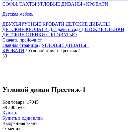
СОФЫ, ТАХТЫ
УГЛОВЫЕ ДИВАНЫ - КРОВАТИ
Детская мебель
ДВУХЪЯРУСНЫЕ КРОВАТИ
ДЕТСКИЕ ДИВАНЫ
ДЕТСКИЕ КРОВАТИ
Для дачи и сада
ДЕТСКИЕ СТЕНКИ
ДЕТСКИЕ СТЕНКИ С КРОВАТЬЮ
Скачать прайс-лист
Главная страница
/
УГЛОВЫЕ ДИВАНЫ -
КРОВАТИ
/ Угловой диван Престиж-1
30
Угловой диван Престиж-1
Код товара: 17045
38 200 руб.
Купить
Купить в один клик
Выбранная ткань
Отменить