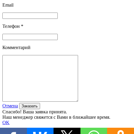
Email
Телефон *
Комментарий
Отмена
Спасибо! Ваша заявка принята.
Наш менеджер свяжется с Вами в ближайшее время.
OK