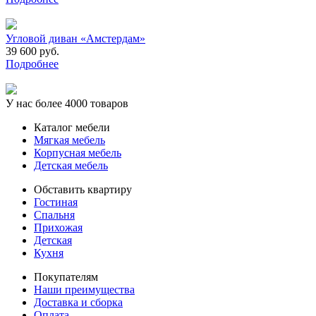
Угловой диван «Амстердам»
39 600 руб.
Подробнее
У нас более 4000 товаров
Каталог мебели
Мягкая мебель
Корпусная мебель
Детская мебель
Обставить квартиру
Гостиная
Спальня
Прихожая
Детская
Кухня
Покупателям
Наши преимущества
Доставка и сборка
Оплата