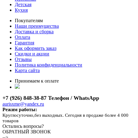
Детская
Кухня
Покупателям
Наши преимущества
Доставка и сборка
Оплата
Гарантия
Как оформить заказ
Скидки и акции
Отзывы
Политика конфиденциальности
Карта сайта
Принимаем к оплате
+7 (926) 848-38-87 Телефон / WhatsApp
aurisxme@yandex.ru
Режим работы:
Круглосуточно,без выходных. Сегодня в продаже более 4 000
товаров
Остались вопросы?
ОБРАТНЫЙ ЗВОНОК
-->