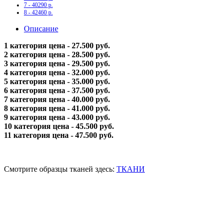
7 - 40290 р.
8 - 42460 р.
Описание
1 категория цена - 27.500 руб.
2 категория цена - 28.500 руб.
3 категория цена - 29.500 руб.
4 категория цена - 32.000 руб.
5 категория цена - 35.000 руб.
6 категория цена - 37.500 руб.
7 категория цена - 40.000 руб.
8 категория цена - 41.000 руб.
9 категория цена - 43.000 руб.
10 категория цена - 45.500 руб.
11 категория цена - 47.500 руб.
Смотрите образцы тканей здесь:
ТКАНИ