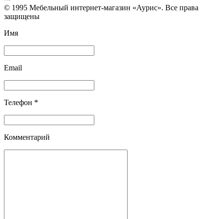
© 1995 Мебельный интернет-магазин «Аурис». Все права
защищены
Имя
Email
Телефон *
Комментарий