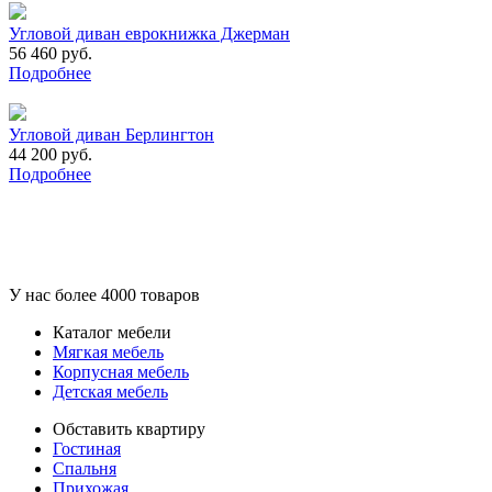
Угловой диван еврокнижка Джерман
56 460 руб.
Подробнее
Угловой диван Берлингтон
44 200 руб.
Подробнее
У нас более 4000 товаров
Каталог мебели
Мягкая мебель
Корпусная мебель
Детская мебель
Обставить квартиру
Гостиная
Спальня
Прихожая