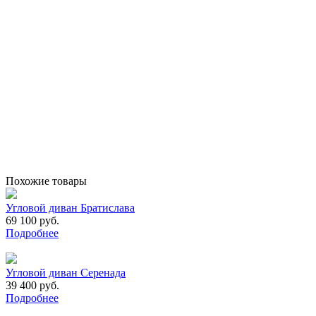
Похожие товары
Угловой диван Братислава
69 100 руб.
Подробнее
Угловой диван Серенада
39 400 руб.
Подробнее