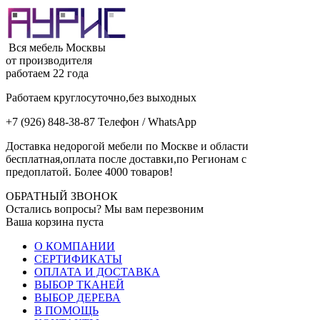
Вся мебель Москвы
от производителя
работаем 22 года
Работаем круглосуточно,без выходных
+7 (926) 848-38-87 Телефон / WhatsApp
Доставка недорогой мебели по Москве и области
бесплатная,оплата после доставки,по Регионам с
предоплатой. Более 4000 товаров!
ОБРАТНЫЙ ЗВОНОК
Остались вопросы? Мы вам перезвоним
Ваша корзина пуста
О КОМПАНИИ
СЕРТИФИКАТЫ
ОПЛАТА И ДОСТАВКА
ВЫБОР ТКАНЕЙ
ВЫБОР ДЕРЕВА
В ПОМОЩЬ