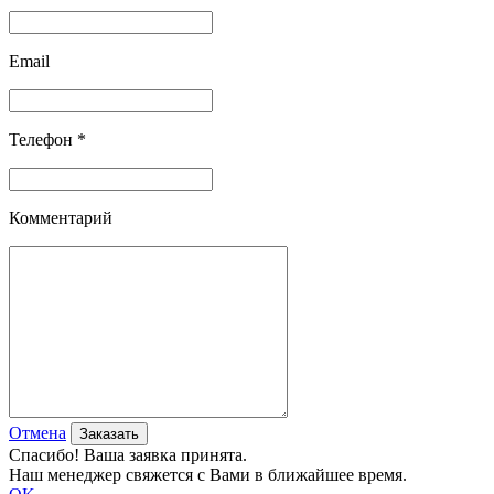
Email
Телефон *
Комментарий
Отмена
Спасибо! Ваша заявка принята.
Наш менеджер свяжется с Вами в ближайшее время.