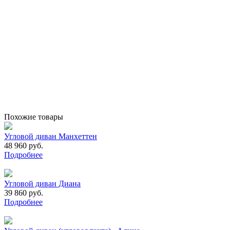
Похожие товары
Угловой диван Манхеттен
48 960 руб.
Подробнее
Угловой диван Диана
39 860 руб.
Подробнее