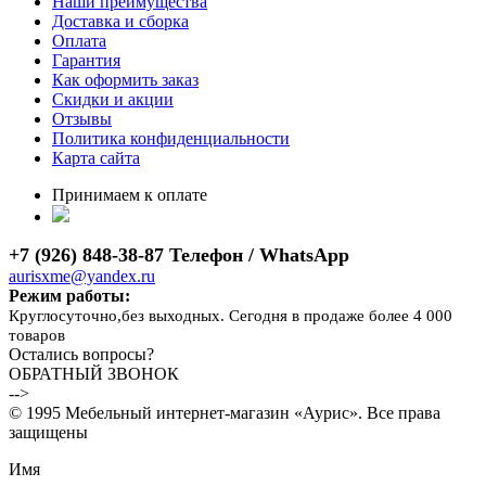
Наши преимущества
Доставка и сборка
Оплата
Гарантия
Как оформить заказ
Скидки и акции
Отзывы
Политика конфиденциальности
Карта сайта
Принимаем к оплате
+7 (926) 848-38-87 Телефон / WhatsApp
aurisxme@yandex.ru
Режим работы:
Круглосуточно,без выходных. Сегодня в продаже более 4 000
товаров
Остались вопросы?
ОБРАТНЫЙ ЗВОНОК
-->
© 1995 Мебельный интернет-магазин «Аурис». Все права
защищены
Имя