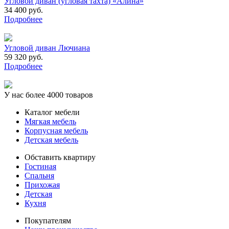
Угловой диван (угловая тахта) «Алина»
34 400 руб.
Подробнее
Угловой диван Лючиана
59 320 руб.
Подробнее
У нас более 4000 товаров
Каталог мебели
Мягкая мебель
Корпусная мебель
Детская мебель
Обставить квартиру
Гостиная
Спальня
Прихожая
Детская
Кухня
Покупателям