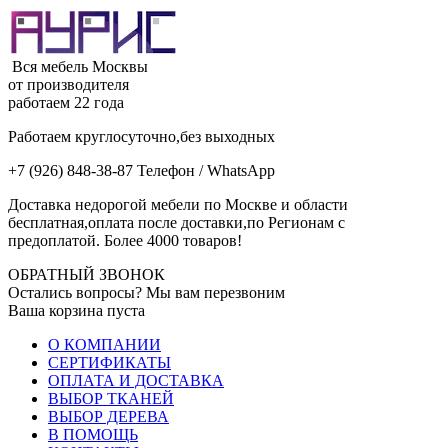
Вся мебель Москвы
от производителя
работаем 22 года
Работаем круглосуточно,без выходных
+7 (926) 848-38-87 Телефон / WhatsApp
Доставка недорогой мебели по Москве и области
бесплатная,оплата после доставки,по Регионам с
предоплатой. Более 4000 товаров!
ОБРАТНЫЙ ЗВОНОК
Остались вопросы? Мы вам перезвоним
Ваша корзина пуста
О КОМПАНИИ
СЕРТИФИКАТЫ
ОПЛАТА И ДОСТАВКА
ВЫБОР ТКАНЕЙ
ВЫБОР ДЕРЕВА
В ПОМОЩЬ