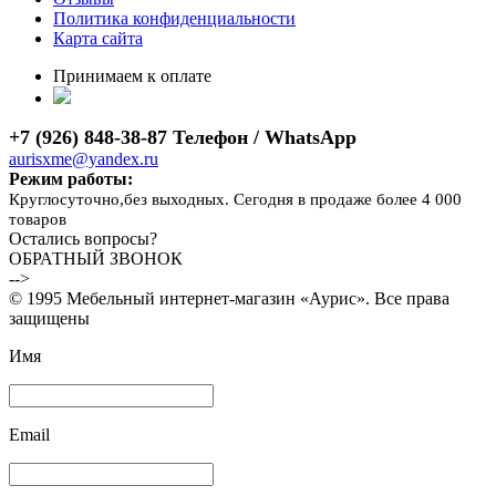
Политика конфиденциальности
Карта сайта
Принимаем к оплате
+7 (926) 848-38-87 Телефон / WhatsApp
aurisxme@yandex.ru
Режим работы:
Круглосуточно,без выходных. Сегодня в продаже более 4 000
товаров
Остались вопросы?
ОБРАТНЫЙ ЗВОНОК
-->
© 1995 Мебельный интернет-магазин «Аурис». Все права
защищены
Имя
Email