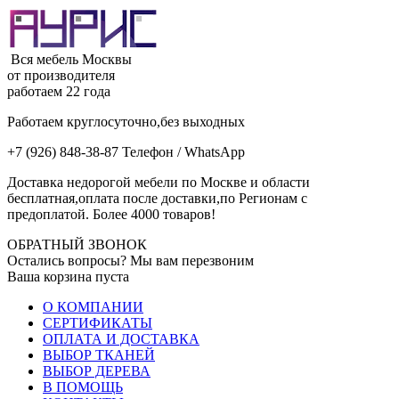
Вся мебель Москвы
от производителя
работаем 22 года
Работаем круглосуточно,без выходных
+7 (926) 848-38-87 Телефон / WhatsApp
Доставка недорогой мебели по Москве и области
бесплатная,оплата после доставки,по Регионам с
предоплатой. Более 4000 товаров!
ОБРАТНЫЙ ЗВОНОК
Остались вопросы? Мы вам перезвоним
Ваша корзина пуста
О КОМПАНИИ
СЕРТИФИКАТЫ
ОПЛАТА И ДОСТАВКА
ВЫБОР ТКАНЕЙ
ВЫБОР ДЕРЕВА
В ПОМОЩЬ