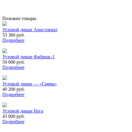
Похожие товары
Угловой диван Аристократ
53 360 руб.
Подробнее
Угловой диван Фабриас-1
59 000 руб.
Подробнее
Угловой диван — «Гамма»
40 200 руб.
Подробнее
Угловой диван Нега
45 000 руб.
Подробнее