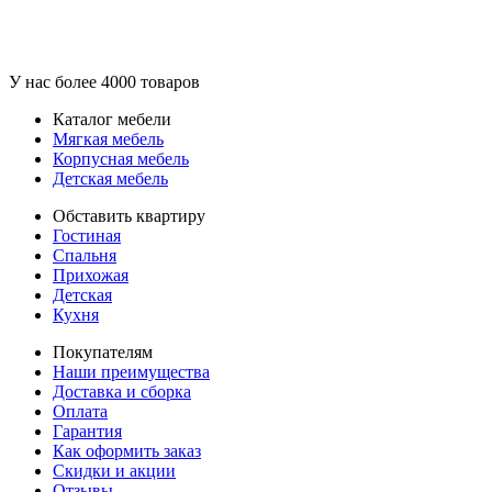
У нас более 4000 товаров
Каталог мебели
Мягкая мебель
Корпусная мебель
Детская мебель
Обставить квартиру
Гостиная
Спальня
Прихожая
Детская
Кухня
Покупателям
Наши преимущества
Доставка и сборка
Оплата
Гарантия
Как оформить заказ
Скидки и акции
Отзывы