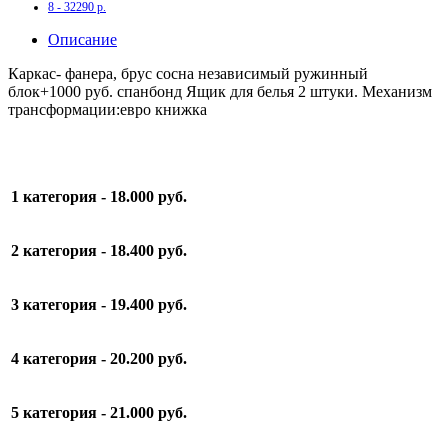
8 - 32290 р.
Описание
Каркас- фанера, брус сосна независимый ружинный
блок+1000 руб. спанбонд Ящик для белья 2 штуки. Механизм
трансформации:евро книжка
1 категория
- 18.000 руб.
2 категория
- 18.400 руб.
3 категория
- 19.400 руб.
4 категория
- 20.200 руб.
5 категория
- 21.000 руб.