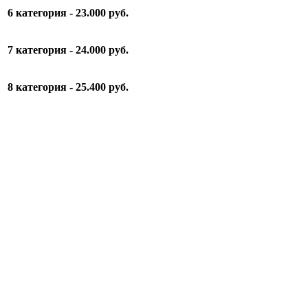
6 категория
- 23.000 руб.
7 категория
- 24.000 руб.
8 категория
- 25.400 руб.