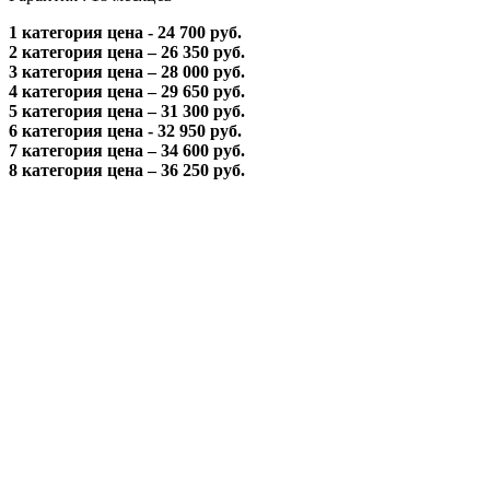
1 категория цена - 24 700 руб.
2 категория цена – 26 350 руб.
3 категория цена – 28 000 руб.
4 категория цена – 29 650 руб.
5 категория цена – 31 300 руб.
6 категория цена - 32 950 руб.
7 категория цена – 34 600 руб.
8 категория цена – 36 250 руб.