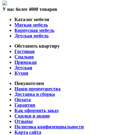
У нас более 4000 товаров
Каталог мебели
Мягкая мебель
Корпусная мебель
Детская мебель
Обставить квартиру
Гостиная
Спальня
Прихожая
Детская
Кухня
Покупателям
Наши преимущества
Доставка и сборка
Оплата
Гарантия
Как оформить заказ
Скидки и акции
Отзывы
Политика конфиденциальности
Карта сайта