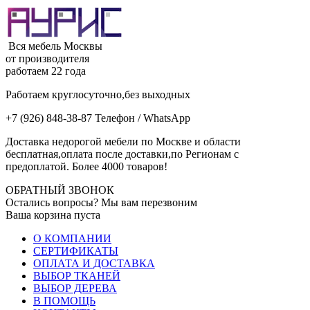
Вся мебель Москвы
от производителя
работаем 22 года
Работаем круглосуточно,без выходных
+7 (926) 848-38-87 Телефон / WhatsApp
Доставка недорогой мебели по Москве и области
бесплатная,оплата после доставки,по Регионам с
предоплатой. Более 4000 товаров!
ОБРАТНЫЙ ЗВОНОК
Остались вопросы? Мы вам перезвоним
Ваша корзина пуста
О КОМПАНИИ
СЕРТИФИКАТЫ
ОПЛАТА И ДОСТАВКА
ВЫБОР ТКАНЕЙ
ВЫБОР ДЕРЕВА
В ПОМОЩЬ