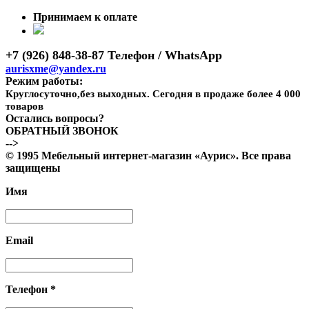
Принимаем к оплате
+7 (926) 848-38-87 Телефон / WhatsApp
aurisxme@yandex.ru
Режим работы:
Круглосуточно,без выходных. Сегодня в продаже более 4 000
товаров
Остались вопросы?
ОБРАТНЫЙ ЗВОНОК
-->
© 1995 Мебельный интернет-магазин «Аурис». Все права
защищены
Имя
Email
Телефон *