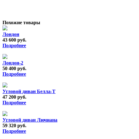
Похожие товары
Лондон
43 600 руб.
Подробнее
Лондон-2
50 400 руб.
Подробнее
Угловой диван Белла-Т
47 200 руб.
Подробнее
Угловой диван Лючиана
59 320 руб.
Подробнее