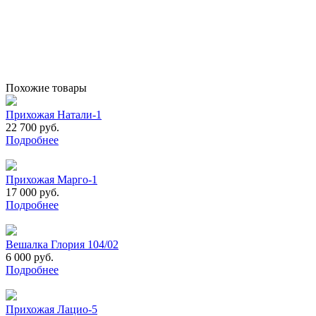
Похожие товары
Прихожая Натали-1
22 700 руб.
Подробнее
Прихожая Марго-1
17 000 руб.
Подробнее
Вешалка Глория 104/02
6 000 руб.
Подробнее
Прихожая Лацио-5