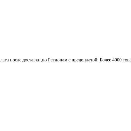
лата после доставки,по Регионам с предоплатой. Более 4000 тов