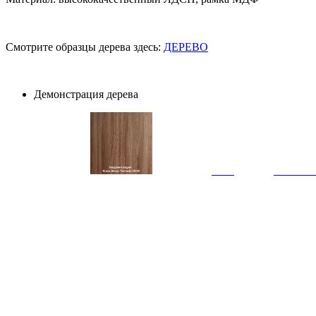
Смотрите образцы дерева здесь:
ДЕРЕВО
Демонстрация дерева