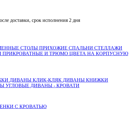
оставки, срок исполнения 2 дня
МЕННЫЕ СТОЛЫ
ПРИХОЖИЕ
СПАЛЬНИ
СТЕЛЛАЖИ
 ПРИКРОВАТНЫЕ И ТРЮМО
ЦВЕТА НА КОРПУСНУЮ
ЖКИ
ДИВАНЫ КЛИК-КЛЯК
ДИВАНЫ КНИЖКИ
ТЫ
УГЛОВЫЕ ДИВАНЫ - КРОВАТИ
ЕНКИ С КРОВАТЬЮ