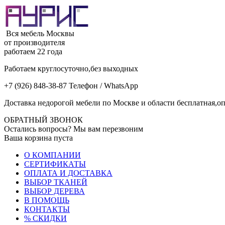
Вся мебель Москвы
от производителя
работаем 22 года
Работаем круглосуточно,без выходных
+7 (926) 848-38-87 Телефон / WhatsApp
Доставка недорогой мебели по Москве и области бесплатная,оп
ОБРАТНЫЙ ЗВОНОК
Остались вопросы? Мы вам перезвоним
Ваша корзина пуста
О КОМПАНИИ
СЕРТИФИКАТЫ
ОПЛАТА И ДОСТАВКА
ВЫБОР ТКАНЕЙ
ВЫБОР ДЕРЕВА
В ПОМОЩЬ
КОНТАКТЫ
% СКИДКИ