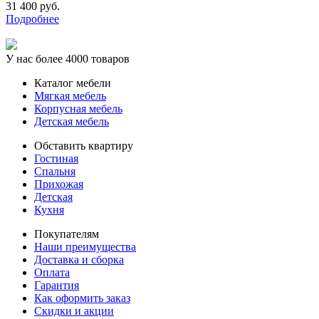
31 400 руб.
Подробнее
У нас более 4000 товаров
Каталог мебели
Мягкая мебель
Корпусная мебель
Детская мебель
Обставить квартиру
Гостиная
Спальня
Прихожая
Детская
Кухня
Покупателям
Наши преимущества
Доставка и сборка
Оплата
Гарантия
Как оформить заказ
Скидки и акции