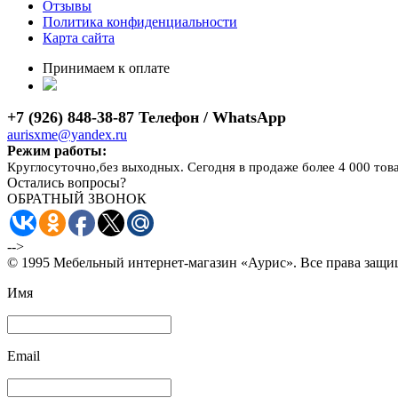
Отзывы
Политика конфиденциальности
Карта сайта
Принимаем к оплате
+7 (926) 848-38-87 Телефон / WhatsApp
aurisxme@yandex.ru
Режим работы:
Круглосуточно,без выходных. Сегодня в продаже более 4 000 тов
Остались вопросы?
ОБРАТНЫЙ ЗВОНОК
-->
© 1995 Мебельный интернет-магазин «Аурис». Все права защ
Имя
Email