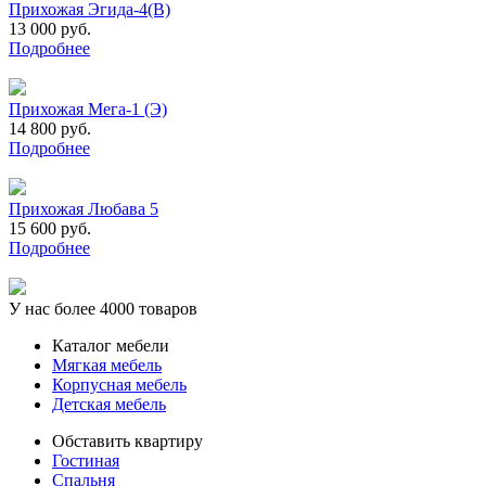
Прихожая Эгида-4(В)
13 000 руб.
Подробнее
Прихожая Мега-1 (Э)
14 800 руб.
Подробнее
Прихожая Любава 5
15 600 руб.
Подробнее
У нас более 4000 товаров
Каталог мебели
Мягкая мебель
Корпусная мебель
Детская мебель
Обставить квартиру
Гостиная
Спальня