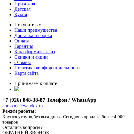
Прихожая
Детская
Кухня
Покупателям
Наши преимущества
Доставка и сборка
Оплата
Гарантия
Как оформить заказ
Скидки и акции
Отзывы
Политика конфиденциальности
Карта сайта
Принимаем к оплате
+7 (926) 848-38-87 Телефон / WhatsApp
aurisxme@yandex.ru
Режим работы:
Круглосуточно,без выходных. Сегодня в продаже более 4 000
товаров
Остались вопросы?
ОБРАТНЫЙ ЗВОНОК