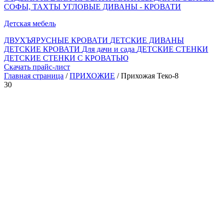
СОФЫ, ТАХТЫ
УГЛОВЫЕ ДИВАНЫ - КРОВАТИ
Детская мебель
ДВУХЪЯРУСНЫЕ КРОВАТИ
ДЕТСКИЕ ДИВАНЫ
ДЕТСКИЕ КРОВАТИ
Для дачи и сада
ДЕТСКИЕ СТЕНКИ
ДЕТСКИЕ СТЕНКИ С КРОВАТЬЮ
Скачать прайс-лист
Главная страница
/
ПРИХОЖИЕ
/ Прихожая Теко-8
30