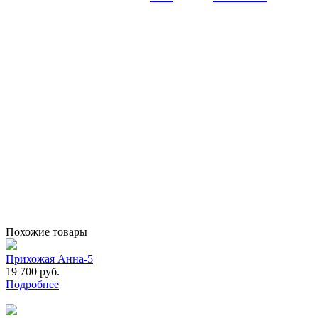
Похожие товары
Прихожая Анна-5
19 700 руб.
Подробнее