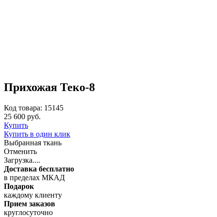
Прихожая Теко-8
Код товара: 15145
25 600 руб.
Купить
Купить в один клик
Выбранная ткань
Отменить
Загрузка....
Доставка бесплатно
в пределах МКАД
Подарок
каждому клиенту
Прием заказов
круглосуточно