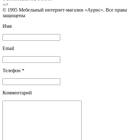
-->
© 1995 Мебельный интернет-магазин «Аурис». Все права
защищены
Имя
Email
Телефон *
Комментарий