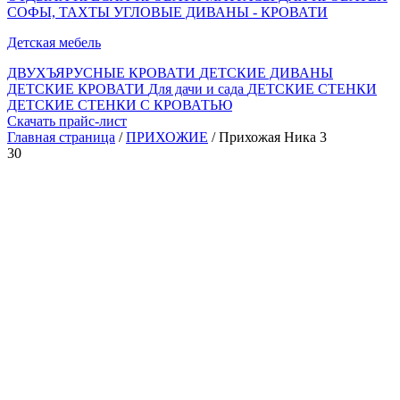
СОФЫ, ТАХТЫ
УГЛОВЫЕ ДИВАНЫ - КРОВАТИ
Детская мебель
ДВУХЪЯРУСНЫЕ КРОВАТИ
ДЕТСКИЕ ДИВАНЫ
ДЕТСКИЕ КРОВАТИ
Для дачи и сада
ДЕТСКИЕ СТЕНКИ
ДЕТСКИЕ СТЕНКИ С КРОВАТЬЮ
Скачать прайс-лист
Главная страница
/
ПРИХОЖИЕ
/ Прихожая Ника 3
30