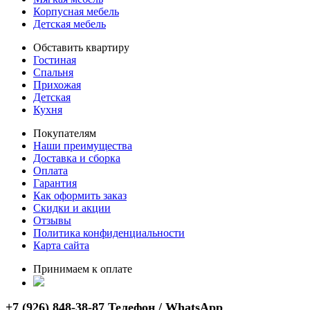
Корпусная мебель
Детская мебель
Обставить квартиру
Гостиная
Спальня
Прихожая
Детская
Кухня
Покупателям
Наши преимущества
Доставка и сборка
Оплата
Гарантия
Как оформить заказ
Скидки и акции
Отзывы
Политика конфиденциальности
Карта сайта
Принимаем к оплате
+7 (926) 848-38-87 Телефон / WhatsApp