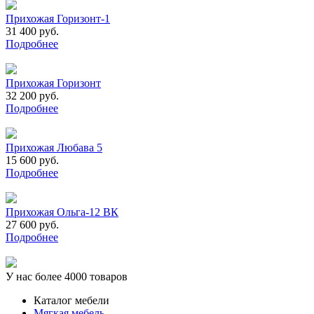
Прихожая Горизонт-1
31 400 руб.
Подробнее
Прихожая Горизонт
32 200 руб.
Подробнее
Прихожая Любава 5
15 600 руб.
Подробнее
Прихожая Ольга-12 ВК
27 600 руб.
Подробнее
У нас более 4000 товаров
Каталог мебели
Мягкая мебель