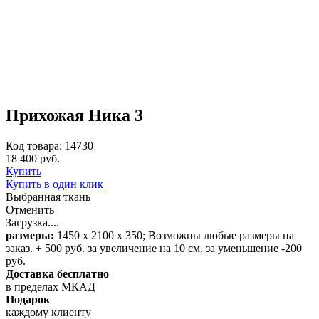
Прихожая Ника 3
Код товара: 14730
18 400 руб.
Купить
Купить в один клик
Выбранная ткань
Отменить
Загрузка....
размеры:
1450 х 2100 х 350; Возможны любые размеры на
заказ. + 500 руб. за увеличение на 10 см, за уменьшение -200
руб.
Доставка бесплатно
в пределах МКАД
Подарок
каждому клиенту