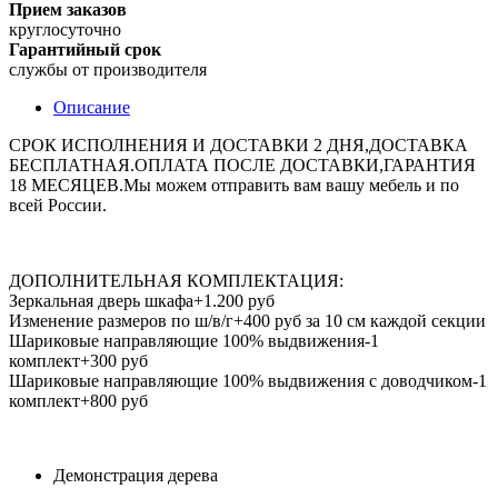
Прием заказов
круглосуточно
Гарантийный срок
службы от производителя
Описание
СРОК ИСПОЛНЕНИЯ И ДОСТАВКИ 2 ДНЯ,ДОСТАВКА
БЕСПЛАТНАЯ.ОПЛАТА ПОСЛЕ ДОСТАВКИ,ГАРАНТИЯ
18 МЕСЯЦЕВ.Мы можем отправить вам вашу мебель и по
всей России.
ДОПОЛНИТЕЛЬНАЯ КОМПЛЕКТАЦИЯ:
Зеркальная дверь шкафа+1.200 руб
Изменение размеров по ш/в/г+400 руб за 10 см каждой секции
Шариковые направляющие 100% выдвижения-1
комплект+300 руб
Шариковые направляющие 100% выдвижения с доводчиком-1
комплект+800 руб
Демонстрация дерева