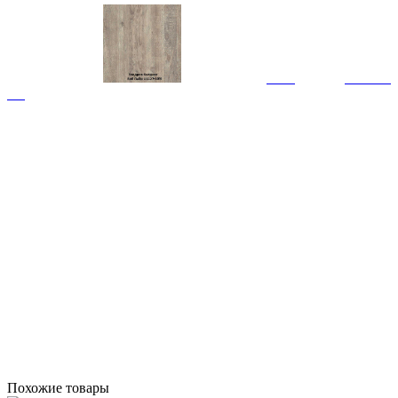
Похожие товары