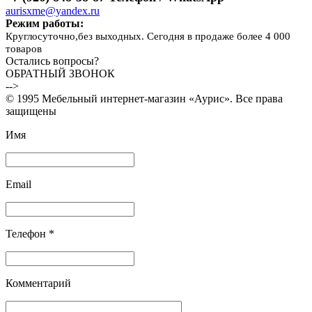
aurisxme@yandex.ru
Режим работы:
Круглосуточно,без выходных. Сегодня в продаже более 4 000
товаров
Остались вопросы?
ОБРАТНЫЙ ЗВОНОК
-->
© 1995 Мебельный интернет-магазин «Аурис». Все права
защищены
Имя
Email
Телефон *
Комментарий