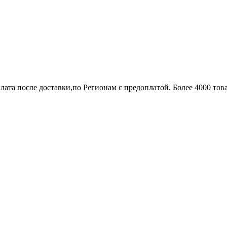
лата после доставки,по Регионам с предоплатой. Более 4000 тов