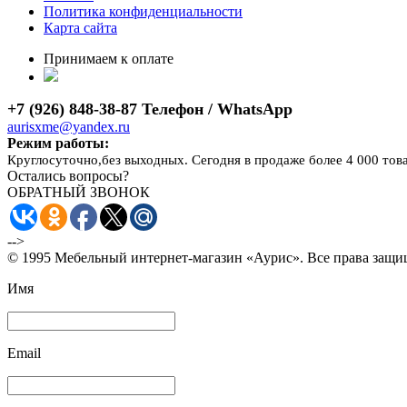
Политика конфиденциальности
Карта сайта
Принимаем к оплате
+7 (926) 848-38-87 Телефон / WhatsApp
aurisxme@yandex.ru
Режим работы:
Круглосуточно,без выходных. Сегодня в продаже более 4 000 тов
Остались вопросы?
ОБРАТНЫЙ ЗВОНОК
-->
© 1995 Мебельный интернет-магазин «Аурис». Все права защ
Имя
Email