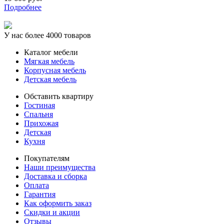
Подробнее
У нас более 4000 товаров
Каталог мебели
Мягкая мебель
Корпусная мебель
Детская мебель
Обставить квартиру
Гостиная
Спальня
Прихожая
Детская
Кухня
Покупателям
Наши преимущества
Доставка и сборка
Оплата
Гарантия
Как оформить заказ
Скидки и акции
Отзывы