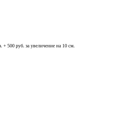
 + 500 руб. за увеличение на 10 см.