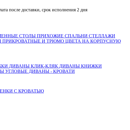
после доставки, срок исполнения 2 дня
МЕННЫЕ СТОЛЫ
ПРИХОЖИЕ
СПАЛЬНИ
СТЕЛЛАЖИ
 ПРИКРОВАТНЫЕ И ТРЮМО
ЦВЕТА НА КОРПУСНУЮ
ЖКИ
ДИВАНЫ КЛИК-КЛЯК
ДИВАНЫ КНИЖКИ
ТЫ
УГЛОВЫЕ ДИВАНЫ - КРОВАТИ
ЕНКИ С КРОВАТЬЮ