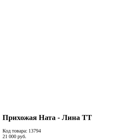
Прихожая Ната - Лина ТТ
Код товара: 13794
21 000 руб.