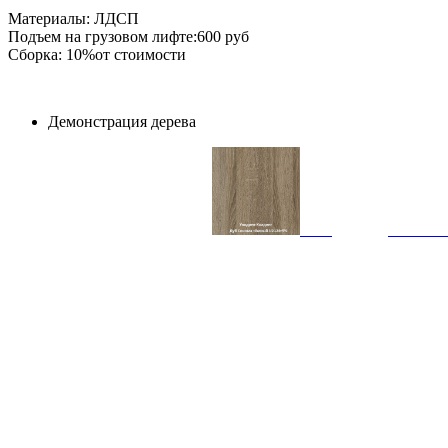
Материалы: ЛДСП
Подъем на грузовом лифте:600 руб
Сборка: 10%от стоимости
Демонстрация дерева