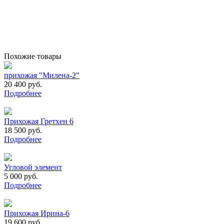
Похожие товары
прихожая "Милена-2"
20 400 руб.
Подробнее
Прихожая Гретхен 6
18 500 руб.
Подробнее
Угловой элемент
5 000 руб.
Подробнее
Прихожая Ирина-6
19 600 руб.