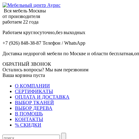
Вся мебель Москвы
от производителя
работаем 22 года
Работаем круглосуточно,без выходных
+7 (926) 848-38-87 Телефон / WhatsApp
Доставка недорогой мебели по Москве и области бесплатная,оп
ОБРАТНЫЙ ЗВОНОК
Остались вопросы? Мы вам перезвоним
Ваша корзина пуста
О КОМПАНИИ
СЕРТИФИКАТЫ
ОПЛАТА И ДОСТАВКА
ВЫБОР ТКАНЕЙ
ВЫБОР ДЕРЕВА
В ПОМОЩЬ
КОНТАКТЫ
% СКИДКИ