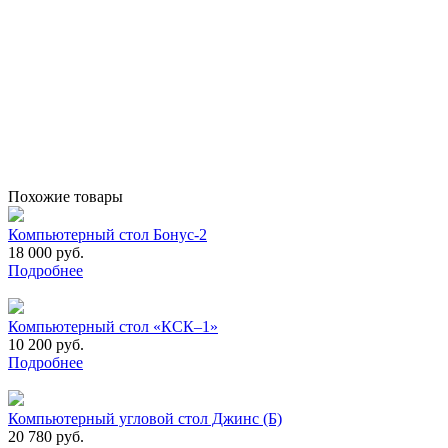
Похожие товары
Компьютерный стол Бонус-2
18 000 руб.
Подробнее
Компьютерный стол «КСК–1»
10 200 руб.
Подробнее
Компьютерный угловой стол Джинс (Б)
20 780 руб.