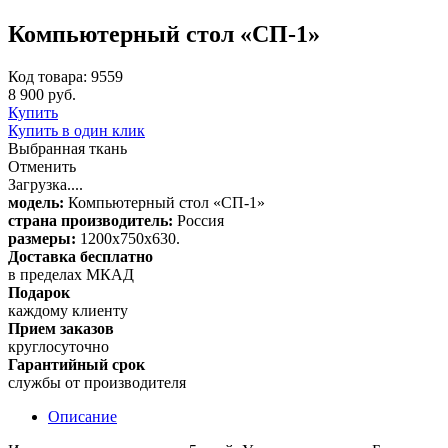
Компьютерный стол «СП-1»
Код товара: 9559
8 900 руб.
Купить
Купить в один клик
Выбранная ткань
Отменить
Загрузка....
модель:
Компьютерный стол «СП-1»
страна производитель:
Россия
размеры:
1200x750х630.
Доставка бесплатно
в пределах МКАД
Подарок
каждому клиенту
Прием заказов
круглосуточно
Гарантийный срок
службы от производителя
Описание