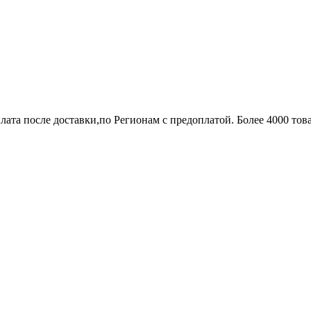
лата после доставки,по Регионам с предоплатой. Более 4000 тов