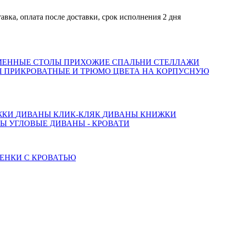
оплата после доставки, срок исполнения 2 дня
МЕННЫЕ СТОЛЫ
ПРИХОЖИЕ
СПАЛЬНИ
СТЕЛЛАЖИ
 ПРИКРОВАТНЫЕ И ТРЮМО
ЦВЕТА НА КОРПУСНУЮ
ЖКИ
ДИВАНЫ КЛИК-КЛЯК
ДИВАНЫ КНИЖКИ
ТЫ
УГЛОВЫЕ ДИВАНЫ - КРОВАТИ
ЕНКИ С КРОВАТЬЮ