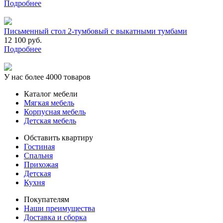
Подробнее
Письменный стол 2-тумбовый с выкатными тумбами
12 100 руб.
Подробнее
У нас более 4000 товаров
Каталог мебели
Мягкая мебель
Корпусная мебель
Детская мебель
Обставить квартиру
Гостиная
Спальня
Прихожая
Детская
Кухня
Покупателям
Наши преимущества
Доставка и сборка