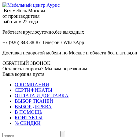
Вся мебель Москвы
от производителя
работаем 22 года
Работаем круглосуточно,без выходных
+7 (926) 848-38-87 Телефон / WhatsApp
Доставка недорогой мебели по Москве и области бесплатная,оп
ОБРАТНЫЙ ЗВОНОК
Остались вопросы? Мы вам перезвоним
Ваша корзина пуста
О КОМПАНИИ
СЕРТИФИКАТЫ
ОПЛАТА И ДОСТАВКА
ВЫБОР ТКАНЕЙ
ВЫБОР ДЕРЕВА
В ПОМОЩЬ
КОНТАКТЫ
% СКИДКИ