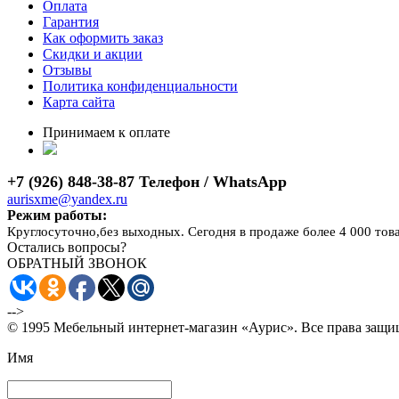
Оплата
Гарантия
Как оформить заказ
Скидки и акции
Отзывы
Политика конфиденциальности
Карта сайта
Принимаем к оплате
+7 (926) 848-38-87 Телефон / WhatsApp
aurisxme@yandex.ru
Режим работы:
Круглосуточно,без выходных. Сегодня в продаже более 4 000 тов
Остались вопросы?
ОБРАТНЫЙ ЗВОНОК
-->
© 1995 Мебельный интернет-магазин «Аурис». Все права защ
Имя