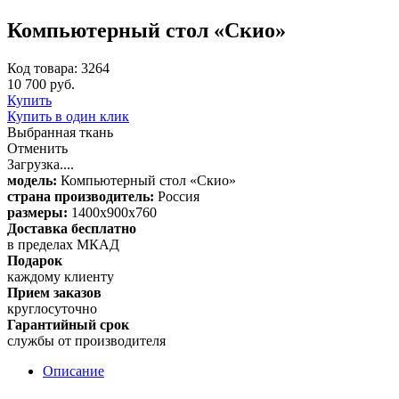
Компьютерный стол «Скио»
Код товара: 3264
10 700 руб.
Купить
Купить в один клик
Выбранная ткань
Отменить
Загрузка....
модель:
Компьютерный стол «Скио»
страна производитель:
Россия
размеры:
1400x900x760
Доставка бесплатно
в пределах МКАД
Подарок
каждому клиенту
Прием заказов
круглосуточно
Гарантийный срок
службы от производителя
Описание