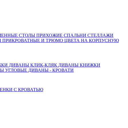
МЕННЫЕ СТОЛЫ
ПРИХОЖИЕ
СПАЛЬНИ
СТЕЛЛАЖИ
 ПРИКРОВАТНЫЕ И ТРЮМО
ЦВЕТА НА КОРПУСНУЮ
ЖКИ
ДИВАНЫ КЛИК-КЛЯК
ДИВАНЫ КНИЖКИ
ТЫ
УГЛОВЫЕ ДИВАНЫ - КРОВАТИ
ЕНКИ С КРОВАТЬЮ