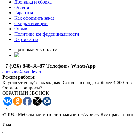
Доставка и сборка
Оплата
Гарантия
Как оформить заказ
Скидки и акции
Отзывы
Политика конфиденциальности
Карта сайта
Принимаем к оплате
+7 (926) 848-38-87 Телефон / WhatsApp
aurisxme@yandex.ru
Режим работы:
Круглосуточно,без выходных. Сегодня в продаже более 4 000 тов
Остались вопросы?
ОБРАТНЫЙ ЗВОНОК
-->
© 1995 Мебельный интернет-магазин «Аурис». Все права защ
Имя