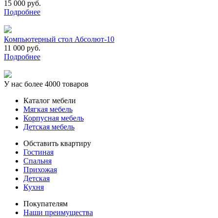
15 000 руб.
Подробнее
Компьютерный стол Абсолют-10
11 000 руб.
Подробнее
У нас более 4000 товаров
Каталог мебели
Мягкая мебель
Корпусная мебель
Детская мебель
Обставить квартиру
Гостиная
Спальня
Прихожая
Детская
Кухня
Покупателям
Наши преимущества