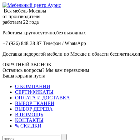
Вся мебель Москвы
от производителя
работаем 22 года
Работаем круглосуточно,без выходных
+7 (926) 848-38-87 Телефон / WhatsApp
Доставка недорогой мебели по Москве и области бесплатная,оп
ОБРАТНЫЙ ЗВОНОК
Остались вопросы? Мы вам перезвоним
Ваша корзина пуста
О КОМПАНИИ
СЕРТИФИКАТЫ
ОПЛАТА И ДОСТАВКА
ВЫБОР ТКАНЕЙ
ВЫБОР ДЕРЕВА
В ПОМОЩЬ
КОНТАКТЫ
% СКИДКИ