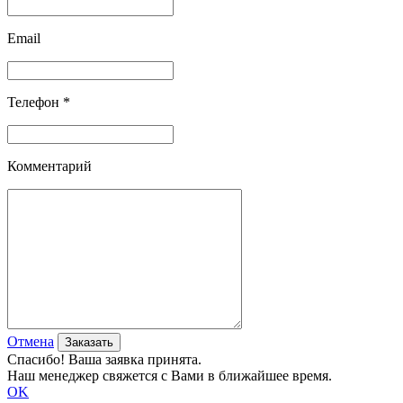
Email
Телефон *
Комментарий
Отмена
Спасибо! Ваша заявка принята.
Наш менеджер свяжется с Вами в ближайшее время.
OK