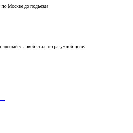
я по Москве до подъезда.
нальный угловой стол по разумной цене.