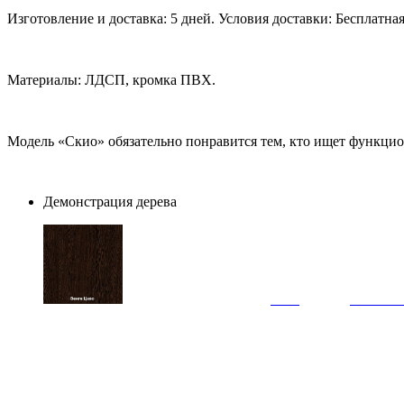
Изготовление и доставка: 5 дней. Условия доставки: Бесплатна
Материалы: ЛДСП, кромка ПВХ.
Модель «Скио» обязательно понравится тем, кто ищет функцио
Демонстрация дерева