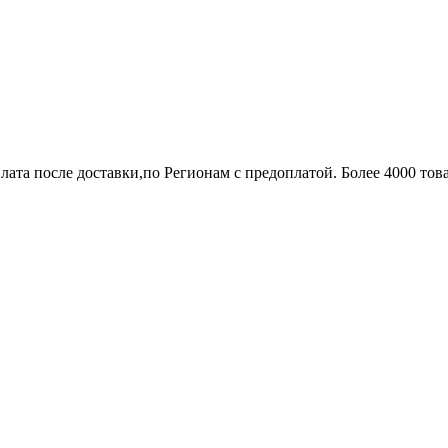
лата после доставки,по Регионам с предоплатой. Более 4000 тов