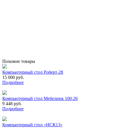
Похожие товары
Компьютерный стол Роберт-28
15 000 руб.
Подробнее
Компьютерный стол Мебелинк 100-26
9 448 руб.
Подробнее
Компьютерный стол «НСК13»