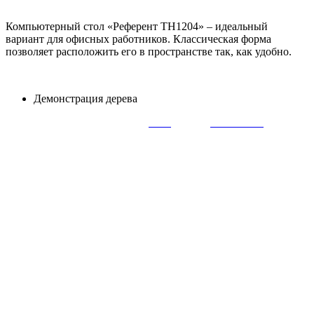
Компьютерный стол «Референт TH1204» – идеальный
вариант для офисных работников. Классическая форма
позволяет расположить его в пространстве так, как удобно.
Демонстрация дерева