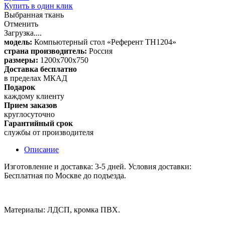
Купить в один клик
Выбранная ткань
Отменить
Загрузка....
модель:
Компьютерный стол «Референт TH1204»
страна производитель:
Россия
размеры:
1200x700x750
Доставка бесплатно
в пределах МКАД
Подарок
каждому клиенту
Прием заказов
круглосуточно
Гарантийный срок
службы от производителя
Описание
Изготовление и доставка: 3-5 дней. Условия доставки:
Бесплатная по Москве до подъезда.
Материалы: ЛДСП, кромка ПВХ.