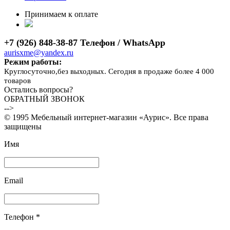
Принимаем к оплате
+7 (926) 848-38-87 Телефон / WhatsApp
aurisxme@yandex.ru
Режим работы:
Круглосуточно,без выходных. Сегодня в продаже более 4 000
товаров
Остались вопросы?
ОБРАТНЫЙ ЗВОНОК
-->
© 1995 Мебельный интернет-магазин «Аурис». Все права
защищены
Имя
Email
Телефон *