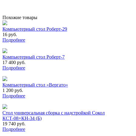
Похожие товары
Компьютерный стол Роберт-29
16 руб.
Подробнее
Компьютерный стол Роберт-7
17 400 руб.
Подробнее
Компьютерный стол «Вергато»
1 200 руб.
Подробнее
Стол универсальная сборка с надстройкой Сокол
КСТ-08+КН-34 (Б)
19 740 руб.
Подробнее