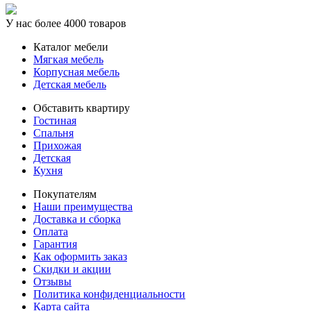
У нас более 4000 товаров
Каталог мебели
Мягкая мебель
Корпусная мебель
Детская мебель
Обставить квартиру
Гостиная
Спальня
Прихожая
Детская
Кухня
Покупателям
Наши преимущества
Доставка и сборка
Оплата
Гарантия
Как оформить заказ
Скидки и акции
Отзывы
Политика конфиденциальности
Карта сайта