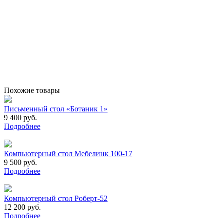
Похожие товары
Письменный стол «Ботаник 1»
9 400 руб.
Подробнее
Компьютерный стол Мебелинк 100-17
9 500 руб.
Подробнее
Компьютерный стол Роберт-52
12 200 руб.
Подробнее