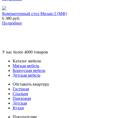
Компьютерный стол Милан-5 (МФ)
6 380 руб.
Подробнее
У нас более 4000 товаров
Каталог мебели
Мягкая мебель
Корпусная мебель
Детская мебель
Обставить квартиру
Гостиная
Спальня
Прихожая
Детская
Кухня
Покупателям