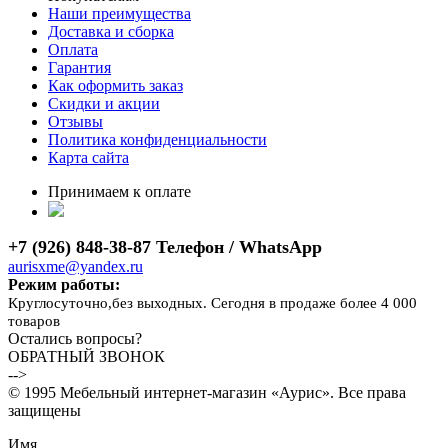
Наши преимущества
Доставка и сборка
Оплата
Гарантия
Как оформить заказ
Скидки и акции
Отзывы
Политика конфиденциальности
Карта сайта
Принимаем к оплате
+7 (926) 848-38-87 Телефон / WhatsApp
aurisxme@yandex.ru
Режим работы:
Круглосуточно,без выходных. Сегодня в продаже более 4 000
товаров
Остались вопросы?
ОБРАТНЫЙ ЗВОНОК
-->
© 1995 Мебельный интернет-магазин «Аурис». Все права
защищены
Имя