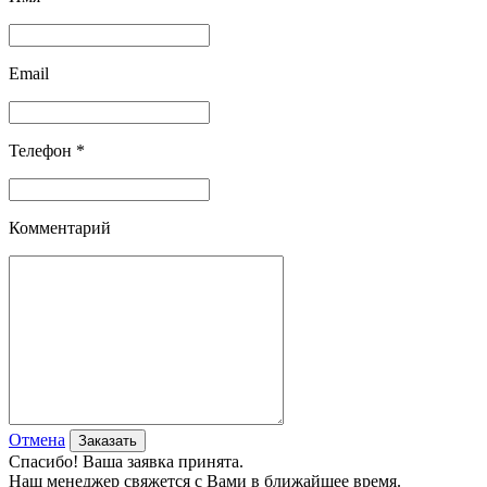
Email
Телефон *
Комментарий
Отмена
Спасибо! Ваша заявка принята.
Наш менеджер свяжется с Вами в ближайшее время.