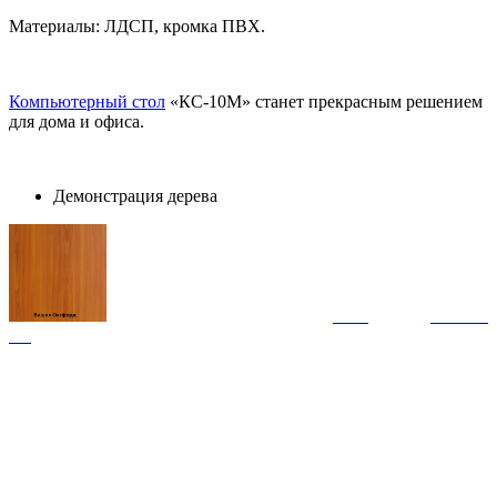
Материалы: ЛДСП, кромка ПВХ.
Компьютерный стол
«КС-10М» станет прекрасным решением
для дома и офиса.
Демонстрация дерева