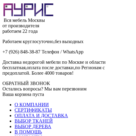
Вся мебель Москвы
от производителя
работаем 22 года
Работаем круглосуточно,без выходных
+7 (926) 848-38-87 Телефон / WhatsApp
Доставка недорогой мебели по Москве и области
бесплатная,оплата после доставки,по Регионам с
предоплатой. Более 4000 товаров!
ОБРАТНЫЙ ЗВОНОК
Остались вопросы? Мы вам перезвоним
Ваша корзина пуста
О КОМПАНИИ
СЕРТИФИКАТЫ
ОПЛАТА И ДОСТАВКА
ВЫБОР ТКАНЕЙ
ВЫБОР ДЕРЕВА
В ПОМОЩЬ