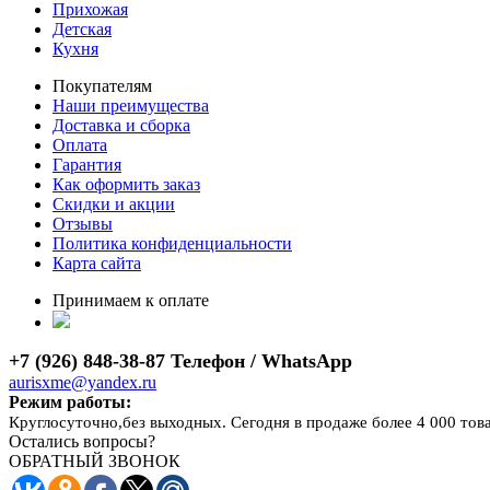
Прихожая
Детская
Кухня
Покупателям
Наши преимущества
Доставка и сборка
Оплата
Гарантия
Как оформить заказ
Скидки и акции
Отзывы
Политика конфиденциальности
Карта сайта
Принимаем к оплате
+7 (926) 848-38-87 Телефон / WhatsApp
aurisxme@yandex.ru
Режим работы:
Круглосуточно,без выходных. Сегодня в продаже более 4 000 тов
Остались вопросы?
ОБРАТНЫЙ ЗВОНОК