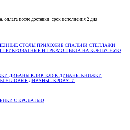
та после доставки, срок исполнения 2 дня
МЕННЫЕ СТОЛЫ
ПРИХОЖИЕ
СПАЛЬНИ
СТЕЛЛАЖИ
 ПРИКРОВАТНЫЕ И ТРЮМО
ЦВЕТА НА КОРПУСНУЮ
ЖКИ
ДИВАНЫ КЛИК-КЛЯК
ДИВАНЫ КНИЖКИ
ТЫ
УГЛОВЫЕ ДИВАНЫ - КРОВАТИ
ЕНКИ С КРОВАТЬЮ