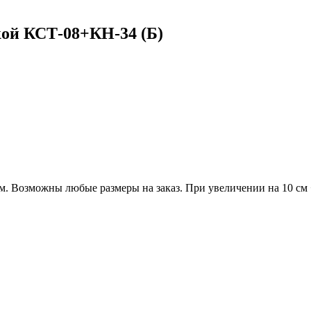
кой КСТ-08+КН-34 (Б)
мм. Возможны любые размеры на заказ. При увеличении на 10 см 