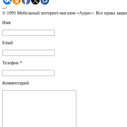
-->
© 1995 Мебельный интернет-магазин «Аурис». Все права защ
Имя
Email
Телефон *
Комментарий