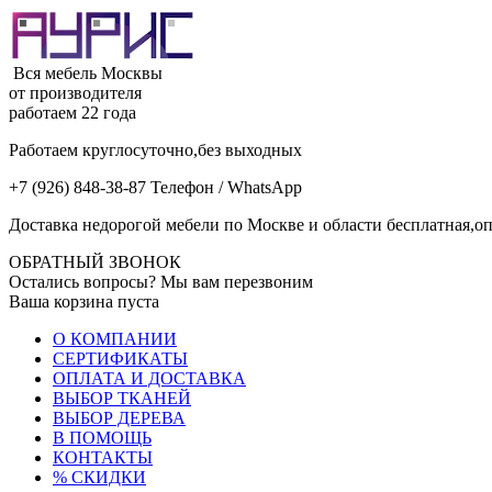
Вся мебель Москвы
от производителя
работаем 22 года
Работаем круглосуточно,без выходных
+7 (926) 848-38-87 Телефон / WhatsApp
Доставка недорогой мебели по Москве и области бесплатная,оп
ОБРАТНЫЙ ЗВОНОК
Остались вопросы? Мы вам перезвоним
Ваша корзина пуста
О КОМПАНИИ
СЕРТИФИКАТЫ
ОПЛАТА И ДОСТАВКА
ВЫБОР ТКАНЕЙ
ВЫБОР ДЕРЕВА
В ПОМОЩЬ
КОНТАКТЫ
% СКИДКИ