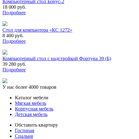
Компьютерный стол Бонус-2
18 000 руб.
Подробнее
Стол для компьютера «КС 1272»
8 400 руб.
Подробнее
Компьютерный стол с надстройкой Фортуна 39 (Б)
39 280 руб.
Подробнее
У нас более 4000 товаров
Каталог мебели
Мягкая мебель
Корпусная мебель
Детская мебель
Обставить квартиру
Гостиная
Спальня