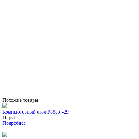
Похожие товары
Компьютерный стол Роберт-29
16 руб.
Подробнее