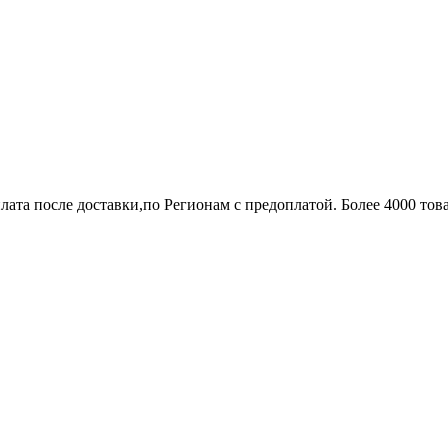
лата после доставки,по Регионам с предоплатой. Более 4000 тов