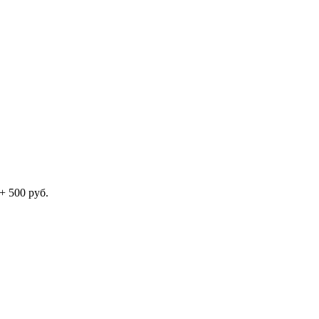
+ 500 руб.