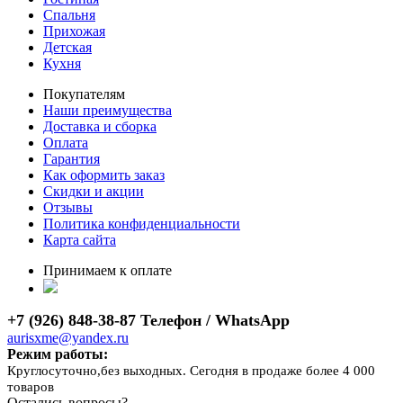
Спальня
Прихожая
Детская
Кухня
Покупателям
Наши преимущества
Доставка и сборка
Оплата
Гарантия
Как оформить заказ
Скидки и акции
Отзывы
Политика конфиденциальности
Карта сайта
Принимаем к оплате
+7 (926) 848-38-87 Телефон / WhatsApp
aurisxme@yandex.ru
Режим работы:
Круглосуточно,без выходных. Сегодня в продаже более 4 000
товаров
Остались вопросы?