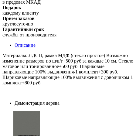
в пределах МКАД
Подарок
каждому клиенту
Прием заказов
круглосуточно
Гарантийный срок
службы от производителя
Описание
Материалы: ЛДСП, рамка МДФ (стекло простое) Возможно
изменение размеров по ш/в/г+500 руб за каждые 10 см. Стекло
матовое или тонированное+500 руб. Шариковые
направляющие 100% выдвижения-1 комплект+300 руб.
Шариковые направляющие 100% выдвижения с доводчиком-1
комплект+800 руб.
Демонстрация дерева