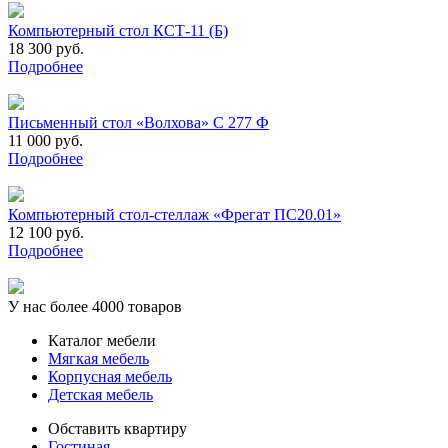
Компьютерный стол КСТ-11 (Б)
18 300 руб.
Подробнее
Письменный стол «Волхова» С 277 Ф
11 000 руб.
Подробнее
Компьютерный стол-стеллаж «Фрегат ПC20.01»
12 100 руб.
Подробнее
У нас более 4000 товаров
Каталог мебели
Мягкая мебель
Корпусная мебель
Детская мебель
Обставить квартиру
Гостиная