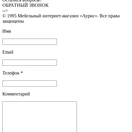
ОБРАТНЫЙ ЗВОНОК
-->
© 1995 Мебельный интернет-магазин «Аурис». Все права
защищены
Имя
Email
Телефон *
Комментарий