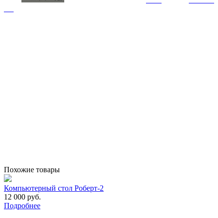
Похожие товары
Компьютерный стол Роберт-2
12 000 руб.
Подробнее